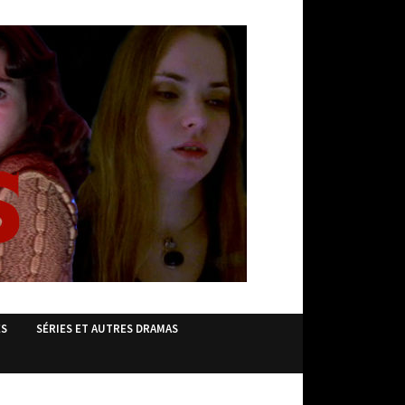
ES
SÉRIES ET AUTRES DRAMAS