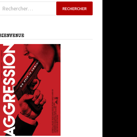
Rechercher :
BIENVENUE