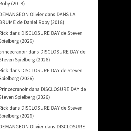
Roby (2018)
DEMANGEON Olivier
dans
DANS LA
BRUME de Daniel Roby (2018)
Rick
dans
DISCLOSURE DAY de Steven
Spielberg (2026)
princecranoir
dans
DISCLOSURE DAY de
Steven Spielberg (2026)
Rick
dans
DISCLOSURE DAY de Steven
Spielberg (2026)
Princecranoir
dans
DISCLOSURE DAY de
Steven Spielberg (2026)
Rick
dans
DISCLOSURE DAY de Steven
Spielberg (2026)
DEMANGEON Olivier
dans
DISCLOSURE