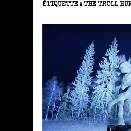
ÉTIQUETTE :
THE TROLL HU