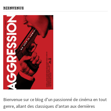
BIENVENUE
Bienvenue sur ce blog d’un passionné de cinéma en tout
genre, allant des classiques d’antan aux dernières