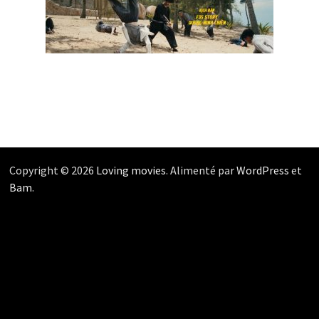
Copyright © 2026
Loving movies
. Alimenté par
WordPress
et
Bam
.