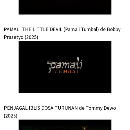
PAMALI THE LITTLE DEVIL (Pamali Tumbal) de Bobby
Prasetyo (2025)
PENJAGAL IBLIS DOSA TURUNAN de Tommy Dewo
(2025)