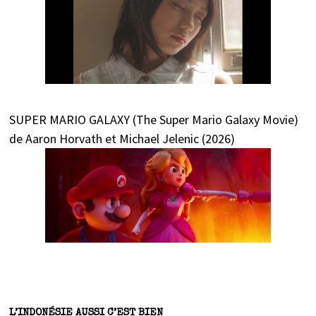
SUPER MARIO GALAXY (The Super Mario Galaxy Movie)
de Aaron Horvath et Michael Jelenic (2026)
L’INDONÉSIE AUSSI C’EST BIEN