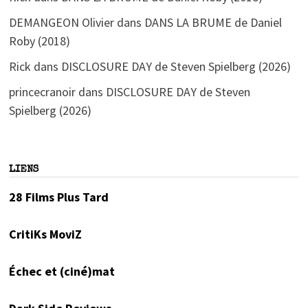
DEMANGEON Olivier
dans
DANS LA BRUME de Daniel
Roby (2018)
Rick
dans
DISCLOSURE DAY de Steven Spielberg (2026)
princecranoir
dans
DISCLOSURE DAY de Steven
Spielberg (2026)
LIENS
28 Films Plus Tard
CritiKs MoviZ
Échec et (ciné)mat