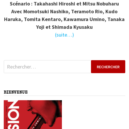
Scénario : Takahashi Hiroshi et Mitsu Nobuharu
Avec
Momotsuki Nashiko, Teramoto Rio, Kudo
Haruka, Tomita Kentaro, Kawamura Umino, Tanaka
Yoji et Shimada Kyusaku
(suite…)
Rechercher :
BIENVENUE