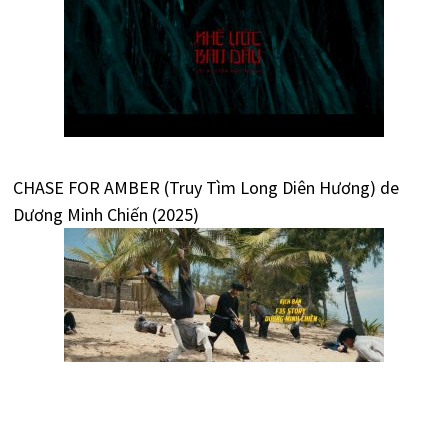
CHASE FOR AMBER (Truy Tìm Long Diên Hương) de
Dương Minh Chiến (2025)