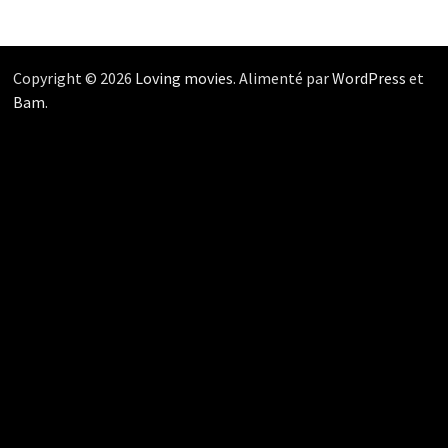
Copyright © 2026
Loving movies
. Alimenté par
WordPress
et
Bam
.