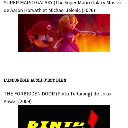
SUPER MARIO GALAXY (The Super Mario Galaxy Movie)
de Aaron Horvath et Michael Jelenic (2026)
L’INDONÉSIE AUSSI C’EST BIEN
THE FORBIDDEN DOOR (Pintu Terlarang) de Joko
Anwar (2009)