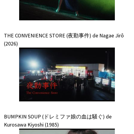
THE CONVENIENCE STORE (夜勤事件) de Nagae Jirô
(2026)
BUMPKIN SOUP (ドレミファ娘の血は騒ぐ) de
Kurosawa Kiyoshi (1985)