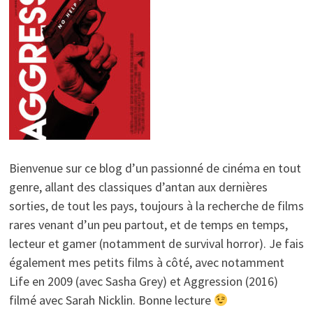
Bienvenue sur ce blog d’un passionné de cinéma en tout
genre, allant des classiques d’antan aux dernières
sorties, de tout les pays, toujours à la recherche de films
rares venant d’un peu partout, et de temps en temps,
lecteur et gamer (notamment de survival horror). Je fais
également mes petits films à côté, avec notamment
Life en 2009 (avec Sasha Grey) et Aggression (2016)
filmé avec Sarah Nicklin. Bonne lecture