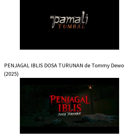
PENJAGAL IBLIS DOSA TURUNAN de Tommy Dewo
(2025)