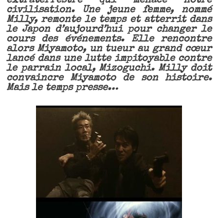
extraterrestre qui menace notre
civilisation. Une jeune femme, nommé
Milly, remonte le temps et atterrit dans
le Japon d’aujourd’hui pour changer le
cours des événements. Elle rencontre
alors Miyamoto, un tueur au grand cœur
lancé dans une lutte impitoyable contre
le parrain local, Mizoguchi. Milly doit
convaincre Miyamoto de son histoire.
Mais le temps presse…