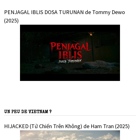
PENJAGAL IBLIS DOSA TURUNAN de Tommy Dewo
(2025)
UN PEU DE VIETNAM ?
HIJACKED (Tử Chiến Trên Không) de Ham Tran (2025)