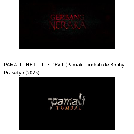
PAMALI THE LITTLE DEVIL (Pamali Tumbal) de Bobby
Prasetyo (2025)