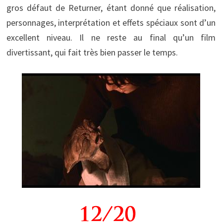
gros défaut de Returner, étant donné que réalisation,
personnages, interprétation et effets spéciaux sont d’un
excellent niveau. Il ne reste au final qu’un film
divertissant, qui fait très bien passer le temps.