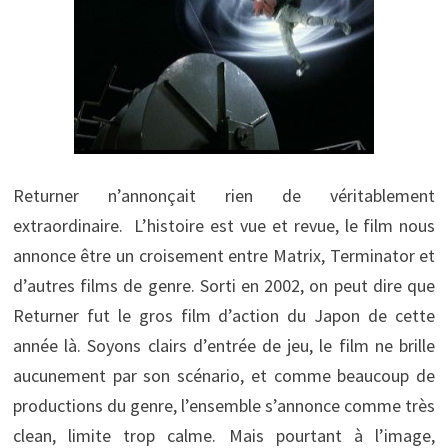
Returner n’annonçait rien de véritablement
extraordinaire. L’histoire est vue et revue, le film nous
annonce être un croisement entre Matrix, Terminator et
d’autres films de genre. Sorti en 2002, on peut dire que
Returner fut le gros film d’action du Japon de cette
année là. Soyons clairs d’entrée de jeu, le film ne brille
aucunement par son scénario, et comme beaucoup de
productions du genre, l’ensemble s’annonce comme très
clean, limite trop calme. Mais pourtant à l’image,