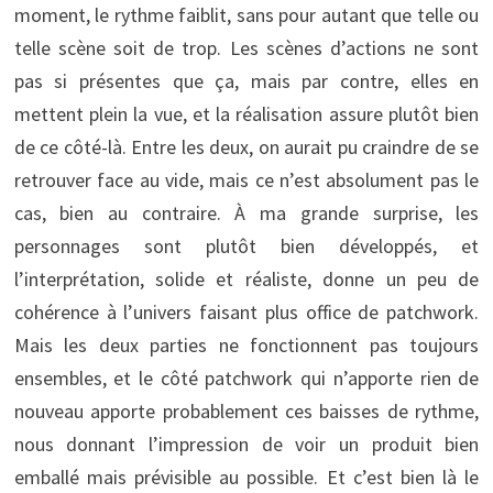
moment, le rythme faiblit, sans pour autant que telle ou
telle scène soit de trop. Les scènes d’actions ne sont
pas si présentes que ça, mais par contre, elles en
mettent plein la vue, et la réalisation assure plutôt bien
de ce côté-là. Entre les deux, on aurait pu craindre de se
retrouver face au vide, mais ce n’est absolument pas le
cas, bien au contraire. À ma grande surprise, les
personnages sont plutôt bien développés, et
l’interprétation, solide et réaliste, donne un peu de
cohérence à l’univers faisant plus office de patchwork.
Mais les deux parties ne fonctionnent pas toujours
ensembles, et le côté patchwork qui n’apporte rien de
nouveau apporte probablement ces baisses de rythme,
nous donnant l’impression de voir un produit bien
emballé mais prévisible au possible. Et c’est bien là le