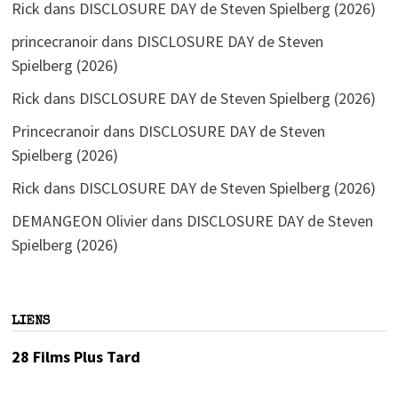
Rick
dans
DISCLOSURE DAY de Steven Spielberg (2026)
princecranoir
dans
DISCLOSURE DAY de Steven
Spielberg (2026)
Rick
dans
DISCLOSURE DAY de Steven Spielberg (2026)
Princecranoir
dans
DISCLOSURE DAY de Steven
Spielberg (2026)
Rick
dans
DISCLOSURE DAY de Steven Spielberg (2026)
DEMANGEON Olivier
dans
DISCLOSURE DAY de Steven
Spielberg (2026)
LIENS
28 Films Plus Tard