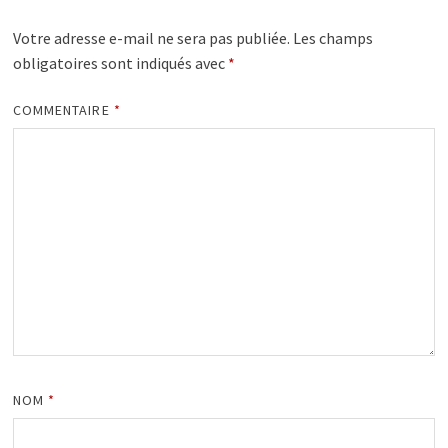
Votre adresse e-mail ne sera pas publiée.
Les champs
obligatoires sont indiqués avec
*
COMMENTAIRE
*
NOM
*