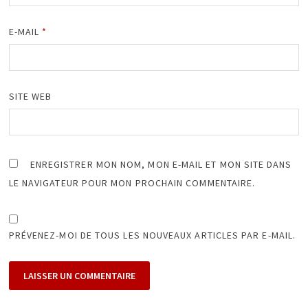
E-MAIL
*
SITE WEB
ENREGISTRER MON NOM, MON E-MAIL ET MON SITE DANS
LE NAVIGATEUR POUR MON PROCHAIN COMMENTAIRE.
PRÉVENEZ-MOI DE TOUS LES NOUVEAUX ARTICLES PAR E-MAIL.