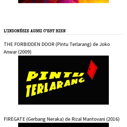
L’INDONÉSIE AUSSI C’EST BIEN
THE FORBIDDEN DOOR (Pintu Terlarang) de Joko
Anwar (2009)
FIREGATE (Gerbang Neraka) de Rizal Mantovani (2016)