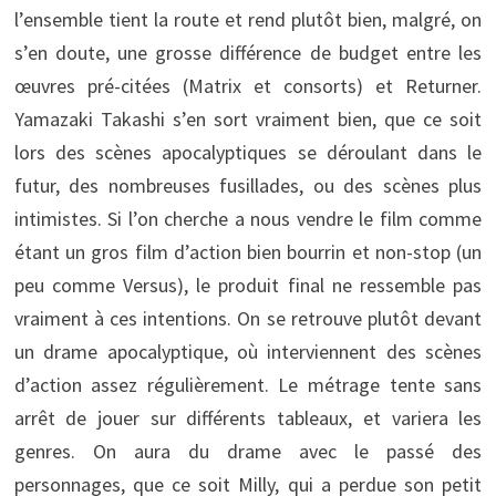
l’ensemble tient la route et rend plutôt bien, malgré, on
s’en doute, une grosse différence de budget entre les
œuvres pré-citées (Matrix et consorts) et Returner.
Yamazaki Takashi s’en sort vraiment bien, que ce soit
lors des scènes apocalyptiques se déroulant dans le
futur, des nombreuses fusillades, ou des scènes plus
intimistes. Si l’on cherche a nous vendre le film comme
étant un gros film d’action bien bourrin et non-stop (un
peu comme Versus), le produit final ne ressemble pas
vraiment à ces intentions. On se retrouve plutôt devant
un drame apocalyptique, où interviennent des scènes
d’action assez régulièrement. Le métrage tente sans
arrêt de jouer sur différents tableaux, et variera les
genres. On aura du drame avec le passé des
personnages, que ce soit Milly, qui a perdue son petit