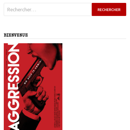
Rechercher :
BIENVENUE