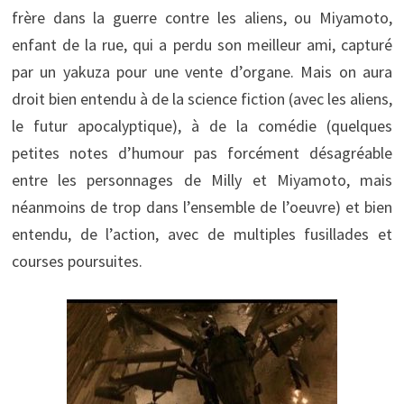
frère dans la guerre contre les aliens, ou Miyamoto,
enfant de la rue, qui a perdu son meilleur ami, capturé
par un yakuza pour une vente d’organe. Mais on aura
droit bien entendu à de la science fiction (avec les aliens,
le futur apocalyptique), à de la comédie (quelques
petites notes d’humour pas forcément désagréable
entre les personnages de Milly et Miyamoto, mais
néanmoins de trop dans l’ensemble de l’oeuvre) et bien
entendu, de l’action, avec de multiples fusillades et
courses poursuites.