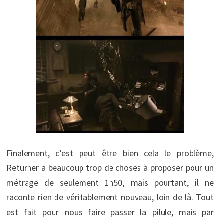
Finalement, c’est peut être bien cela le problème,
Returner a beaucoup trop de choses à proposer pour un
métrage de seulement 1h50, mais pourtant, il ne
raconte rien de véritablement nouveau, loin de là. Tout
est fait pour nous faire passer la pilule, mais par