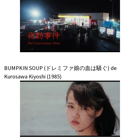
BUMPKIN SOUP (ドレミファ娘の血は騒ぐ) de
Kurosawa Kiyoshi (1985)