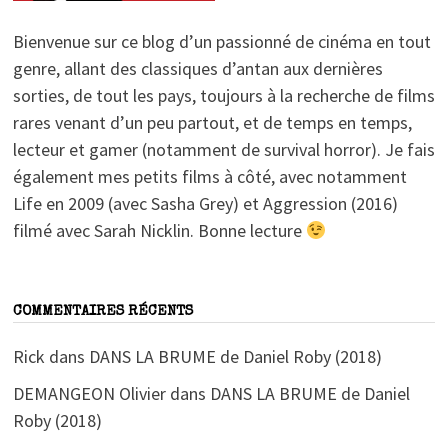
Bienvenue sur ce blog d’un passionné de cinéma en tout
genre, allant des classiques d’antan aux dernières
sorties, de tout les pays, toujours à la recherche de films
rares venant d’un peu partout, et de temps en temps,
lecteur et gamer (notamment de survival horror). Je fais
également mes petits films à côté, avec notamment
Life en 2009 (avec Sasha Grey) et Aggression (2016)
filmé avec Sarah Nicklin. Bonne lecture
COMMENTAIRES RÉCENTS
Rick
dans
DANS LA BRUME de Daniel Roby (2018)
DEMANGEON Olivier
dans
DANS LA BRUME de Daniel
Roby (2018)