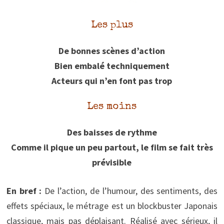
Les plus
De bonnes scènes d’action
Bien embalé techniquement
Acteurs qui n’en font pas trop
Les moins
Des baisses de rythme
Comme il pique un peu partout, le film se fait très
prévisible
En bref :
De l’action, de l’humour, des sentiments, des
effets spéciaux, le métrage est un blockbuster Japonais
classique, mais pas déplaisant. Réalisé avec sérieux, il