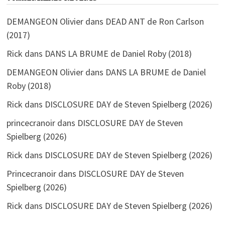
DEMANGEON Olivier
dans
DEAD ANT de Ron Carlson
(2017)
Rick
dans
DANS LA BRUME de Daniel Roby (2018)
DEMANGEON Olivier
dans
DANS LA BRUME de Daniel
Roby (2018)
Rick
dans
DISCLOSURE DAY de Steven Spielberg (2026)
princecranoir
dans
DISCLOSURE DAY de Steven
Spielberg (2026)
Rick
dans
DISCLOSURE DAY de Steven Spielberg (2026)
Princecranoir
dans
DISCLOSURE DAY de Steven
Spielberg (2026)
Rick
dans
DISCLOSURE DAY de Steven Spielberg (2026)