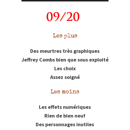
Les plus
Des meurtres très graphiques
Jeffrey Combs bien que sous exploité
Les choix
Assez soigné
Les moins
Les effets numériques
Rien de bien neuf
Des personnages inutiles