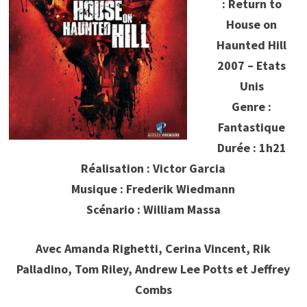
: Return to
House on
Haunted Hill
2007 – Etats
Unis
Genre :
Fantastique
Durée : 1h21
Réalisation : Victor Garcia
Musique : Frederik Wiedmann
Scénario : William Massa
Avec Amanda Righetti, Cerina Vincent, Rik
Palladino, Tom Riley, Andrew Lee Potts et Jeffrey
Combs