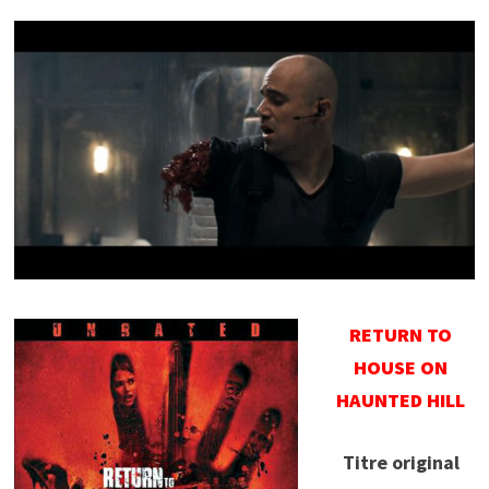
RETURN TO
HOUSE ON
HAUNTED HILL
Titre original