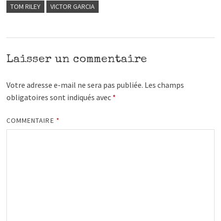
TOM RILEY
VICTOR GARCIA
Laisser un commentaire
Votre adresse e-mail ne sera pas publiée.
Les champs
obligatoires sont indiqués avec
*
COMMENTAIRE
*