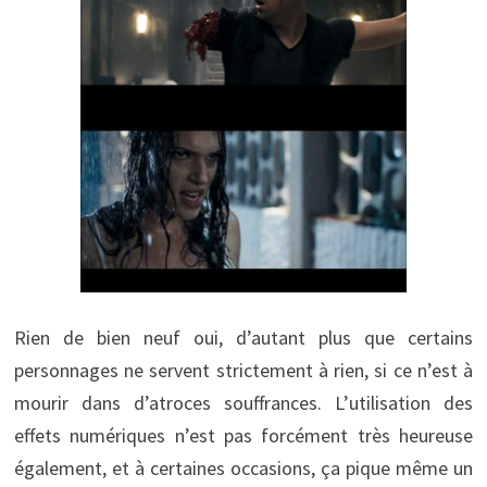
Rien de bien neuf oui, d’autant plus que certains
personnages ne servent strictement à rien, si ce n’est à
mourir dans d’atroces souffrances. L’utilisation des
effets numériques n’est pas forcément très heureuse
également, et à certaines occasions, ça pique même un