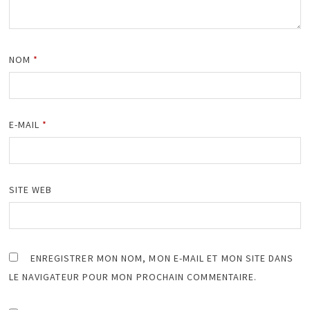
NOM
*
E-MAIL
*
SITE WEB
ENREGISTRER MON NOM, MON E-MAIL ET MON SITE DANS
LE NAVIGATEUR POUR MON PROCHAIN COMMENTAIRE.