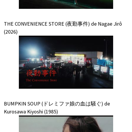
THE CONVENIENCE STORE (夜勤事件) de Nagae Jirô
(2026)
BUMPKIN SOUP (ドレミファ娘の血は騒ぐ) de
Kurosawa Kiyoshi (1985)