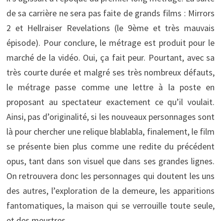
de sa carrière ne sera pas faite de grands films : Mirrors
2 et Hellraiser Revelations (le 9ème et très mauvais
épisode). Pour conclure, le métrage est produit pour le
marché de la vidéo. Oui, ça fait peur. Pourtant, avec sa
très courte durée et malgré ses très nombreux défauts,
le métrage passe comme une lettre à la poste en
proposant au spectateur exactement ce qu’il voulait.
Ainsi, pas d’originalité, si les nouveaux personnages sont
là pour chercher une relique blablabla, finalement, le film
se présente bien plus comme une redite du précédent
opus, tant dans son visuel que dans ses grandes lignes.
On retrouvera donc les personnages qui doutent les uns
des autres, l’exploration de la demeure, les apparitions
fantomatiques, la maison qui se verrouille toute seule,
et des meurtres.