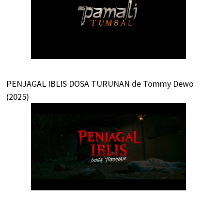
PENJAGAL IBLIS DOSA TURUNAN de Tommy Dewo
(2025)