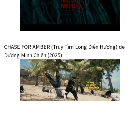
CHASE FOR AMBER (Truy Tìm Long Diên Hương) de
Dương Minh Chiến (2025)