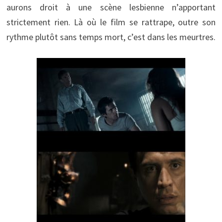
aurons droit à une scène lesbienne n’apportant
strictement rien. Là où le film se rattrape, outre son
rythme plutôt sans temps mort, c’est dans les meurtres.