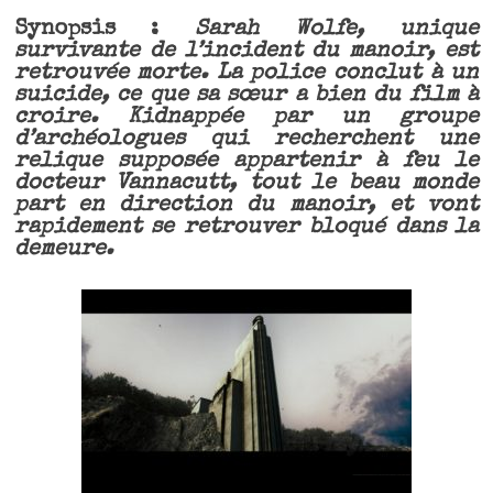
Synopsis :
Sarah Wolfe, unique
survivante de l’incident du manoir, est
retrouvée morte. La police conclut à un
suicide, ce que sa sœur a bien du film à
croire. Kidnappée par un groupe
d’archéologues qui recherchent une
relique supposée appartenir à feu le
docteur Vannacutt, tout le beau monde
part en direction du manoir, et vont
rapidement se retrouver bloqué dans la
demeure.