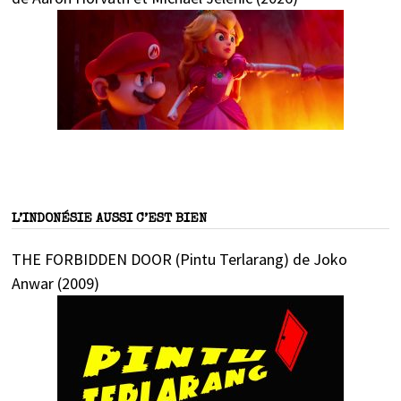
L’INDONÉSIE AUSSI C’EST BIEN
THE FORBIDDEN DOOR (Pintu Terlarang) de Joko
Anwar (2009)