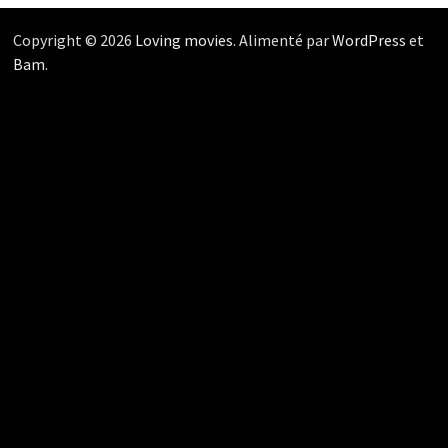
Copyright © 2026
Loving movies
. Alimenté par
WordPress
et
Bam
.