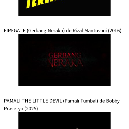
FIREGATE (Gerbang Neraka) de Rizal Mantovani (2016)
PAMALI THE LITTLE DEVIL (Pamali Tumbal) de Bobby
Prasetyo (2025)