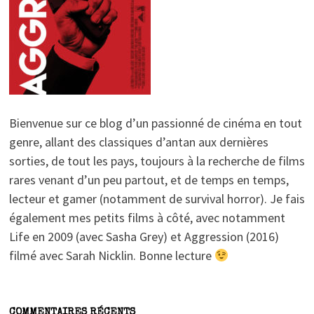
Bienvenue sur ce blog d’un passionné de cinéma en tout
genre, allant des classiques d’antan aux dernières
sorties, de tout les pays, toujours à la recherche de films
rares venant d’un peu partout, et de temps en temps,
lecteur et gamer (notamment de survival horror). Je fais
également mes petits films à côté, avec notamment
Life en 2009 (avec Sasha Grey) et Aggression (2016)
filmé avec Sarah Nicklin. Bonne lecture
COMMENTAIRES RÉCENTS