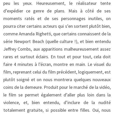
peu les yeux. Heureusement, le réalisateur tente
d’expédier ce genre de plans. Mais à côté de ses
moments ratés et de ses personnages inutiles, on
pourra citer certains acteurs qui s’en sortent plutôt bien,
comme Amanda Righetti, que certains connaissent de la
série Newport Beach (quelle culture !), et bien entendu
Jeffrey Combs, aux apparitions malheureusement assez
rares et surtout éclairs. En tout et pour tout, cela doit
faire 4 minutes à l’écran, montre en main. Le visuel du
film, reprenant celui du film précédent, logiquement, est
plutôt soigné et on nous montrera quelques nouveaux
coins de la demeure. Produit pour le marché de la vidéo,
le film se permet également d’aller plus loin dans la
violence, et, bien entendu, d’inclure de la nudité
totalement gratuite, si possible entre filles. Oui, nous