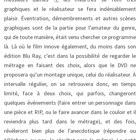
graphiques et le réalisateur se fera indéniablement
plaisir. Éventration, démembrements et autres scènes
graphiques sont de la partie pour l’amateur du genre,
qui de toute manière, était venu chercher ce programme
là. Là où le film innove également, du moins dans son
édition Blu Ray, c’est dans la possibilité de regarder le
métrage en faisant des choix, alors que le DVD ne
proposera qu’un montage unique, celui du réalisateur. À
intervalle régulier, on se retrouvera donc, en temps
limité, face à deux choix, qui parfois, changeront
quelques événements (faire entrer un personnage dans
une pièce et RIP, ou le faire avancer dans le couloir et il
reviendra plus tard dans le métrage), et des fois,
révéleront bien plus de l’anecdotique (répondre ou