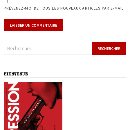
PRÉVENEZ-MOI DE TOUS LES NOUVEAUX ARTICLES PAR E-MAIL.
Rechercher :
BIENVENUE