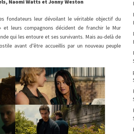
niels, Naomi Watts et Jonny Weston
 fondateurs leur dévoilant le véritable objectif du
 » et leurs compagnons décident de franchir le Mur
nde qui les entoure et ses survivants. Mais au-delà de
hostile avant d’être accueillis par un nouveau peuple