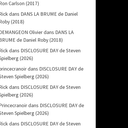
Ron Carlson (2017)
Rick
dans
DANS LA BRUME de Daniel
Roby (2018)
DEMANGEON Olivier
dans
DANS LA
BRUME de Daniel Roby (2018)
Rick
dans
DISCLOSURE DAY de Steven
Spielberg (2026)
princecranoir
dans
DISCLOSURE DAY de
Steven Spielberg (2026)
Rick
dans
DISCLOSURE DAY de Steven
Spielberg (2026)
Princecranoir
dans
DISCLOSURE DAY de
Steven Spielberg (2026)
Rick
dans
DISCLOSURE DAY de Steven