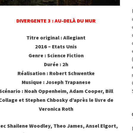
DIVERGENTE 3 : AU-DELÀ DU MUR
Titre original : Allegiant
2016 – Etats Unis
Genre : Science Fiction
Durée : 2h
Réalisation : Robert Schwentke
Musique : Joseph Trapanese
Scénario : Noah Oppenheim, Adam Cooper, Bill
Collage et Stephen Chbosky d’après le livre de
Veronica Roth
ec Shailene Woodley, Theo James, Ansel Elgort,