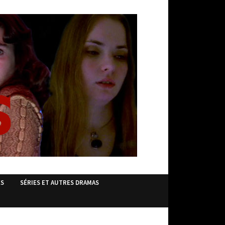
ES
SÉRIES ET AUTRES DRAMAS