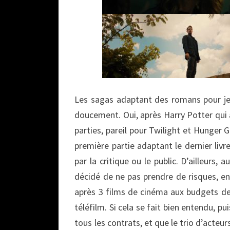
Les sagas adaptant des romans pour je
doucement. Oui, après Harry Potter qui
parties, pareil pour Twilight et Hunger G
première partie adaptant le dernier livre
par la critique ou le public. D’ailleurs, 
décidé de ne pas prendre de risques, en
après 3 films de cinéma aux budgets de 
téléfilm. Si cela se fait bien entendu, 
tous les contrats, et que le trio d’acteu