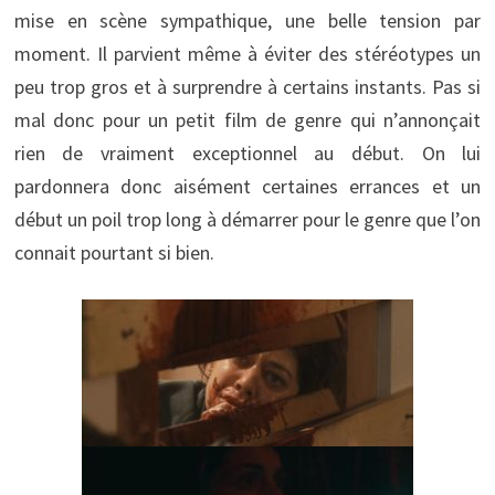
mise en scène sympathique, une belle tension par
moment. Il parvient même à éviter des stéréotypes un
peu trop gros et à surprendre à certains instants. Pas si
mal donc pour un petit film de genre qui n’annonçait
rien de vraiment exceptionnel au début. On lui
pardonnera donc aisément certaines errances et un
début un poil trop long à démarrer pour le genre que l’on
connait pourtant si bien.