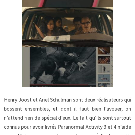
Henry Joost et Ariel Schulman sont deux réalisateurs qui
bossent ensembles, et dont il faut bien l’avouer, on
n’attend rien de spécial d’eux. Le fait qu’ils sont surtout
connus pour avoir livrés Paranormal Activity 3 et 4 n’aide