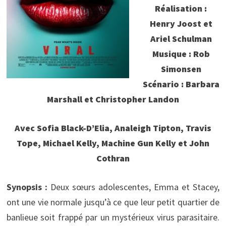
Réalisation :
Henry Joost et
Ariel Schulman
Musique : Rob
Simonsen
Scénario : Barbara
Marshall et Christopher Landon
Avec Sofia Black-D’Elia, Analeigh Tipton, Travis
Tope, Michael Kelly, Machine Gun Kelly et John
Cothran
Synopsis :
Deux sœurs adolescentes, Emma et Stacey,
ont une vie normale jusqu’à ce que leur petit quartier de
banlieue soit frappé par un mystérieux virus parasitaire.