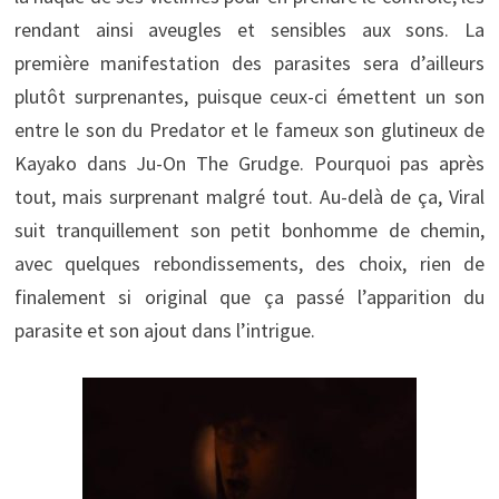
rendant ainsi aveugles et sensibles aux sons. La
première manifestation des parasites sera d’ailleurs
plutôt surprenantes, puisque ceux-ci émettent un son
entre le son du Predator et le fameux son glutineux de
Kayako dans Ju-On The Grudge. Pourquoi pas après
tout, mais surprenant malgré tout. Au-delà de ça, Viral
suit tranquillement son petit bonhomme de chemin,
avec quelques rebondissements, des choix, rien de
finalement si original que ça passé l’apparition du
parasite et son ajout dans l’intrigue.