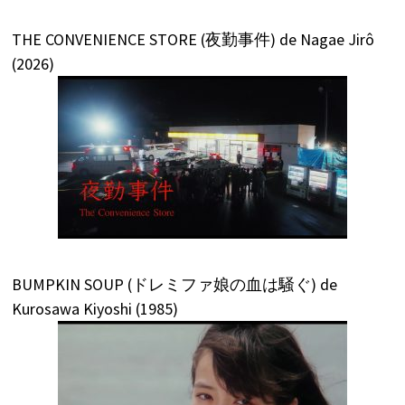
THE CONVENIENCE STORE (夜勤事件) de Nagae Jirô
(2026)
BUMPKIN SOUP (ドレミファ娘の血は騒ぐ) de
Kurosawa Kiyoshi (1985)