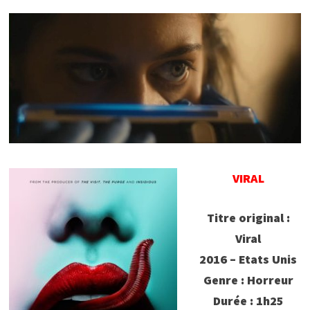
VIRAL
Titre original :
Viral
2016 – Etats Unis
Genre : Horreur
Durée : 1h25