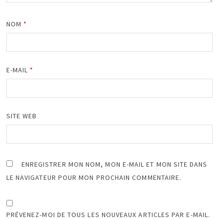
NOM
*
E-MAIL
*
SITE WEB
ENREGISTRER MON NOM, MON E-MAIL ET MON SITE DANS
LE NAVIGATEUR POUR MON PROCHAIN COMMENTAIRE.
PRÉVENEZ-MOI DE TOUS LES NOUVEAUX ARTICLES PAR E-MAIL.