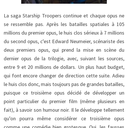
La saga Starship Troopers continue et chaque opus ne
se ressemble pas. Après les batailles spatiales à 105
millions du premier opus, le huis clos sérieux à 7 millions
du second opus, c’est Edward Neumeier, scénariste des
deux premiers opus, qui prend la mise en scène du
dernier opus de la trilogie, avec, suivant les sources,
entre 9 et 20 millions de dollars. Un plus haut budget,
qui font encore changer de direction cette suite. Adieu
le huis clos donc, mais toujours pas de grandes batailles,
puisque ce troisième opus décidé de développer un
point particulier du premier film (même plusieurs en
fait), à savoir son humour noir. Il le développe tellement
qu’on pourra même considérer ce troisième opus
comme une comédie bien grotesque. Oui, les fausses