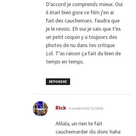
D’accord je comprends mieux. Oui
il était bien gore ce film j’en ai
fait des cauchemars. Faudra que
je le revois. Eh oui je sais que t’es
un petit coquin y a toujours des
photos de nu dans tes critique
Lol. T’as raison ça fait du bien de
temps en temps.
RÉPONDRE
dit :
Rick
2 octobre 2017 à 23h41
Ahlala, un rien te fait
cauchemarder dis donc haha