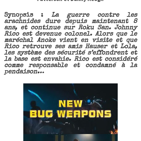
Synopsis :
La guerre contre les
arachnides dure depuis maintenant 8
ans, et continue sur Roku San. Johnny
Rico est devenue colonel. Alors que le
maréchal Anoke vient en visite et que
Rico retrouve ses amis Hauser et Lola,
les système des sécurité s’effondrent et
la base est envahie. Rico est considéré
comme responsable et condamné à la
pendaison…