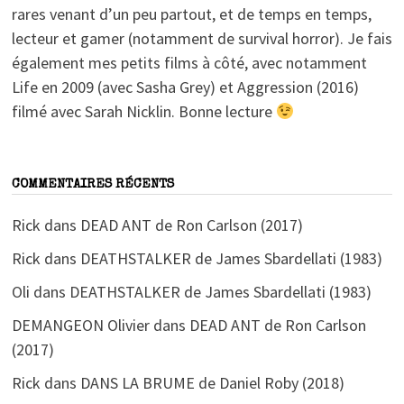
rares venant d’un peu partout, et de temps en temps,
lecteur et gamer (notamment de survival horror). Je fais
également mes petits films à côté, avec notamment
Life en 2009 (avec Sasha Grey) et Aggression (2016)
filmé avec Sarah Nicklin. Bonne lecture
COMMENTAIRES RÉCENTS
Rick
dans
DEAD ANT de Ron Carlson (2017)
Rick
dans
DEATHSTALKER de James Sbardellati (1983)
Oli
dans
DEATHSTALKER de James Sbardellati (1983)
DEMANGEON Olivier
dans
DEAD ANT de Ron Carlson
(2017)
Rick
dans
DANS LA BRUME de Daniel Roby (2018)