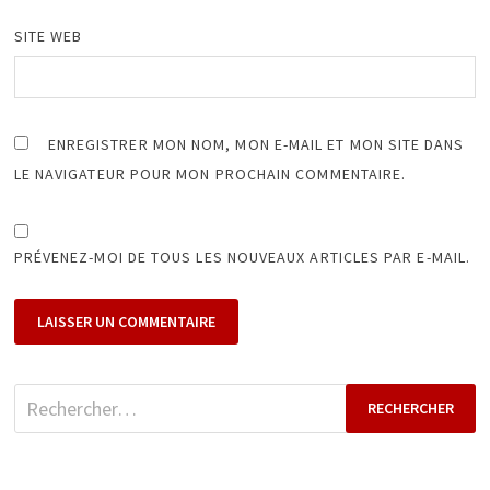
SITE WEB
ENREGISTRER MON NOM, MON E-MAIL ET MON SITE DANS
LE NAVIGATEUR POUR MON PROCHAIN COMMENTAIRE.
PRÉVENEZ-MOI DE TOUS LES NOUVEAUX ARTICLES PAR E-MAIL.
Rechercher :