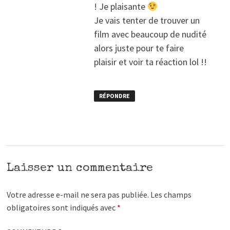
! Je plaisante
Je vais tenter de trouver un
film avec beaucoup de nudité
alors juste pour te faire
plaisir et voir ta réaction lol !!
RÉPONDRE
Laisser un commentaire
Votre adresse e-mail ne sera pas publiée.
Les champs
obligatoires sont indiqués avec
*