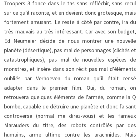
Troopers 3 fonce dans le tas sans réfléchir, sans recul
sur ce qu’il raconte, et en devient donc grotesque, mais
fortement amusant. Le reste à côté par contre, ira du
très mauvais au très intéressant. Car avec son budget,
Ed Neumeier décide de nous montrer une nouvelle
planète (désertique), pas mal de personnages (clichés et
catastrophiques), pas mal de nouvelles espèces de
monstres, et insère dans son récit pas mal d’éléments
oubliés par Verhoeven du roman qu’il était censé
adapter dans le premier film. Oui, du roman, on
retrouvera quelques éléments de l’armée, comme la Q
bombe, capable de détruire une planète et donc faisant
controverse (normal me direz-vous) et les fameux
Marauders du titre, des robots contrôlés par des
humains, arme ultime contre les arachnides. Mais