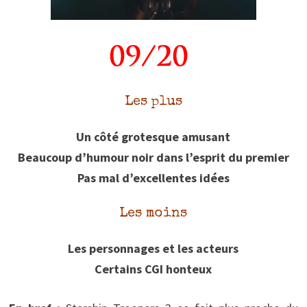
Les plus
Un côté grotesque amusant
Beaucoup d’humour noir dans l’esprit du premier
Pas mal d’excellentes idées
Les moins
Les personnages et les acteurs
Certains CGI honteux