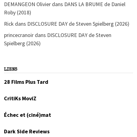
DEMANGEON Olivier
dans
DANS LA BRUME de Daniel
Roby (2018)
Rick
dans
DISCLOSURE DAY de Steven Spielberg (2026)
princecranoir
dans
DISCLOSURE DAY de Steven
Spielberg (2026)
LIENS
28 Films Plus Tard
CritiKs MoviZ
Échec et (ciné)mat
Dark Side Reviews