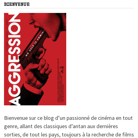
BIENVENUE
Bienvenue sur ce blog d’un passionné de cinéma en tout
genre, allant des classiques d’antan aux dernières
sorties, de tout les pays, toujours à la recherche de films