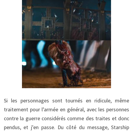
Si les personnages sont tournés en ridicule, même
traitement pour l’armée en général, avec les personnes
contre la guerre considérés comme des traites et donc
pendus, et j’en passe. Du côté du message, Starship