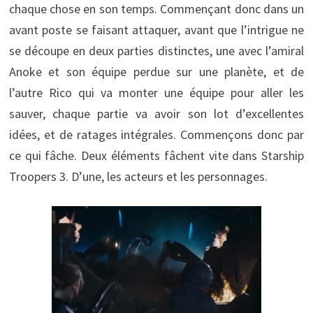
chaque chose en son temps. Commençant donc dans un
avant poste se faisant attaquer, avant que l’intrigue ne
se découpe en deux parties distinctes, une avec l’amiral
Anoke et son équipe perdue sur une planète, et de
l’autre Rico qui va monter une équipe pour aller les
sauver, chaque partie va avoir son lot d’excellentes
idées, et de ratages intégrales. Commençons donc par
ce qui fâche. Deux éléments fâchent vite dans Starship
Troopers 3. D’une, les acteurs et les personnages.