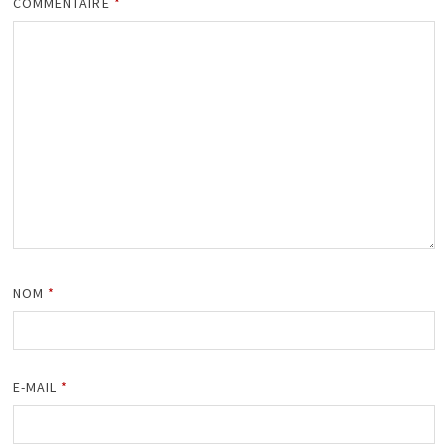
COMMENTAIRE
*
NOM
*
E-MAIL
*