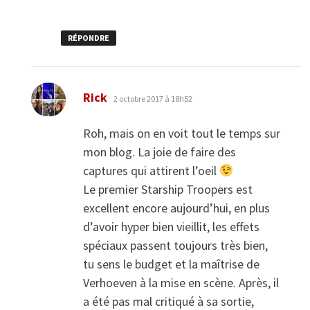
RÉPONDRE
dit :
Rick
2 octobre 2017 à 18h52
Roh, mais on en voit tout le temps sur
mon blog. La joie de faire des
captures qui attirent l’oeil
Le premier Starship Troopers est
excellent encore aujourd’hui, en plus
d’avoir hyper bien vieillit, les effets
spéciaux passent toujours très bien,
tu sens le budget et la maîtrise de
Verhoeven à la mise en scène. Après, il
a été pas mal critiqué à sa sortie,