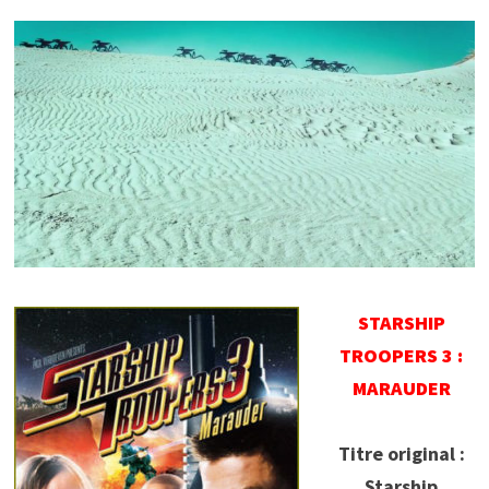
STARSHIP
TROOPERS 3 :
MARAUDER
Titre original :
Starship