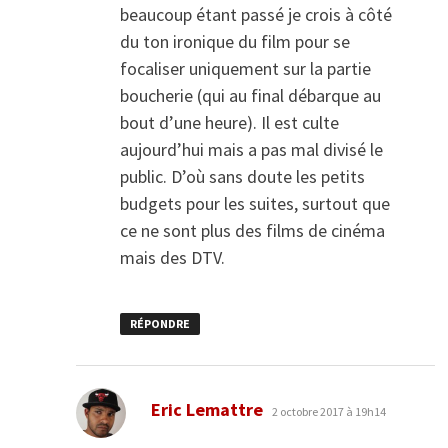
beaucoup étant passé je crois à côté
du ton ironique du film pour se
focaliser uniquement sur la partie
boucherie (qui au final débarque au
bout d’une heure). Il est culte
aujourd’hui mais a pas mal divisé le
public. D’où sans doute les petits
budgets pour les suites, surtout que
ce ne sont plus des films de cinéma
mais des DTV.
RÉPONDRE
dit :
Eric Lemattre
2 octobre 2017 à 19h14