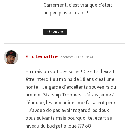
Carrément, c’est vrai que c’était
un peu plus attirant !
RÉPONDRE
dit :
Eric Lemattre
2 octobre 2017 à 18h44
Eh mais on voit des seins ! Ce site devrait
être interdit au moins de 18 ans c’est une
honte ! Je garde d’excellents souvenirs du
premier Starship Troopers. J’étais jeune à
l’époque, les arachnides me faisaient peur
! J’avoue de pas avoir regardé les deux
opus suivants mais pourquoi tel écart au
niveau du budget alloué ??? oO