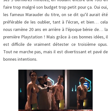
faire trop malgré son budget trop petit pour ça. Oui oui,
les fameux Marauder du titre, on se dit qu’il aurait été
préférable de les oublier, tant à l’écran, et bien… cela
nous ramène 20 ans en arrière à l’époque bénie de… la
première Playstation ! Mais grâce à ces bonnes idées, il
est difficile de vraiment détester ce troisième opus.
Tout ne marche pas, mais il est divertissant et pavé de
bonnes intentions.