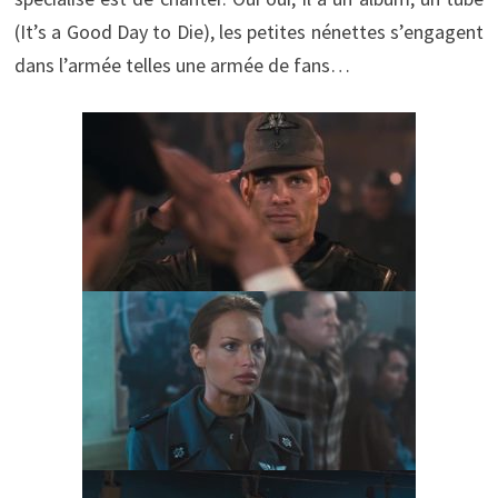
(It’s a Good Day to Die), les petites nénettes s’engagent
dans l’armée telles une armée de fans…