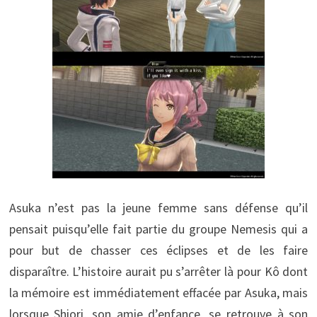
Asuka n’est pas la jeune femme sans défense qu’il
pensait puisqu’elle fait partie du groupe Nemesis qui a
pour but de chasser ces éclipses et de les faire
disparaître. L’histoire aurait pu s’arrêter là pour Kô dont
la mémoire est immédiatement effacée par Asuka, mais
lorsque Shiori, son amie d’enfance, se retrouve à son