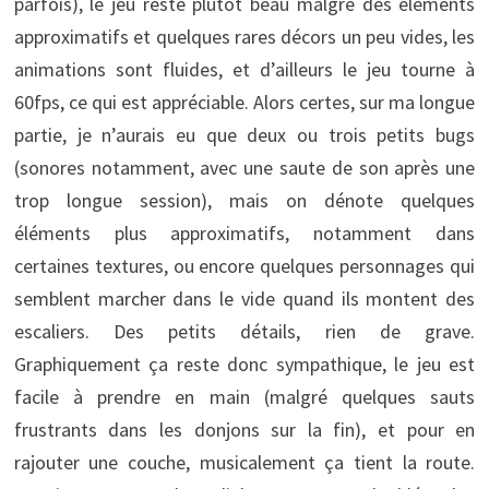
parfois), le jeu reste plutôt beau malgré des éléments
approximatifs et quelques rares décors un peu vides, les
animations sont fluides, et d’ailleurs le jeu tourne à
60fps, ce qui est appréciable. Alors certes, sur ma longue
partie, je n’aurais eu que deux ou trois petits bugs
(sonores notamment, avec une saute de son après une
trop longue session), mais on dénote quelques
éléments plus approximatifs, notamment dans
certaines textures, ou encore quelques personnages qui
semblent marcher dans le vide quand ils montent des
escaliers. Des petits détails, rien de grave.
Graphiquement ça reste donc sympathique, le jeu est
facile à prendre en main (malgré quelques sauts
frustrants dans les donjons sur la fin), et pour en
rajouter une couche, musicalement ça tient la route.