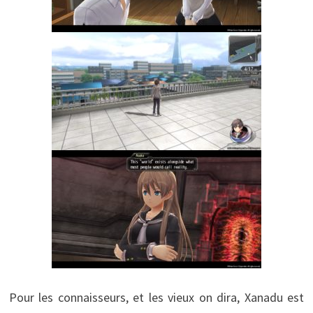
Pour les connaisseurs, et les vieux on dira, Xanadu est