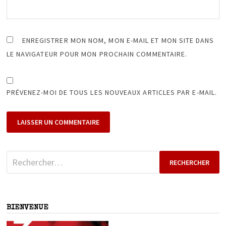
ENREGISTRER MON NOM, MON E-MAIL ET MON SITE DANS
LE NAVIGATEUR POUR MON PROCHAIN COMMENTAIRE.
PRÉVENEZ-MOI DE TOUS LES NOUVEAUX ARTICLES PAR E-MAIL.
Rechercher :
BIENVENUE