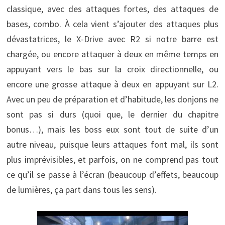
classique, avec des attaques fortes, des attaques de
bases, combo. À cela vient s’ajouter des attaques plus
dévastatrices, le X-Drive avec R2 si notre barre est
chargée, ou encore attaquer à deux en même temps en
appuyant vers le bas sur la croix directionnelle, ou
encore une grosse attaque à deux en appuyant sur L2.
Avec un peu de préparation et d’habitude, les donjons ne
sont pas si durs (quoi que, le dernier du chapitre
bonus…), mais les boss eux sont tout de suite d’un
autre niveau, puisque leurs attaques font mal, ils sont
plus imprévisibles, et parfois, on ne comprend pas tout
ce qu’il se passe à l’écran (beaucoup d’effets, beaucoup
de lumières, ça part dans tous les sens).