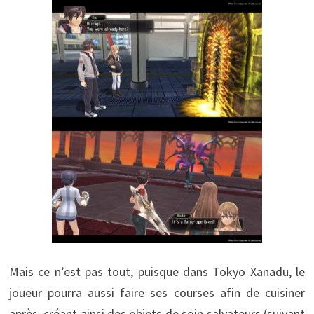
Mais ce n’est pas tout, puisque dans Tokyo Xanadu, le
joueur pourra aussi faire ses courses afin de cuisiner
après, créant ainsi des objets de soin salvateurs (suivant