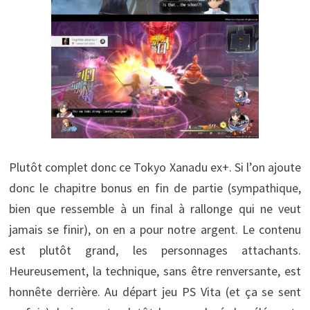
Plutôt complet donc ce Tokyo Xanadu ex+. Si l’on ajoute
donc le chapitre bonus en fin de partie (sympathique,
bien que ressemble à un final à rallonge qui ne veut
jamais se finir), on en a pour notre argent. Le contenu
est plutôt grand, les personnages attachants.
Heureusement, la technique, sans être renversante, est
honnête derrière. Au départ jeu PS Vita (et ça se sent