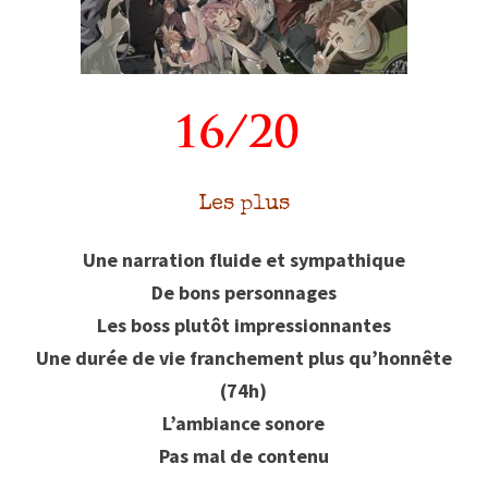
Les plus
Une narration fluide et sympathique
De bons personnages
Les boss plutôt impressionnantes
Une durée de vie franchement plus qu’honnête
(74h)
L’ambiance sonore
Pas mal de contenu