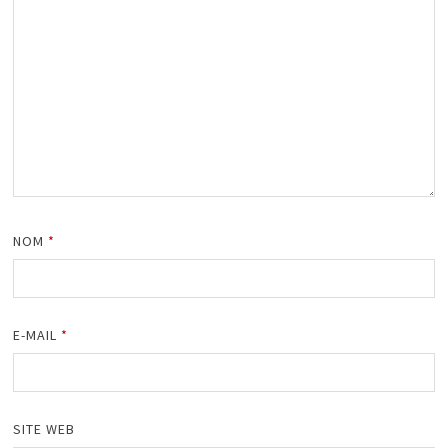
NOM
*
E-MAIL
*
SITE WEB