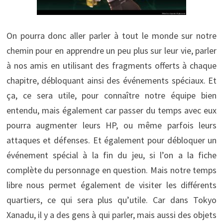
On pourra donc aller parler à tout le monde sur notre
chemin pour en apprendre un peu plus sur leur vie, parler
à nos amis en utilisant des fragments offerts à chaque
chapitre, débloquant ainsi des événements spéciaux. Et
ça, ce sera utile, pour connaître notre équipe bien
entendu, mais également car passer du temps avec eux
pourra augmenter leurs HP, ou même parfois leurs
attaques et défenses. Et également pour débloquer un
événement spécial à la fin du jeu, si l’on a la fiche
complète du personnage en question. Mais notre temps
libre nous permet également de visiter les différents
quartiers, ce qui sera plus qu’utile. Car dans Tokyo
Xanadu, il y a des gens à qui parler, mais aussi des objets