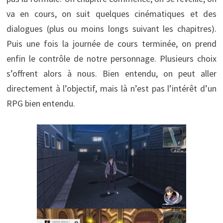
va en cours, on suit quelques cinématiques et des
dialogues (plus ou moins longs suivant les chapitres).
Puis une fois la journée de cours terminée, on prend
enfin le contrôle de notre personnage. Plusieurs choix
s’offrent alors à nous. Bien entendu, on peut aller
directement à l’objectif, mais là n’est pas l’intérêt d’un
RPG bien entendu.