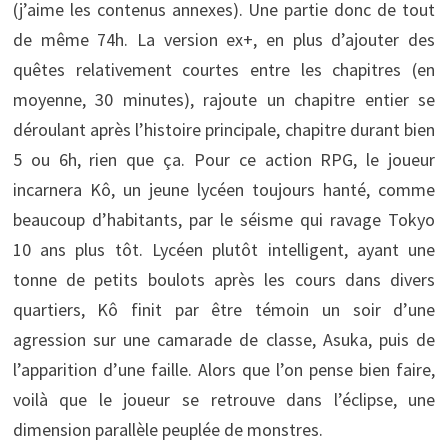
(j’aime les contenus annexes). Une partie donc de tout
de même 74h. La version ex+, en plus d’ajouter des
quêtes relativement courtes entre les chapitres (en
moyenne, 30 minutes), rajoute un chapitre entier se
déroulant après l’histoire principale, chapitre durant bien
5 ou 6h, rien que ça. Pour ce action RPG, le joueur
incarnera Kô, un jeune lycéen toujours hanté, comme
beaucoup d’habitants, par le séisme qui ravage Tokyo
10 ans plus tôt. Lycéen plutôt intelligent, ayant une
tonne de petits boulots après les cours dans divers
quartiers, Kô finit par être témoin un soir d’une
agression sur une camarade de classe, Asuka, puis de
l’apparition d’une faille. Alors que l’on pense bien faire,
voilà que le joueur se retrouve dans l’éclipse, une
dimension parallèle peuplée de monstres.