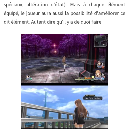
spéciaux, altération d’état). Mais à chaque élément
équipé, le joueur aura aussi la possibilité d’améliorer ce
dit élément. Autant dire qu’il y a de quoi faire.