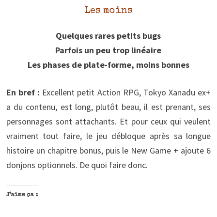
Les moins
Quelques rares petits bugs
Parfois un peu trop linéaire
Les phases de plate-forme, moins bonnes
En bref :
Excellent petit Action RPG, Tokyo Xanadu ex+
a du contenu, est long, plutôt beau, il est prenant, ses
personnages sont attachants. Et pour ceux qui veulent
vraiment tout faire, le jeu débloque après sa longue
histoire un chapitre bonus, puis le New Game + ajoute 6
donjons optionnels. De quoi faire donc.
J’aime ça :