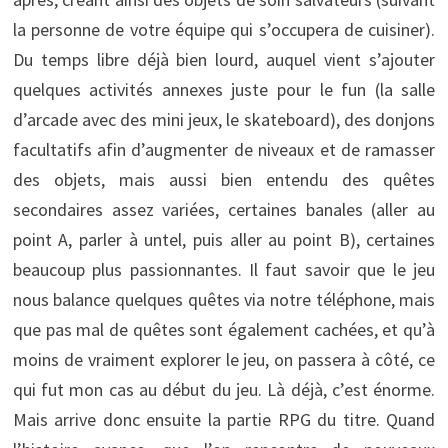
la personne de votre équipe qui s’occupera de cuisiner).
Du temps libre déjà bien lourd, auquel vient s’ajouter
quelques activités annexes juste pour le fun (la salle
d’arcade avec des mini jeux, le skateboard), des donjons
facultatifs afin d’augmenter de niveaux et de ramasser
des objets, mais aussi bien entendu des quêtes
secondaires assez variées, certaines banales (aller au
point A, parler à untel, puis aller au point B), certaines
beaucoup plus passionnantes. Il faut savoir que le jeu
nous balance quelques quêtes via notre téléphone, mais
que pas mal de quêtes sont également cachées, et qu’à
moins de vraiment explorer le jeu, on passera à côté, ce
qui fut mon cas au début du jeu. Là déjà, c’est énorme.
Mais arrive donc ensuite la partie RPG du titre. Quand