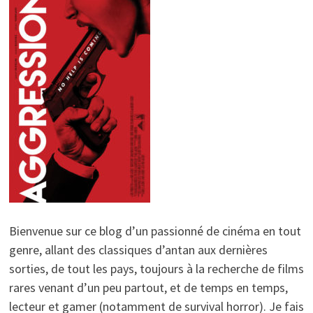
Bienvenue sur ce blog d’un passionné de cinéma en tout
genre, allant des classiques d’antan aux dernières
sorties, de tout les pays, toujours à la recherche de films
rares venant d’un peu partout, et de temps en temps,
lecteur et gamer (notamment de survival horror). Je fais