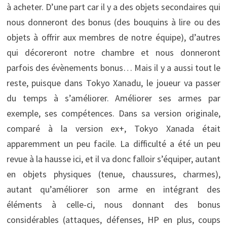
à acheter. D’une part car il y a des objets secondaires qui
nous donneront des bonus (des bouquins à lire ou des
objets à offrir aux membres de notre équipe), d’autres
qui décoreront notre chambre et nous donneront
parfois des évènements bonus… Mais il y a aussi tout le
reste, puisque dans Tokyo Xanadu, le joueur va passer
du temps à s’améliorer. Améliorer ses armes par
exemple, ses compétences. Dans sa version originale,
comparé à la version ex+, Tokyo Xanada était
apparemment un peu facile. La difficulté a été un peu
revue à la hausse ici, et il va donc falloir s’équiper, autant
en objets physiques (tenue, chaussures, charmes),
autant qu’améliorer son arme en intégrant des
éléments à celle-ci, nous donnant des bonus
considérables (attaques, défenses, HP en plus, coups