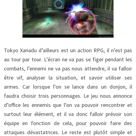
Tokyo Xanadu d’ailleurs est un action RPG, il n’est pas
au tour par tour. L’écran ne va pas se figer pendant les
combats, l’ennemi ne va pas nous attendre, il va falloir
être vif, analyser la situation, et savoir utiliser ses
armes. Car lorsque l’on se lance dans un donjon, il
faudra choisir trois personnages. Le jeu nous annonce
d’office les ennemis que l’on va pouvoir rencontrer et
surtout leur élément, et il va donc falloir prévoir son
équipe en fonction de cela, pour pouvoir faire des
attaques dévastatrices. Le reste est plutôt simple et