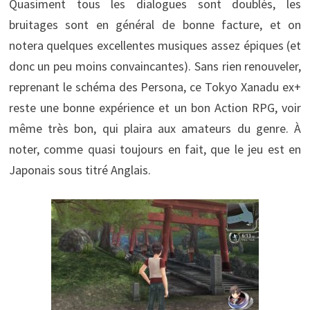
Quasiment tous les dialogues sont doublés, les
bruitages sont en général de bonne facture, et on
notera quelques excellentes musiques assez épiques (et
donc un peu moins convaincantes). Sans rien renouveler,
reprenant le schéma des Persona, ce Tokyo Xanadu ex+
reste une bonne expérience et un bon Action RPG, voir
même très bon, qui plaira aux amateurs du genre. À
noter, comme quasi toujours en fait, que le jeu est en
Japonais sous titré Anglais.