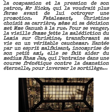
la compassion et la pression de son
patron, Mr Hicks, qui la voudrait plus
ferme avant de lui octroyer une
promotion. Fatalement, Christine
choisit sa carrière, même si sa décision
met Mme Ganush à la rue. Pour se venger,
la vieille femme jette la malédiction du
Lamia sur Christine, transformant sa
vie en un véritable cauchemar. Hantée
par un esprit malfaisant, incomprise de
son petit ami, elle se fait aider du
medium Rham Jas, qui l’entraine dans une
course frénétique contre la damnation
éternelle, pour inverser le sortilège…