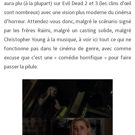
aura plu (à la plupart) sur Evil Dead 2 et 3 (les clins d’œil
sont nombreux) avec une vision plus moderne du cinéma
d’horreur. Attendez-vous donc, malgré le scénario signé
par les frères Raimi, malgré un casting solide, malgré
Christopher Young à la musique, à voir ici tout ce qui ne
fonctionne pas dans le cinéma de genre, avec comme
excuse que c’est une « comédie horrifique » pour faire
passer la pilule.