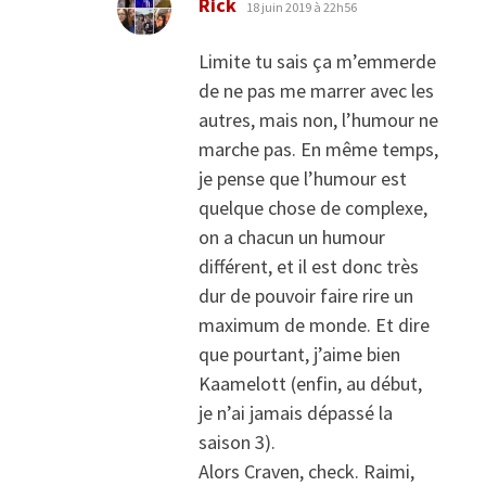
Rick
18 juin 2019 à 22h56
Limite tu sais ça m’emmerde
de ne pas me marrer avec les
autres, mais non, l’humour ne
marche pas. En même temps,
je pense que l’humour est
quelque chose de complexe,
on a chacun un humour
différent, et il est donc très
dur de pouvoir faire rire un
maximum de monde. Et dire
que pourtant, j’aime bien
Kaamelott (enfin, au début,
je n’ai jamais dépassé la
saison 3).
Alors Craven, check. Raimi,