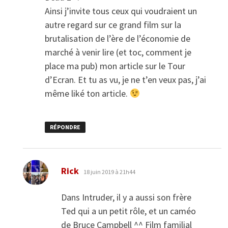
Ainsi j’invite tous ceux qui voudraient un
autre regard sur ce grand film sur la
brutalisation de l’ère de l’économie de
marché à venir lire (et toc, comment je
place ma pub) mon article sur le Tour
d’Ecran. Et tu as vu, je ne t’en veux pas, j’ai
même liké ton article.
RÉPONDRE
dit :
Rick
18 juin 2019 à 21h44
Dans Intruder, il y a aussi son frère
Ted qui a un petit rôle, et un caméo
de Bruce Campbell ^^ Film familial