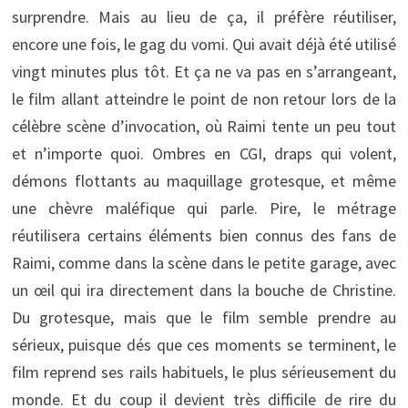
surprendre. Mais au lieu de ça, il préfère réutiliser,
encore une fois, le gag du vomi. Qui avait déjà été utilisé
vingt minutes plus tôt. Et ça ne va pas en s’arrangeant,
le film allant atteindre le point de non retour lors de la
célèbre scène d’invocation, où Raimi tente un peu tout
et n’importe quoi. Ombres en CGI, draps qui volent,
démons flottants au maquillage grotesque, et même
une chèvre maléfique qui parle. Pire, le métrage
réutilisera certains éléments bien connus des fans de
Raimi, comme dans la scène dans le petite garage, avec
un œil qui ira directement dans la bouche de Christine.
Du grotesque, mais que le film semble prendre au
sérieux, puisque dés que ces moments se terminent, le
film reprend ses rails habituels, le plus sérieusement du
monde. Et du coup il devient très difficile de rire du