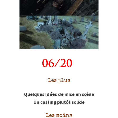
Les plus
Quelques idées de mise en scène
Un casting plutôt solide
Les moins