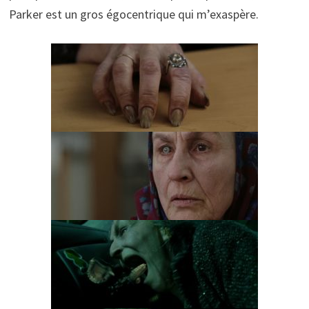
Parker est un gros égocentrique qui m’exaspère.