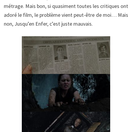
métrage. Mais bon, si quasiment toutes les critiques ont
adoré le film, le problème vient peut-être de moi… Mais
non, Jusqu’en Enfer, c’est juste mauvais.