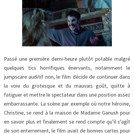
Passé une première demi-heure plutôt potable malgré
quelques tics horrifiques énervants, notamment le
jumpscare auditif non, le film décide de continuer dans
la voie du grotesque et du mauvais goût, quitte à
fatiguer et mettre le spectateur dans une position assez
embarrassante. La scène par exemple où notre héroïne,
Christine, se rend à la maison de Madame Ganush pour
en savoir plus et finalement se rend compte qu’il s’agît
de son enterrement, le film avait de bonnes cartes pour