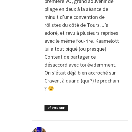
première VO, grand souvenir de
pliage en deux à la séance de
minuit d’une convention de
rôlistes du côté de Tours. J’ai
adoré, et revu à plusieurs reprises
avec le même fou-rire. Kaamelott
lui a tout piqué (ou presque).
Content de partager ce
désaccord avec toi évidemment.
On s’était déjà bien accroché sur
Craven, à quand (qui ?) le prochain
?
RÉPONDRE
dit :