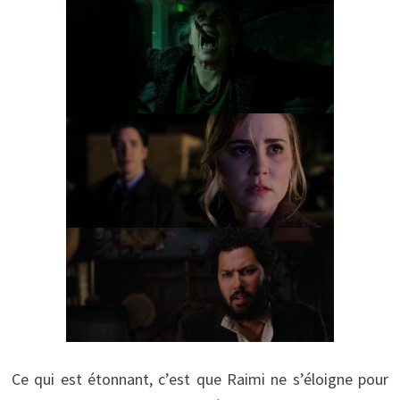
Ce qui est étonnant, c’est que Raimi ne s’éloigne pour