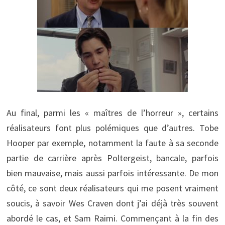
Au final, parmi les « maîtres de l’horreur », certains
réalisateurs font plus polémiques que d’autres. Tobe
Hooper par exemple, notamment la faute à sa seconde
partie de carrière après Poltergeist, bancale, parfois
bien mauvaise, mais aussi parfois intéressante. De mon
côté, ce sont deux réalisateurs qui me posent vraiment
soucis, à savoir Wes Craven dont j’ai déjà très souvent
abordé le cas, et Sam Raimi. Commençant à la fin des