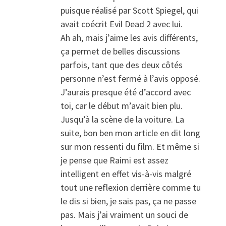
puisque réalisé par Scott Spiegel, qui
avait coécrit Evil Dead 2 avec lui.
Ah ah, mais j’aime les avis différents,
ça permet de belles discussions
parfois, tant que des deux côtés
personne n’est fermé à l’avis opposé.
J’aurais presque été d’accord avec
toi, car le début m’avait bien plu.
Jusqu’à la scène de la voiture. La
suite, bon ben mon article en dit long
sur mon ressenti du film. Et même si
je pense que Raimi est assez
intelligent en effet vis-à-vis malgré
tout une reflexion derrière comme tu
le dis si bien, je sais pas, ça ne passe
pas. Mais j’ai vraiment un souci de