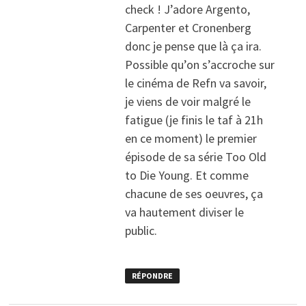
check ! J’adore Argento,
Carpenter et Cronenberg
donc je pense que là ça ira.
Possible qu’on s’accroche sur
le cinéma de Refn va savoir,
je viens de voir malgré le
fatigue (je finis le taf à 21h
en ce moment) le premier
épisode de sa série Too Old
to Die Young. Et comme
chacune de ses oeuvres, ça
va hautement diviser le
public.
RÉPONDRE