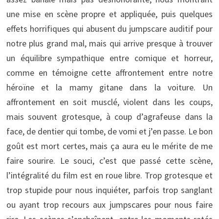
une mise en scène propre et appliquée, puis quelques
effets horrifiques qui abusent du jumpscare auditif pour
notre plus grand mal, mais qui arrive presque à trouver
un équilibre sympathique entre comique et horreur,
comme en témoigne cette affrontement entre notre
héroïne et la mamy gitane dans la voiture. Un
affrontement en soit musclé, violent dans les coups,
mais souvent grotesque, à coup d’agrafeuse dans la
face, de dentier qui tombe, de vomi et j’en passe. Le bon
goût est mort certes, mais ça aura eu le mérite de me
faire sourire. Le souci, c’est que passé cette scène,
l’intégralité du film est en roue libre. Trop grotesque et
trop stupide pour nous inquiéter, parfois trop sanglant
ou ayant trop recours aux jumpscares pour nous faire