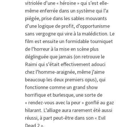
vitriolée d’une « héroïne » qui s’est elle-
même enferrée dans un système qui l’a
piégée, prise dans les sables mouvants
d’une logique de profit, d’opportunisme
sans vergogne qui vire à la malédiction. Le
film est ensuite un formidable tourniquet
de l’horreur à la mise en scène plus
déglinguée que jamais (on retrouve le
Raimi qui s’était effectivement adouci
chez l’homme-araignée, même j’aime
beaucoup les deux premiers opus), qui
fonctionne comme un grand show
horrifique et burlesque, une sorte de
« rendez-vous avec la peur » gonflé au gaz
hilarant. L’alliage aura rarement été aussi
réussi, à part peut-être dans son « Evil
Dead 2 ».