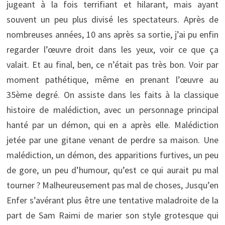
jugeant à la fois terrifiant et hilarant, mais ayant
souvent un peu plus divisé les spectateurs. Après de
nombreuses années, 10 ans après sa sortie, j’ai pu enfin
regarder l’œuvre droit dans les yeux, voir ce que ça
valait. Et au final, ben, ce n’était pas très bon. Voir par
moment pathétique, même en prenant l’œuvre au
35ème degré. On assiste dans les faits à la classique
histoire de malédiction, avec un personnage principal
hanté par un démon, qui en a après elle. Malédiction
jetée par une gitane venant de perdre sa maison. Une
malédiction, un démon, des apparitions furtives, un peu
de gore, un peu d’humour, qu’est ce qui aurait pu mal
tourner ? Malheureusement pas mal de choses, Jusqu’en
Enfer s’avérant plus être une tentative maladroite de la
part de Sam Raimi de marier son style grotesque qui