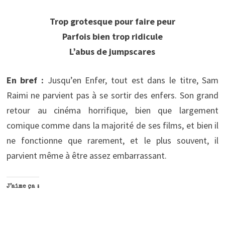
Trop grotesque pour faire peur
Parfois bien trop ridicule
L’abus de jumpscares
En bref :
Jusqu’en Enfer, tout est dans le titre, Sam
Raimi ne parvient pas à se sortir des enfers. Son grand
retour au cinéma horrifique, bien que largement
comique comme dans la majorité de ses films, et bien il
ne fonctionne que rarement, et le plus souvent, il
parvient même à être assez embarrassant.
J’aime ça :