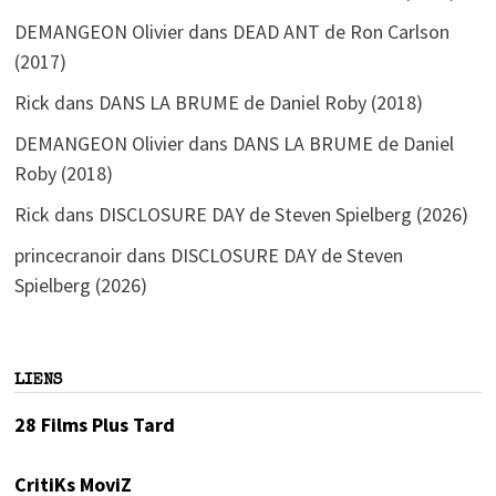
DEMANGEON Olivier
dans
DEAD ANT de Ron Carlson
(2017)
Rick
dans
DANS LA BRUME de Daniel Roby (2018)
DEMANGEON Olivier
dans
DANS LA BRUME de Daniel
Roby (2018)
Rick
dans
DISCLOSURE DAY de Steven Spielberg (2026)
princecranoir
dans
DISCLOSURE DAY de Steven
Spielberg (2026)
LIENS
28 Films Plus Tard
CritiKs MoviZ