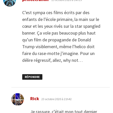
C’est sympa ces films écrits par des
enfants de l’école primaire, la main sur le
cœur et les yeux rivés sur la star spangled
banner. Ça vole pas beaucoup plus haut
qu’un film de propagande de Donald
Trump visiblement, même l’helico doit
faire du rase-motte j’imagine. Pour un
délire régressif, allez, why not…
RÉPONDRE
dit :
Rick
23 octobre 2020 à 21h42
Je rassure, c’était mon tout dernier