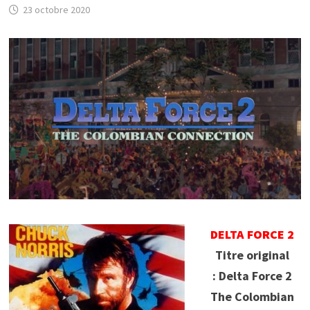
23 octobre 2020
DELTA FORCE 2
Titre original
: Delta Force 2
The Colombian