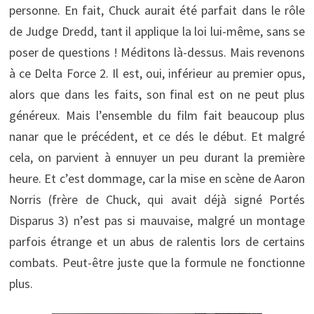
personne. En fait, Chuck aurait été parfait dans le rôle
de Judge Dredd, tant il applique la loi lui-même, sans se
poser de questions ! Méditons là-dessus. Mais revenons
à ce Delta Force 2. Il est, oui, inférieur au premier opus,
alors que dans les faits, son final est on ne peut plus
généreux. Mais l’ensemble du film fait beaucoup plus
nanar que le précédent, et ce dés le début. Et malgré
cela, on parvient à ennuyer un peu durant la première
heure. Et c’est dommage, car la mise en scène de Aaron
Norris (frère de Chuck, qui avait déjà signé Portés
Disparus 3) n’est pas si mauvaise, malgré un montage
parfois étrange et un abus de ralentis lors de certains
combats. Peut-être juste que la formule ne fonctionne
plus.