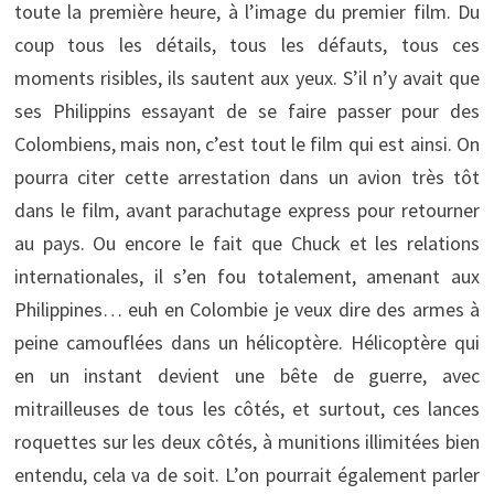
toute la première heure, à l’image du premier film. Du
coup tous les détails, tous les défauts, tous ces
moments risibles, ils sautent aux yeux. S’il n’y avait que
ses Philippins essayant de se faire passer pour des
Colombiens, mais non, c’est tout le film qui est ainsi. On
pourra citer cette arrestation dans un avion très tôt
dans le film, avant parachutage express pour retourner
au pays. Ou encore le fait que Chuck et les relations
internationales, il s’en fou totalement, amenant aux
Philippines… euh en Colombie je veux dire des armes à
peine camouflées dans un hélicoptère. Hélicoptère qui
en un instant devient une bête de guerre, avec
mitrailleuses de tous les côtés, et surtout, ces lances
roquettes sur les deux côtés, à munitions illimitées bien
entendu, cela va de soit. L’on pourrait également parler