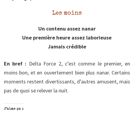
Les moins
Un contenu assez nanar
Une première heure assez laborieuse
Jamais crédible
En bref :
Delta Force 2, c’est comme le premier, en
moins bon, et en ouvertement bien plus nanar. Certains
moments restent divertissants, d’autres amusent, mais
pas de quoi se relever la nuit.
J’aime ça :