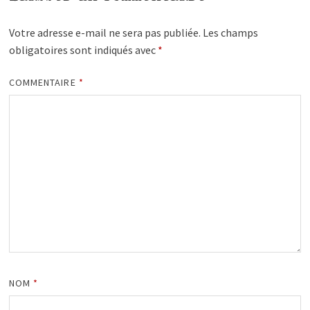
Votre adresse e-mail ne sera pas publiée.
Les champs
obligatoires sont indiqués avec
*
COMMENTAIRE
*
NOM
*