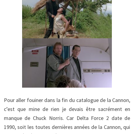
Pour aller fouiner dans la fin du catalogue de la Cannon,
c’est que mine de rien je devais être sacrément en
manque de Chuck Norris. Car Delta Force 2 date de
1990, soit les toutes dernières années de la Cannon, qui