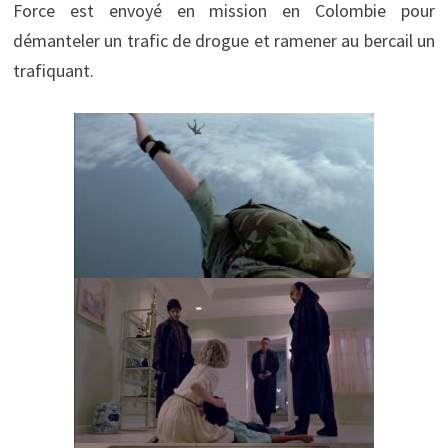
Force est envoyé en mission en Colombie pour
démanteler un trafic de drogue et ramener au bercail un
trafiquant.