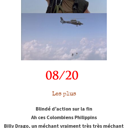
Les plus
Blindé d’action sur la fin
Ah ces Colombiens Philippins
Billy Drago, un méchant vraiment très très méchant