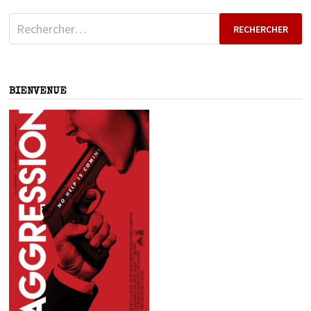
Rechercher :
BIENVENUE