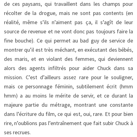
de ces paysans, qui travaillent dans les champs pour
récolter de la drogue, mais ne sont pas contents (en
réalité, même s’ils n’aiment pas ça, il s’agît de leur
source de revenue et ne vont donc pas toujours faire la
fine bouche). Ce qui permet au bad guy de service de
montrer qu’il est très méchant, en exécutant des bébés,
des maris, et en violant des femmes, qui deviennent
alors des agents infiltrés pour aider Chuck dans sa
mission. C’est d’ailleurs assez rare pour le souligner,
mais ce personnage féminin, subtilement écrit (hmm
hmm) a au moins le mérite de servir, et ce durant la
majeure partie du métrage, montrant une constante
dans l’écriture du film, ce qui est, oui, rare. Et pour bien
rire, n’oublions pas l’entraînement que fait subir Chuck à
ses recrues.