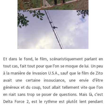
Et dans le fond, le film, scénaristiquement parlant en
tout cas, fait tout pour que l’on se moque de lui. Un peu
à la manière de Invasion U.S.A., sauf que le film de Zito
avait une certaine insouciance, une envie d’être
généreux et du coup, tout allait tellement vite que l’on
en riait sans trop se poser de questions. Mais là, c’est
Delta Force 2, est le rythme est plutôt lent pendant