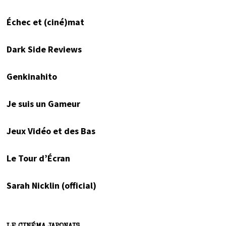
Échec et (ciné)mat
Dark Side Reviews
Genkinahito
Je suis un Gameur
Jeux Vidéo et des Bas
Le Tour d’Écran
Sarah Nicklin (official)