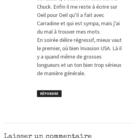
Chuck. Enfin il me reste à écrire sur
Oeil pour Oeil qu’il a fait avec
Carradine et qui est sympa, mais j’ai
du mal à trouver mes mots.
En soirée délire régressif, mieux vaut
le premier, où bien Invasion USA. Là il
y a quand même de grosses
longueurs et un ton bien trop sérieux
de manière générale.
RÉPONDRE
Laisser un commentaire