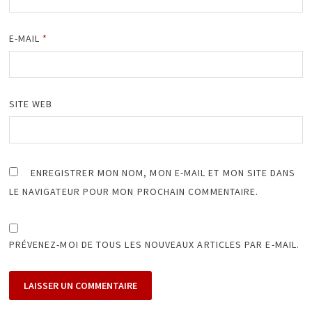
E-MAIL
*
SITE WEB
ENREGISTRER MON NOM, MON E-MAIL ET MON SITE DANS
LE NAVIGATEUR POUR MON PROCHAIN COMMENTAIRE.
PRÉVENEZ-MOI DE TOUS LES NOUVEAUX ARTICLES PAR E-MAIL.