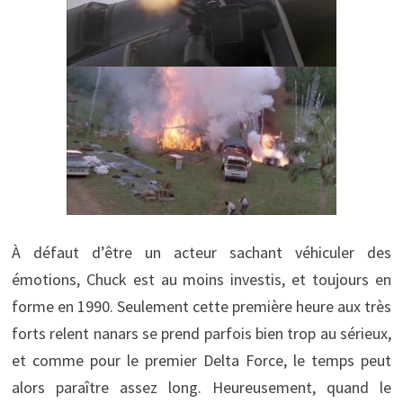
À défaut d’être un acteur sachant véhiculer des
émotions, Chuck est au moins investis, et toujours en
forme en 1990. Seulement cette première heure aux très
forts relent nanars se prend parfois bien trop au sérieux,
et comme pour le premier Delta Force, le temps peut
alors paraître assez long. Heureusement, quand le