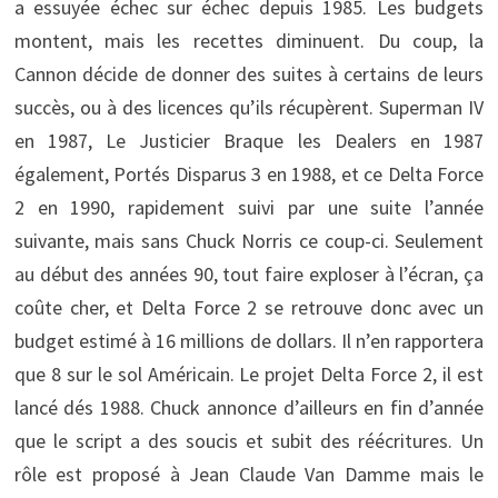
a essuyée échec sur échec depuis 1985. Les budgets
montent, mais les recettes diminuent. Du coup, la
Cannon décide de donner des suites à certains de leurs
succès, ou à des licences qu’ils récupèrent. Superman IV
en 1987, Le Justicier Braque les Dealers en 1987
également, Portés Disparus 3 en 1988, et ce Delta Force
2 en 1990, rapidement suivi par une suite l’année
suivante, mais sans Chuck Norris ce coup-ci. Seulement
au début des années 90, tout faire exploser à l’écran, ça
coûte cher, et Delta Force 2 se retrouve donc avec un
budget estimé à 16 millions de dollars. Il n’en rapportera
que 8 sur le sol Américain. Le projet Delta Force 2, il est
lancé dés 1988. Chuck annonce d’ailleurs en fin d’année
que le script a des soucis et subit des réécritures. Un
rôle est proposé à Jean Claude Van Damme mais le