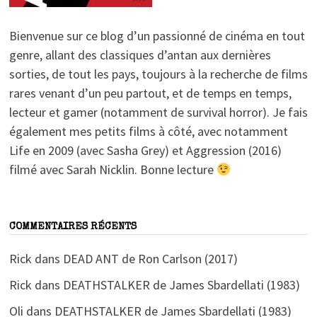
Bienvenue sur ce blog d’un passionné de cinéma en tout
genre, allant des classiques d’antan aux dernières
sorties, de tout les pays, toujours à la recherche de films
rares venant d’un peu partout, et de temps en temps,
lecteur et gamer (notamment de survival horror). Je fais
également mes petits films à côté, avec notamment
Life en 2009 (avec Sasha Grey) et Aggression (2016)
filmé avec Sarah Nicklin. Bonne lecture
COMMENTAIRES RÉCENTS
Rick
dans
DEAD ANT de Ron Carlson (2017)
Rick
dans
DEATHSTALKER de James Sbardellati (1983)
Oli
dans
DEATHSTALKER de James Sbardellati (1983)