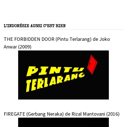
L’INDONÉSIE AUSSI C’EST BIEN
THE FORBIDDEN DOOR (Pintu Terlarang) de Joko
Anwar (2009)
FIREGATE (Gerbang Neraka) de Rizal Mantovani (2016)