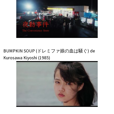
BUMPKIN SOUP (ドレミファ娘の血は騒ぐ) de
Kurosawa Kiyoshi (1985)