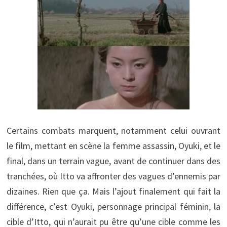
Certains combats marquent, notamment celui ouvrant
le film, mettant en scène la femme assassin, Oyuki, et le
final, dans un terrain vague, avant de continuer dans des
tranchées, où Itto va affronter des vagues d’ennemis par
dizaines. Rien que ça. Mais l’ajout finalement qui fait la
différence, c’est Oyuki, personnage principal féminin, la
cible d’Itto, qui n’aurait pu être qu’une cible comme les