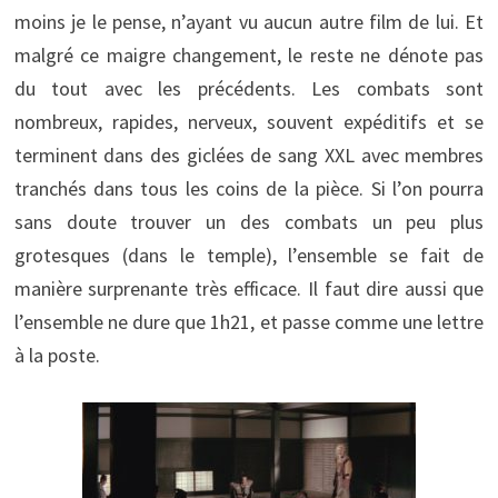
moins je le pense, n’ayant vu aucun autre film de lui. Et
malgré ce maigre changement, le reste ne dénote pas
du tout avec les précédents. Les combats sont
nombreux, rapides, nerveux, souvent expéditifs et se
terminent dans des giclées de sang XXL avec membres
tranchés dans tous les coins de la pièce. Si l’on pourra
sans doute trouver un des combats un peu plus
grotesques (dans le temple), l’ensemble se fait de
manière surprenante très efficace. Il faut dire aussi que
l’ensemble ne dure que 1h21, et passe comme une lettre
à la poste.