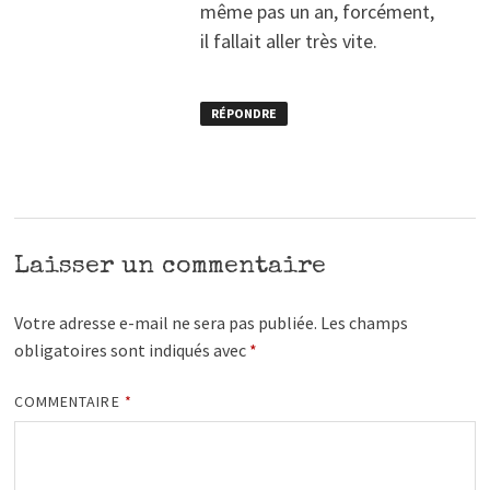
même pas un an, forcément,
il fallait aller très vite.
RÉPONDRE
Laisser un commentaire
Votre adresse e-mail ne sera pas publiée.
Les champs
obligatoires sont indiqués avec
*
COMMENTAIRE
*