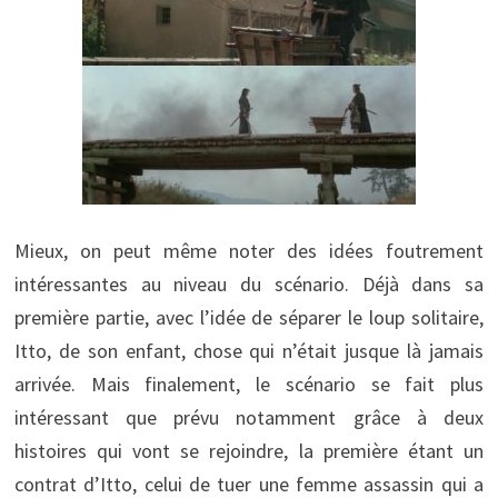
Mieux, on peut même noter des idées foutrement
intéressantes au niveau du scénario. Déjà dans sa
première partie, avec l’idée de séparer le loup solitaire,
Itto, de son enfant, chose qui n’était jusque là jamais
arrivée. Mais finalement, le scénario se fait plus
intéressant que prévu notamment grâce à deux
histoires qui vont se rejoindre, la première étant un
contrat d’Itto, celui de tuer une femme assassin qui a