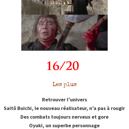
Les plus
Retrouver l’univers
Saitô Buichi, le nouveau réalisateur, n’a pas à rougir
Des combats toujours nerveux et gore
Oyuki, un superbe personnage