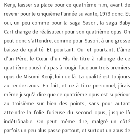
Kenji, laisser sa place pour ce quatrième film, avant de
revenir pour le cinquième l’année suivante, 1973 donc. Et
oui, un peu comme pour la saga Sasori, la saga Baby
Cart change de réalisateur pour son quatrième opus. On
peut donc s’attendre, comme pour Sasori, à une grosse
baisse de qualité. Et pourtant. Oui et pourtant, L’âme
d’un Père, le Cœur d’un Fils (le titre à rallonge de ce
quatrième opus) n’a pas à rougir face aux trois premiers
opus de Misumi Kenji, loin de là. La qualité est toujours
au rendez-vous. En fait, et ce à titre personnel, j’irais
même jusqu’à dire que ce quatrième opus est supérieur
au troisième sur bien des points, sans pour autant
atteindre la folie furieuse du second opus, jusque là
indétrônable. On peut même dire, malgré un côté
parfois un peu plus passe partout, et surtout un abus de