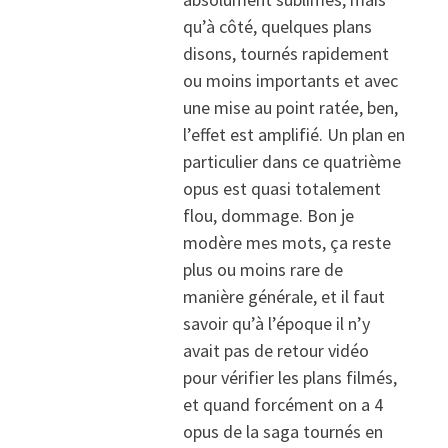
qu’à côté, quelques plans
disons, tournés rapidement
ou moins importants et avec
une mise au point ratée, ben,
l’effet est amplifié. Un plan en
particulier dans ce quatrième
opus est quasi totalement
flou, dommage. Bon je
modère mes mots, ça reste
plus ou moins rare de
manière générale, et il faut
savoir qu’à l’époque il n’y
avait pas de retour vidéo
pour vérifier les plans filmés,
et quand forcément on a 4
opus de la saga tournés en