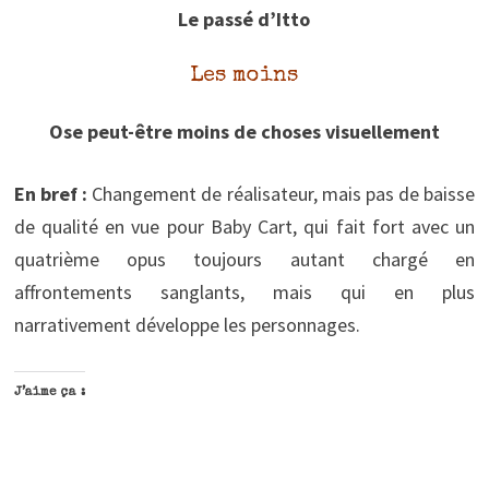
Le passé d’Itto
Les moins
Ose peut-être moins de choses visuellement
En bref :
Changement de réalisateur, mais pas de baisse
de qualité en vue pour Baby Cart, qui fait fort avec un
quatrième opus toujours autant chargé en
affrontements sanglants, mais qui en plus
narrativement développe les personnages.
J’aime ça :