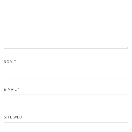
NOM
*
E-MAIL
*
SITE WEB