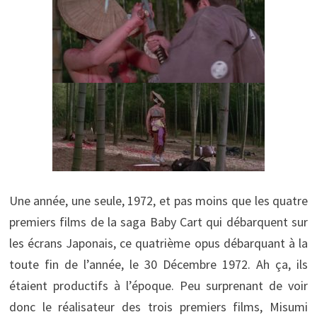
Une année, une seule, 1972, et pas moins que les quatre
premiers films de la saga Baby Cart qui débarquent sur
les écrans Japonais, ce quatrième opus débarquant à la
toute fin de l’année, le 30 Décembre 1972. Ah ça, ils
étaient productifs à l’époque. Peu surprenant de voir
donc le réalisateur des trois premiers films, Misumi