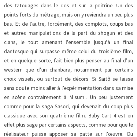
des tatouages dans le dos et sur la poitrine. Un des
points forts du métrage, mais on y reviendra un peu plus
bas. Et de l’autre, forcément, des complots, coups bas
et autres manipulations de la part du shogun et des
clans, le tout amenant l’ensemble jusqu’à un final
dantesque qui surpasse même celui du troisième film,
et en quelque sorte, fait bien plus penser au final d’un
western que d’un chanbara, notamment par certains
choix visuels, ou surtout de décors. Si Saitô se laisse
sans doute moins aller à l’expérimentation dans sa mise
en scène contrairement à Misumi. Un peu justement
comme pour la saga Sasori, qui devenait du coup plus
classique avec son quatrième film. Baby Cart 4 est en
effet plus sage par certains aspects, comme pour que le
réalisateur puisse apposer sa patte sur l’œuvre. Du