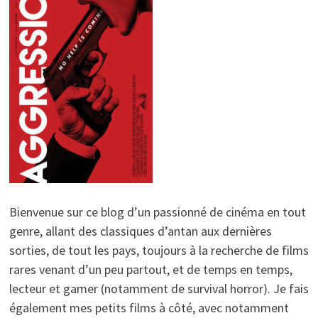
Bienvenue sur ce blog d’un passionné de cinéma en tout
genre, allant des classiques d’antan aux dernières
sorties, de tout les pays, toujours à la recherche de films
rares venant d’un peu partout, et de temps en temps,
lecteur et gamer (notamment de survival horror). Je fais
également mes petits films à côté, avec notamment