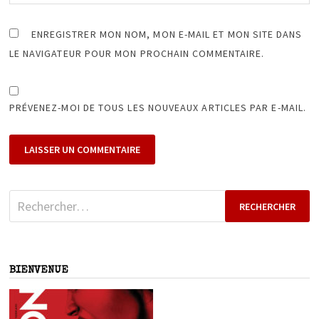
ENREGISTRER MON NOM, MON E-MAIL ET MON SITE DANS
LE NAVIGATEUR POUR MON PROCHAIN COMMENTAIRE.
PRÉVENEZ-MOI DE TOUS LES NOUVEAUX ARTICLES PAR E-MAIL.
Rechercher :
BIENVENUE