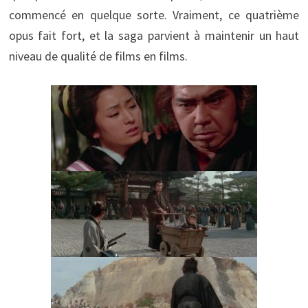
commencé en quelque sorte. Vraiment, ce quatrième
opus fait fort, et la saga parvient à maintenir un haut
niveau de qualité de films en films.