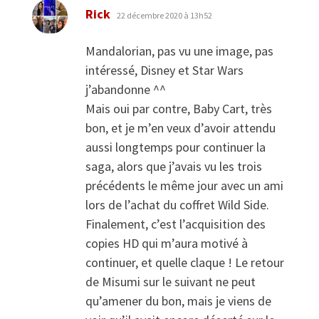
dit :
Rick
22 décembre 2020 à 13h52
Mandalorian, pas vu une image, pas
intéressé, Disney et Star Wars
j’abandonne ^^
Mais oui par contre, Baby Cart, très
bon, et je m’en veux d’avoir attendu
aussi longtemps pour continuer la
saga, alors que j’avais vu les trois
précédents le même jour avec un ami
lors de l’achat du coffret Wild Side.
Finalement, c’est l’acquisition des
copies HD qui m’aura motivé à
continuer, et quelle claque ! Le retour
de Misumi sur le suivant ne peut
qu’amener du bon, mais je viens de