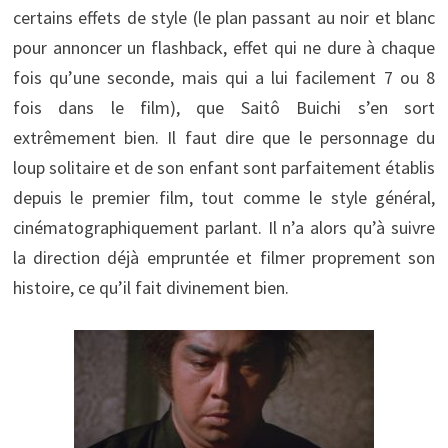
certains effets de style (le plan passant au noir et blanc
pour annoncer un flashback, effet qui ne dure à chaque
fois qu’une seconde, mais qui a lui facilement 7 ou 8
fois dans le film), que Saitô Buichi s’en sort
extrêmement bien. Il faut dire que le personnage du
loup solitaire et de son enfant sont parfaitement établis
depuis le premier film, tout comme le style général,
cinématographiquement parlant. Il n’a alors qu’à suivre
la direction déjà empruntée et filmer proprement son
histoire, ce qu’il fait divinement bien.