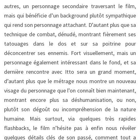
autres, un personnage secondaire traversant le film,
mais qui bénéficie d’un background plutôt sympathique
qui rend son personnage attachant. D’autant plus que sa
technique de combat, dénudé, montrant fièrement ses
tatouages dans le dos et sur sa poitrine pour
déconcentrer ses ennemis. Fort visuellement, mais un
personnage également intéressant dans le fond, et sa
dernière rencontre avec Itto sera un grand moment,
d’autant plus que le métrage nous montre un nouveau
visage du personnage que l’on connaît bien maintenant,
montrant encore plus sa déshumanisation, ou non,
plutôt son dégoût ou incompréhension de la nature
humaine. Mais surtout, via quelques très rapides
flashbacks, le film n’hésite pas à enfin nous révéler
quelques détails clés de son passé, comment tout a