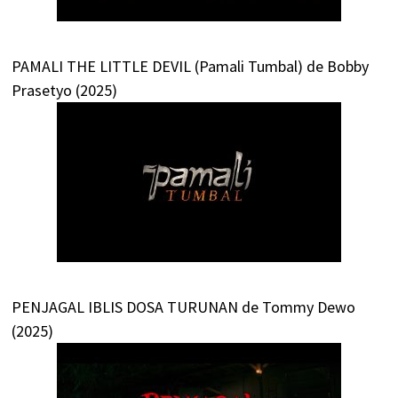
PAMALI THE LITTLE DEVIL (Pamali Tumbal) de Bobby
Prasetyo (2025)
PENJAGAL IBLIS DOSA TURUNAN de Tommy Dewo
(2025)