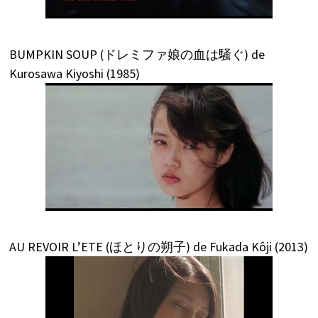
BUMPKIN SOUP (ドレミファ娘の血は騒ぐ) de
Kurosawa Kiyoshi (1985)
AU REVOIR L’ETE (ほとりの朔子) de Fukada Kôji (2013)