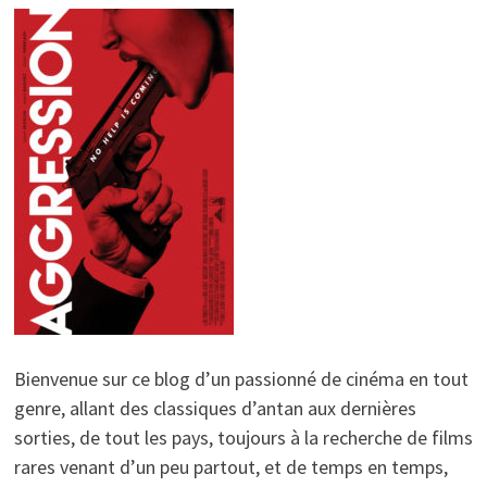
Bienvenue sur ce blog d’un passionné de cinéma en tout
genre, allant des classiques d’antan aux dernières
sorties, de tout les pays, toujours à la recherche de films
rares venant d’un peu partout, et de temps en temps,