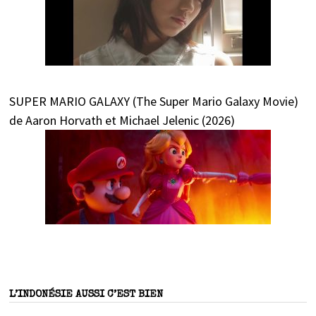
SUPER MARIO GALAXY (The Super Mario Galaxy Movie)
de Aaron Horvath et Michael Jelenic (2026)
L’INDONÉSIE AUSSI C’EST BIEN