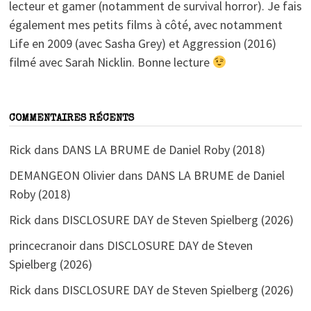
lecteur et gamer (notamment de survival horror). Je fais
également mes petits films à côté, avec notamment
Life en 2009 (avec Sasha Grey) et Aggression (2016)
filmé avec Sarah Nicklin. Bonne lecture
COMMENTAIRES RÉCENTS
Rick
dans
DANS LA BRUME de Daniel Roby (2018)
DEMANGEON Olivier
dans
DANS LA BRUME de Daniel
Roby (2018)
Rick
dans
DISCLOSURE DAY de Steven Spielberg (2026)
princecranoir
dans
DISCLOSURE DAY de Steven
Spielberg (2026)
Rick
dans
DISCLOSURE DAY de Steven Spielberg (2026)