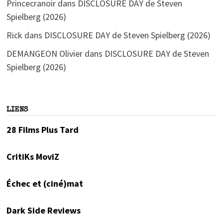
Princecranoir
dans
DISCLOSURE DAY de Steven
Spielberg (2026)
Rick
dans
DISCLOSURE DAY de Steven Spielberg (2026)
DEMANGEON Olivier
dans
DISCLOSURE DAY de Steven
Spielberg (2026)
LIENS
28 Films Plus Tard
CritiKs MoviZ
Échec et (ciné)mat
Dark Side Reviews