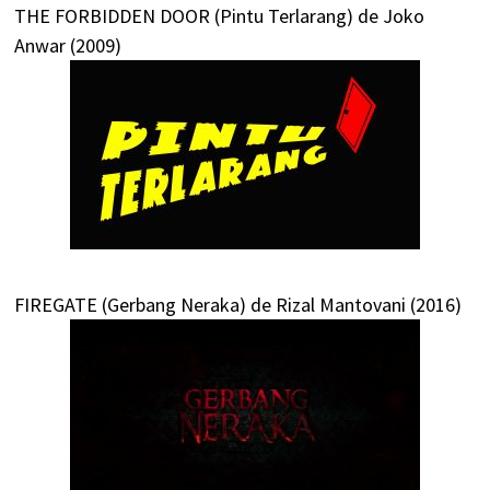
THE FORBIDDEN DOOR (Pintu Terlarang) de Joko
Anwar (2009)
FIREGATE (Gerbang Neraka) de Rizal Mantovani (2016)