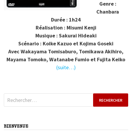
Genre :
Chanbara
Durée : 1h24
Réalisation : Misumi Kenji
Musique : Sakurai Hideaki
Scénario : Koike Kazuo et Kojima Goseki
Avec Wakayama Tomisaburo, Tomikawa Akihiro,
Mayama Tomoko, Watanabe Fumio et Fujita Keiko
(suite…)
Rechercher :
BIENVENUE