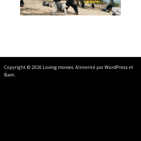
Copyright © 2026
Loving movies
. Alimenté par
WordPress
et
Bam
.