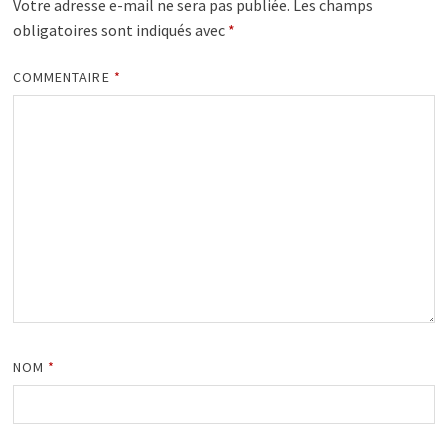
Votre adresse e-mail ne sera pas publiée.
Les champs
obligatoires sont indiqués avec
*
COMMENTAIRE
*
NOM
*