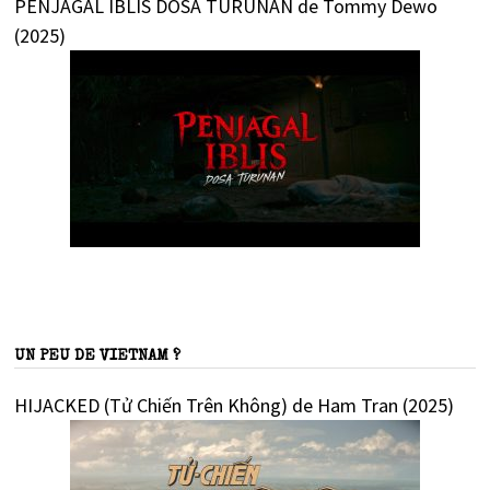
PENJAGAL IBLIS DOSA TURUNAN de Tommy Dewo
(2025)
UN PEU DE VIETNAM ?
HIJACKED (Tử Chiến Trên Không) de Ham Tran (2025)