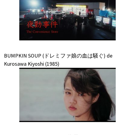
BUMPKIN SOUP (ドレミファ娘の血は騒ぐ) de
Kurosawa Kiyoshi (1985)