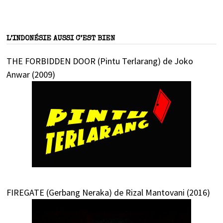
L’INDONÉSIE AUSSI C’EST BIEN
THE FORBIDDEN DOOR (Pintu Terlarang) de Joko
Anwar (2009)
FIREGATE (Gerbang Neraka) de Rizal Mantovani (2016)