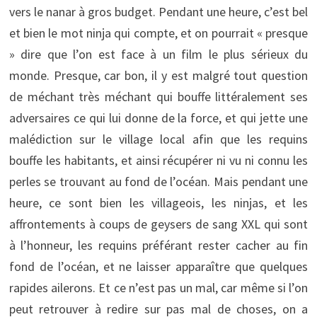
vers le nanar à gros budget. Pendant une heure, c’est bel
et bien le mot ninja qui compte, et on pourrait « presque
» dire que l’on est face à un film le plus sérieux du
monde. Presque, car bon, il y est malgré tout question
de méchant très méchant qui bouffe littéralement ses
adversaires ce qui lui donne de la force, et qui jette une
malédiction sur le village local afin que les requins
bouffe les habitants, et ainsi récupérer ni vu ni connu les
perles se trouvant au fond de l’océan. Mais pendant une
heure, ce sont bien les villageois, les ninjas, et les
affrontements à coups de geysers de sang XXL qui sont
à l’honneur, les requins préférant rester cacher au fin
fond de l’océan, et ne laisser apparaître que quelques
rapides ailerons. Et ce n’est pas un mal, car même si l’on
peut retrouver à redire sur pas mal de choses, on a