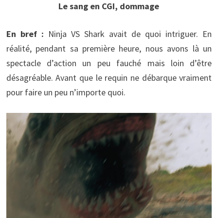
Le sang en CGI, dommage
En bref :
Ninja VS Shark avait de quoi intriguer. En
réalité, pendant sa première heure, nous avons là un
spectacle d’action un peu fauché mais loin d’être
désagréable. Avant que le requin ne débarque vraiment
pour faire un peu n’importe quoi.