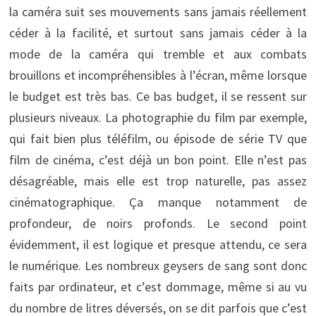
la caméra suit ses mouvements sans jamais réellement
céder à la facilité, et surtout sans jamais céder à la
mode de la caméra qui tremble et aux combats
brouillons et incompréhensibles à l’écran, même lorsque
le budget est très bas. Ce bas budget, il se ressent sur
plusieurs niveaux. La photographie du film par exemple,
qui fait bien plus téléfilm, ou épisode de série TV que
film de cinéma, c’est déjà un bon point. Elle n’est pas
désagréable, mais elle est trop naturelle, pas assez
cinématographique. Ça manque notamment de
profondeur, de noirs profonds. Le second point
évidemment, il est logique et presque attendu, ce sera
le numérique. Les nombreux geysers de sang sont donc
faits par ordinateur, et c’est dommage, même si au vu
du nombre de litres déversés, on se dit parfois que c’est