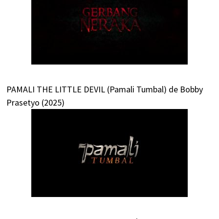
PAMALI THE LITTLE DEVIL (Pamali Tumbal) de Bobby
Prasetyo (2025)