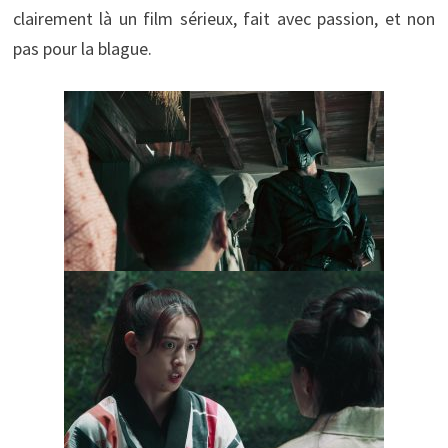
clairement là un film sérieux, fait avec passion, et non
pas pour la blague.