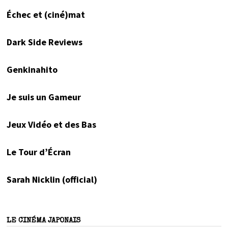
Échec et (ciné)mat
Dark Side Reviews
Genkinahito
Je suis un Gameur
Jeux Vidéo et des Bas
Le Tour d’Écran
Sarah Nicklin (official)
LE CINÉMA JAPONAIS