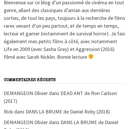
Bienvenue sur ce blog d’un passionné de cinéma en tout
genre, allant des classiques d’antan aux dernières
sorties, de tout les pays, toujours à la recherche de films
rares venant d’un peu partout, et de temps en temps,
lecteur et gamer (notamment de survival horror). Je fais
également mes petits films à côté, avec notamment
Life en 2009 (avec Sasha Grey) et Aggression (2016)
filmé avec Sarah Nicklin. Bonne lecture
COMMENTAIRES RÉCENTS
DEMANGEON Olivier
dans
DEAD ANT de Ron Carlson
(2017)
Rick
dans
DANS LA BRUME de Daniel Roby (2018)
DEMANGEON Olivier
dans
DANS LA BRUME de Daniel