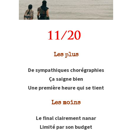
Les plus
De sympathiques chorégraphies
Ça saigne bien
Une première heure qui se tient
Les moins
Le final clairement nanar
Limité par son budget