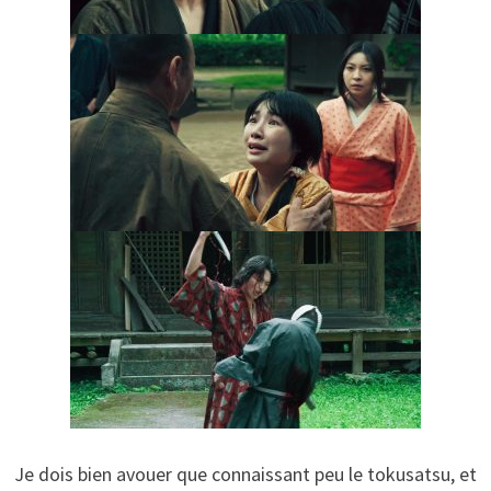
Je dois bien avouer que connaissant peu le tokusatsu, et