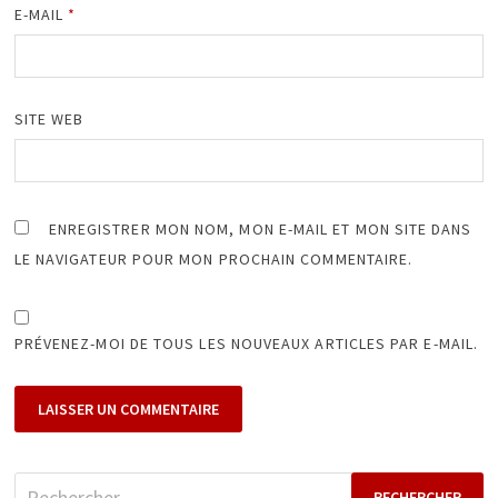
E-MAIL
*
SITE WEB
ENREGISTRER MON NOM, MON E-MAIL ET MON SITE DANS
LE NAVIGATEUR POUR MON PROCHAIN COMMENTAIRE.
PRÉVENEZ-MOI DE TOUS LES NOUVEAUX ARTICLES PAR E-MAIL.
Rechercher :