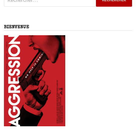
BIENVENUE