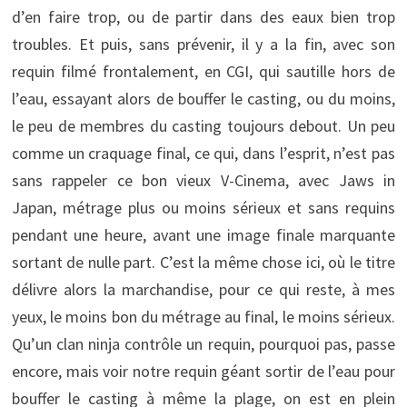
d’en faire trop, ou de partir dans des eaux bien trop
troubles. Et puis, sans prévenir, il y a la fin, avec son
requin filmé frontalement, en CGI, qui sautille hors de
l’eau, essayant alors de bouffer le casting, ou du moins,
le peu de membres du casting toujours debout. Un peu
comme un craquage final, ce qui, dans l’esprit, n’est pas
sans rappeler ce bon vieux V-Cinema, avec Jaws in
Japan, métrage plus ou moins sérieux et sans requins
pendant une heure, avant une image finale marquante
sortant de nulle part. C’est la même chose ici, où le titre
délivre alors la marchandise, pour ce qui reste, à mes
yeux, le moins bon du métrage au final, le moins sérieux.
Qu’un clan ninja contrôle un requin, pourquoi pas, passe
encore, mais voir notre requin géant sortir de l’eau pour
bouffer le casting à même la plage, on est en plein