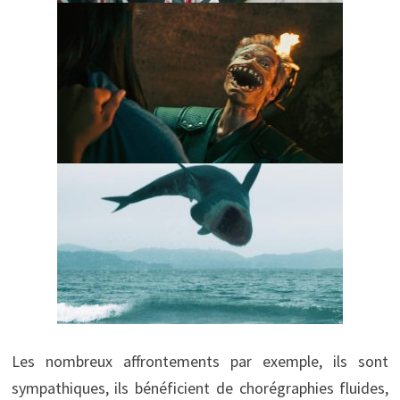
Les nombreux affrontements par exemple, ils sont
sympathiques, ils bénéficient de chorégraphies fluides,