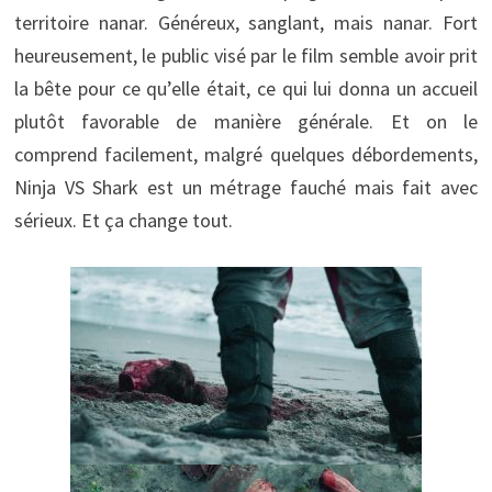
territoire nanar. Généreux, sanglant, mais nanar. Fort
heureusement, le public visé par le film semble avoir prit
la bête pour ce qu’elle était, ce qui lui donna un accueil
plutôt favorable de manière générale. Et on le
comprend facilement, malgré quelques débordements,
Ninja VS Shark est un métrage fauché mais fait avec
sérieux. Et ça change tout.