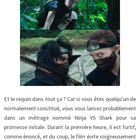
Et le requin dans tout ça ? Car si vous êtes quelqu’un de
normalement constitué, vous vous lancez probablement
dans un métrage nommé Ninja VS Shark pour sa
promesse initiale. Durant la première heure, il est furtif,
comme énoncé, et du coup, le film évite soigneusement