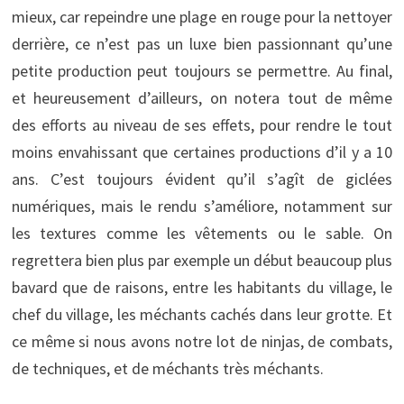
mieux, car repeindre une plage en rouge pour la nettoyer
derrière, ce n’est pas un luxe bien passionnant qu’une
petite production peut toujours se permettre. Au final,
et heureusement d’ailleurs, on notera tout de même
des efforts au niveau de ses effets, pour rendre le tout
moins envahissant que certaines productions d’il y a 10
ans. C’est toujours évident qu’il s’agît de giclées
numériques, mais le rendu s’améliore, notamment sur
les textures comme les vêtements ou le sable. On
regrettera bien plus par exemple un début beaucoup plus
bavard que de raisons, entre les habitants du village, le
chef du village, les méchants cachés dans leur grotte. Et
ce même si nous avons notre lot de ninjas, de combats,
de techniques, et de méchants très méchants.