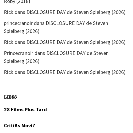
Roby (2018)
Rick
dans
DISCLOSURE DAY de Steven Spielberg (2026)
princecranoir
dans
DISCLOSURE DAY de Steven
Spielberg (2026)
Rick
dans
DISCLOSURE DAY de Steven Spielberg (2026)
Princecranoir
dans
DISCLOSURE DAY de Steven
Spielberg (2026)
Rick
dans
DISCLOSURE DAY de Steven Spielberg (2026)
LIENS
28 Films Plus Tard
CritiKs MoviZ