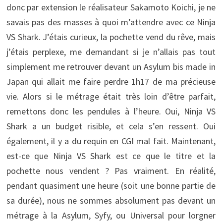
donc par extension le réalisateur Sakamoto Koichi, je ne
savais pas des masses à quoi m’attendre avec ce Ninja
VS Shark. J’étais curieux, la pochette vend du rêve, mais
j’étais perplexe, me demandant si je n’allais pas tout
simplement me retrouver devant un Asylum bis made in
Japan qui allait me faire perdre 1h17 de ma précieuse
vie. Alors si le métrage était très loin d’être parfait,
remettons donc les pendules à l’heure. Oui, Ninja VS
Shark a un budget risible, et cela s’en ressent. Oui
également, il y a du requin en CGI mal fait. Maintenant,
est-ce que Ninja VS Shark est ce que le titre et la
pochette nous vendent ? Pas vraiment. En réalité,
pendant quasiment une heure (soit une bonne partie de
sa durée), nous ne sommes absolument pas devant un
métrage à la Asylum, Syfy, ou Universal pour lorgner