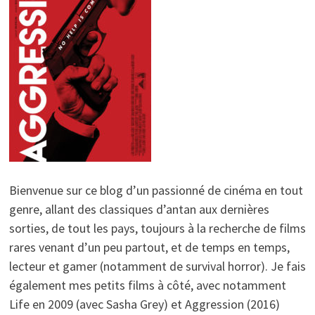
Bienvenue sur ce blog d’un passionné de cinéma en tout
genre, allant des classiques d’antan aux dernières
sorties, de tout les pays, toujours à la recherche de films
rares venant d’un peu partout, et de temps en temps,
lecteur et gamer (notamment de survival horror). Je fais
également mes petits films à côté, avec notamment
Life en 2009 (avec Sasha Grey) et Aggression (2016)