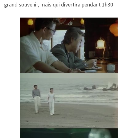
grand souvenir, mais qui divertira pendant 1h30