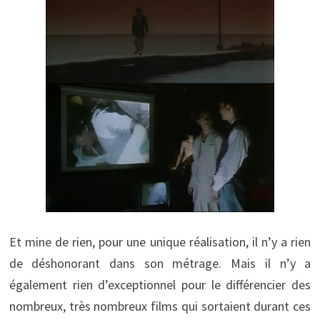
Et mine de rien, pour une unique réalisation, il n’y a rien
de déshonorant dans son métrage. Mais il n’y a
également rien d’exceptionnel pour le différencier des
nombreux, très nombreux films qui sortaient durant ces