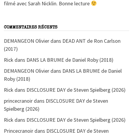
filmé avec Sarah Nicklin. Bonne lecture
COMMENTAIRES RÉCENTS
DEMANGEON Olivier
dans
DEAD ANT de Ron Carlson
(2017)
Rick
dans
DANS LA BRUME de Daniel Roby (2018)
DEMANGEON Olivier
dans
DANS LA BRUME de Daniel
Roby (2018)
Rick
dans
DISCLOSURE DAY de Steven Spielberg (2026)
princecranoir
dans
DISCLOSURE DAY de Steven
Spielberg (2026)
Rick
dans
DISCLOSURE DAY de Steven Spielberg (2026)
Princecranoir
dans
DISCLOSURE DAY de Steven