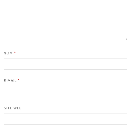
NOM
*
E-MAIL
*
SITE WEB