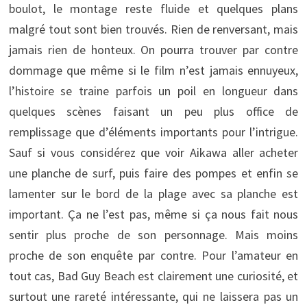
boulot, le montage reste fluide et quelques plans
malgré tout sont bien trouvés. Rien de renversant, mais
jamais rien de honteux. On pourra trouver par contre
dommage que même si le film n’est jamais ennuyeux,
l’histoire se traine parfois un poil en longueur dans
quelques scènes faisant un peu plus office de
remplissage que d’éléments importants pour l’intrigue.
Sauf si vous considérez que voir Aikawa aller acheter
une planche de surf, puis faire des pompes et enfin se
lamenter sur le bord de la plage avec sa planche est
important. Ça ne l’est pas, même si ça nous fait nous
sentir plus proche de son personnage. Mais moins
proche de son enquête par contre. Pour l’amateur en
tout cas, Bad Guy Beach est clairement une curiosité, et
surtout une rareté intéressante, qui ne laissera pas un