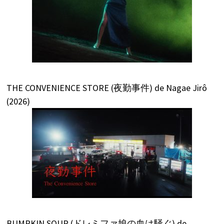
THE CONVENIENCE STORE (夜勤事件) de Nagae Jirô
(2026)
BUMPKIN SOUP (ドレミファ娘の血は騒ぐ) de