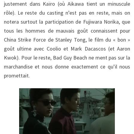
justement dans Kaïro (où Aikawa tient un minuscule
rôle). Le reste du casting n’est pas en reste, mais on
notera surtout la participation de Fujiwara Norika, que
tous les hommes de mauvais goût connaissent pour
China Strike Force de Stanley Tong, le film du « bon »
goût ultime avec Coolio et Mark Dacascos (et Aaron
Kwok). Pour le reste, Bad Guy Beach ne ment pas sur la
marchandise et nous donne exactement ce qu’il nous
promettait.