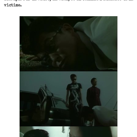
victime.