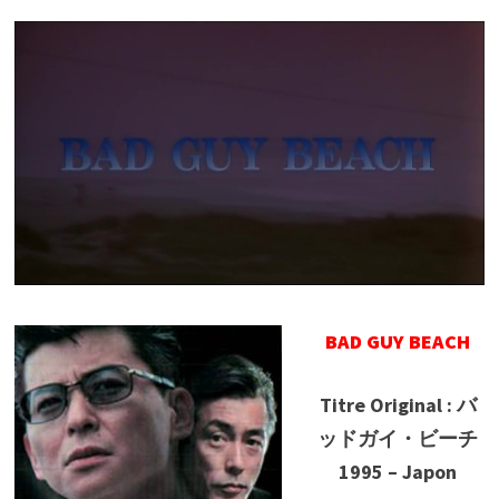
BAD GUY BEACH
Titre Original : バ
ッドガイ・ビーチ
1995 – Japon