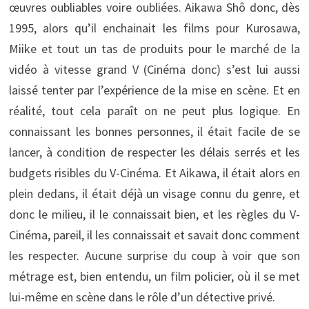
œuvres oubliables voire oubliées. Aikawa Shô donc, dès
1995, alors qu’il enchainait les films pour Kurosawa,
Miike et tout un tas de produits pour le marché de la
vidéo à vitesse grand V (Cinéma donc) s’est lui aussi
laissé tenter par l’expérience de la mise en scène. Et en
réalité, tout cela paraît on ne peut plus logique. En
connaissant les bonnes personnes, il était facile de se
lancer, à condition de respecter les délais serrés et les
budgets risibles du V-Cinéma. Et Aikawa, il était alors en
plein dedans, il était déjà un visage connu du genre, et
donc le milieu, il le connaissait bien, et les règles du V-
Cinéma, pareil, il les connaissait et savait donc comment
les respecter. Aucune surprise du coup à voir que son
métrage est, bien entendu, un film policier, où il se met
lui-même en scène dans le rôle d’un détective privé.