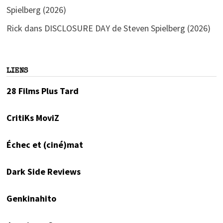
Spielberg (2026)
Rick
dans
DISCLOSURE DAY de Steven Spielberg (2026)
LIENS
28 Films Plus Tard
CritiKs MoviZ
Échec et (ciné)mat
Dark Side Reviews
Genkinahito