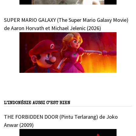
SUPER MARIO GALAXY (The Super Mario Galaxy Movie)
de Aaron Horvath et Michael Jelenic (2026)
L’INDONÉSIE AUSSI C’EST BIEN
THE FORBIDDEN DOOR (Pintu Terlarang) de Joko
Anwar (2009)