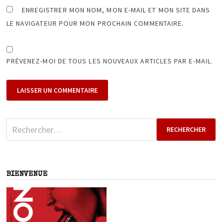
ENREGISTRER MON NOM, MON E-MAIL ET MON SITE DANS
LE NAVIGATEUR POUR MON PROCHAIN COMMENTAIRE.
PRÉVENEZ-MOI DE TOUS LES NOUVEAUX ARTICLES PAR E-MAIL.
Rechercher :
BIENVENUE