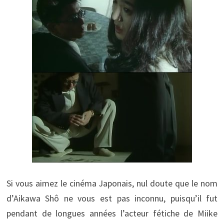
Si vous aimez le cinéma Japonais, nul doute que le nom
d’Aikawa Shô ne vous est pas inconnu, puisqu’il fut
pendant de longues années l’acteur fétiche de Miike