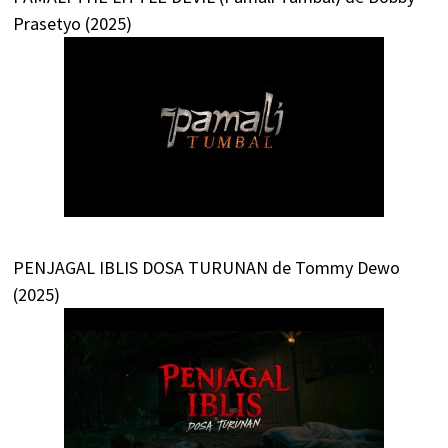
Prasetyo (2025)
PENJAGAL IBLIS DOSA TURUNAN de Tommy Dewo
(2025)