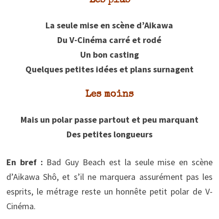
Les plus
La seule mise en scène d’Aikawa
Du V-Cinéma carré et rodé
Un bon casting
Quelques petites idées et plans surnagent
Les moins
Mais un polar passe partout et peu marquant
Des petites longueurs
En bref :
Bad Guy Beach est la seule mise en scène
d’Aikawa Shô, et s’il ne marquera assurément pas les
esprits, le métrage reste un honnête petit polar de V-
Cinéma.