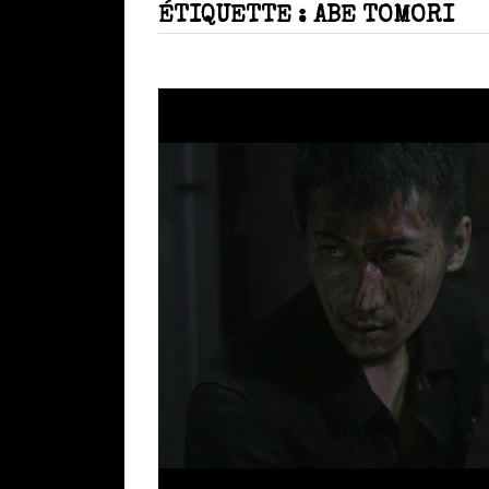
ÉTIQUETTE :
ABE TOMORI