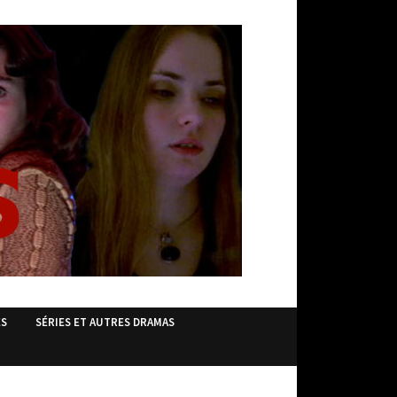
ES
SÉRIES ET AUTRES DRAMAS