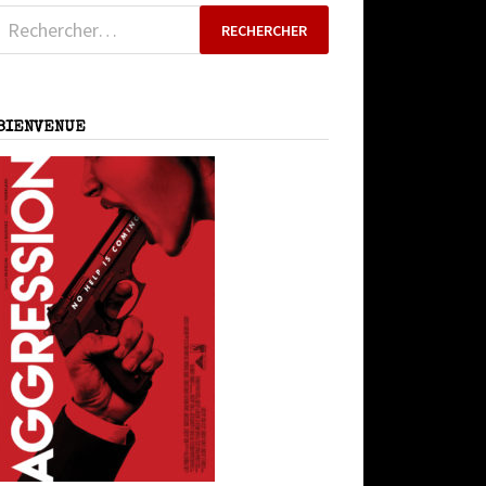
Rechercher :
BIENVENUE