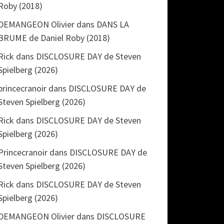
Roby (2018)
DEMANGEON Olivier
dans
DANS LA
BRUME de Daniel Roby (2018)
Rick
dans
DISCLOSURE DAY de Steven
Spielberg (2026)
princecranoir
dans
DISCLOSURE DAY de
Steven Spielberg (2026)
Rick
dans
DISCLOSURE DAY de Steven
Spielberg (2026)
Princecranoir
dans
DISCLOSURE DAY de
Steven Spielberg (2026)
Rick
dans
DISCLOSURE DAY de Steven
Spielberg (2026)
DEMANGEON Olivier
dans
DISCLOSURE