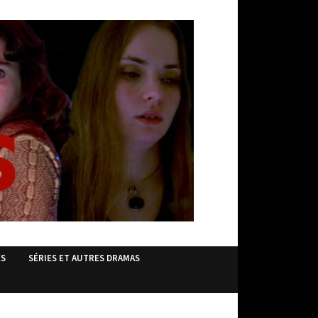
ES
SÉRIES ET AUTRES DRAMAS