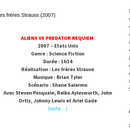
frères Strauss (2007)
ALIENS VS PREDATOR REQUIEM
2007 – Etats Unis
Genre : Science Fiction
Durée : 1h34
Réalisation : Les frères Strause
Musique : Brian Tyler
Scénario : Shane Salermo
Avec Steven Pasquale, Reiko Aylesworth, John
Ortiz, Johnny Lewis et Ariel Gade
(suite…)