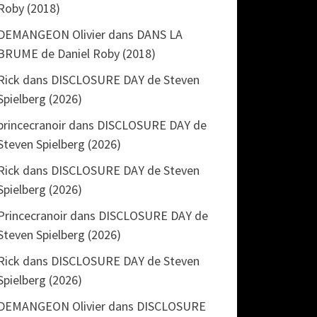
Roby (2018)
DEMANGEON Olivier
dans
DANS LA
BRUME de Daniel Roby (2018)
Rick
dans
DISCLOSURE DAY de Steven
Spielberg (2026)
princecranoir
dans
DISCLOSURE DAY de
Steven Spielberg (2026)
Rick
dans
DISCLOSURE DAY de Steven
Spielberg (2026)
Princecranoir
dans
DISCLOSURE DAY de
Steven Spielberg (2026)
Rick
dans
DISCLOSURE DAY de Steven
Spielberg (2026)
DEMANGEON Olivier
dans
DISCLOSURE