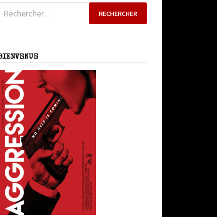
Rechercher :
BIENVENUE