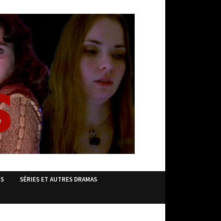
ES
SÉRIES ET AUTRES DRAMAS