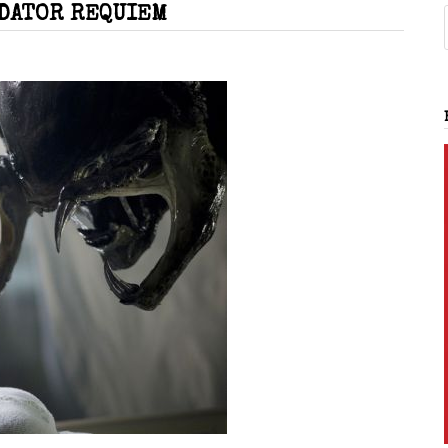
EDATOR REQUIEM