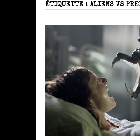
ÉTIQUETTE :
ALIENS VS PR