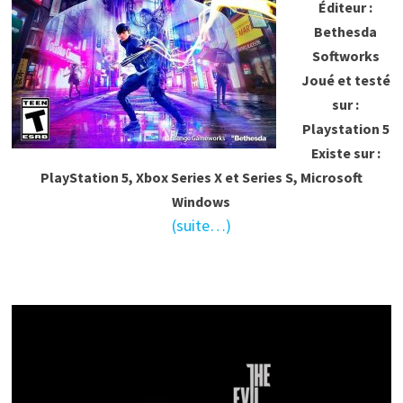
Éditeur :
Bethesda
Softworks
Joué et testé
sur :
Playstation 5
Existe sur :
PlayStation 5, Xbox Series X et Series S, Microsoft
Windows
(suite…)