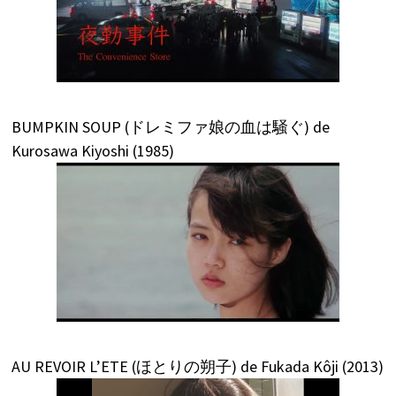
BUMPKIN SOUP (ドレミファ娘の血は騒ぐ) de
Kurosawa Kiyoshi (1985)
AU REVOIR L’ETE (ほとりの朔子) de Fukada Kôji (2013)