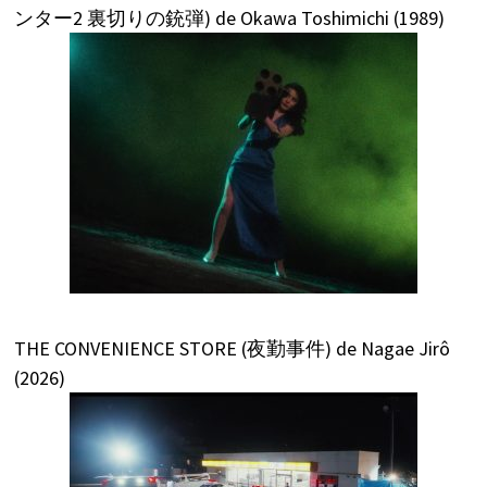
ンター2 裏切りの銃弾) de Okawa Toshimichi (1989)
THE CONVENIENCE STORE (夜勤事件) de Nagae Jirô
(2026)