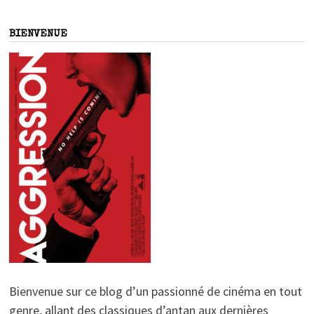
BIENVENUE
Bienvenue sur ce blog d’un passionné de cinéma en tout
genre, allant des classiques d’antan aux dernières