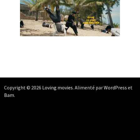
Copyright © 2026
Loving movies
. Alimenté par
WordPress
et
Bam
.