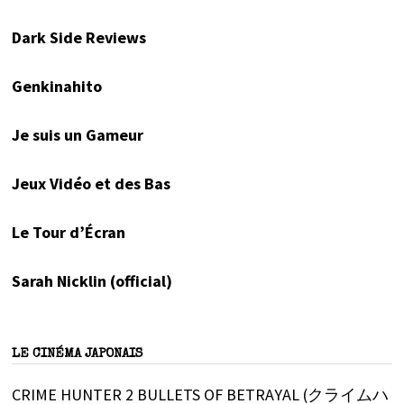
Dark Side Reviews
Genkinahito
Je suis un Gameur
Jeux Vidéo et des Bas
Le Tour d’Écran
Sarah Nicklin (official)
LE CINÉMA JAPONAIS
CRIME HUNTER 2 BULLETS OF BETRAYAL (クライムハ