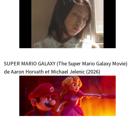
SUPER MARIO GALAXY (The Super Mario Galaxy Movie)
de Aaron Horvath et Michael Jelenic (2026)