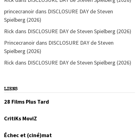
princecranoir
dans
DISCLOSURE DAY de Steven
Spielberg (2026)
Rick
dans
DISCLOSURE DAY de Steven Spielberg (2026)
Princecranoir
dans
DISCLOSURE DAY de Steven
Spielberg (2026)
Rick
dans
DISCLOSURE DAY de Steven Spielberg (2026)
LIENS
28 Films Plus Tard
CritiKs MoviZ
Échec et (ciné)mat