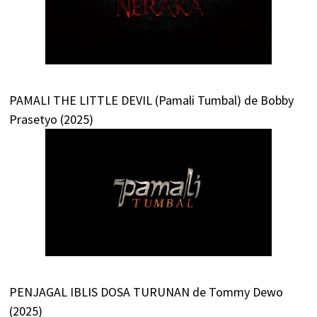
PAMALI THE LITTLE DEVIL (Pamali Tumbal) de Bobby
Prasetyo (2025)
PENJAGAL IBLIS DOSA TURUNAN de Tommy Dewo
(2025)