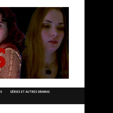
ES
SÉRIES ET AUTRES DRAMAS