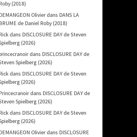
Roby (2018)
DEMANGEON Olivier
dans
DANS LA
BRUME de Daniel Roby (2018)
Rick
dans
DISCLOSURE DAY de Steven
Spielberg (2026)
princecranoir
dans
DISCLOSURE DAY de
Steven Spielberg (2026)
Rick
dans
DISCLOSURE DAY de Steven
Spielberg (2026)
Princecranoir
dans
DISCLOSURE DAY de
Steven Spielberg (2026)
Rick
dans
DISCLOSURE DAY de Steven
Spielberg (2026)
DEMANGEON Olivier
dans
DISCLOSURE