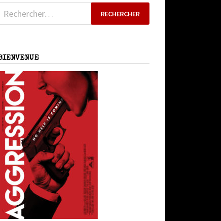
Rechercher :
BIENVENUE