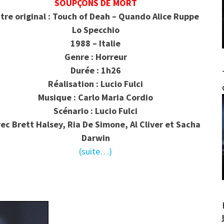
SOUPÇONS DE MORT
itre original : Touch of Deah – Quando Alice Ruppe
Lo Specchio
1988 – Italie
Genre : Horreur
Durée : 1h26
Réalisation : Lucio Fulci
Musique : Carlo Maria Cordio
Scénario : Lucio Fulci
ec Brett Halsey, Ria De Simone, Al Cliver et Sacha
Darwin
(suite…)