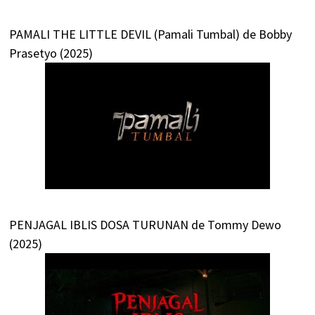
PAMALI THE LITTLE DEVIL (Pamali Tumbal) de Bobby
Prasetyo (2025)
PENJAGAL IBLIS DOSA TURUNAN de Tommy Dewo
(2025)