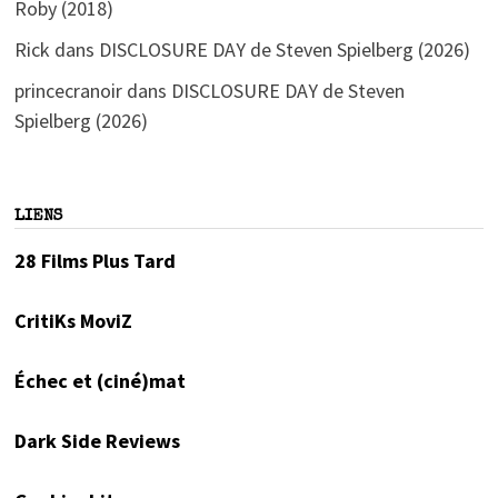
Roby (2018)
Rick
dans
DISCLOSURE DAY de Steven Spielberg (2026)
princecranoir
dans
DISCLOSURE DAY de Steven
Spielberg (2026)
LIENS
28 Films Plus Tard
CritiKs MoviZ
Échec et (ciné)mat
Dark Side Reviews