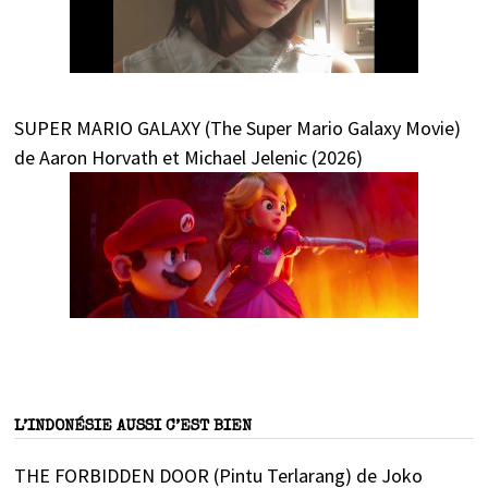
SUPER MARIO GALAXY (The Super Mario Galaxy Movie)
de Aaron Horvath et Michael Jelenic (2026)
L’INDONÉSIE AUSSI C’EST BIEN
THE FORBIDDEN DOOR (Pintu Terlarang) de Joko