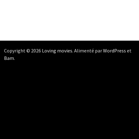
Copyright © 2026
Loving movies
. Alimenté par
WordPress
et
Bam
.