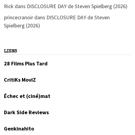
Rick
dans
DISCLOSURE DAY de Steven Spielberg (2026)
princecranoir
dans
DISCLOSURE DAY de Steven
Spielberg (2026)
LIENS
28 Films Plus Tard
CritiKs MoviZ
Échec et (ciné)mat
Dark Side Reviews
Genkinahito