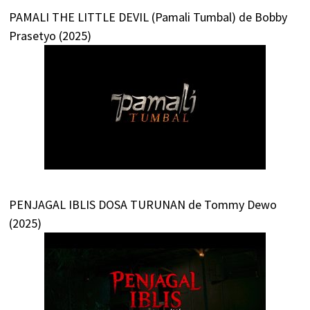
PAMALI THE LITTLE DEVIL (Pamali Tumbal) de Bobby
Prasetyo (2025)
PENJAGAL IBLIS DOSA TURUNAN de Tommy Dewo
(2025)