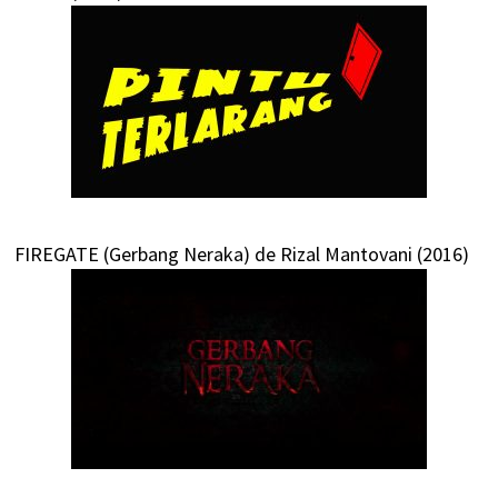
FIREGATE (Gerbang Neraka) de Rizal Mantovani (2016)