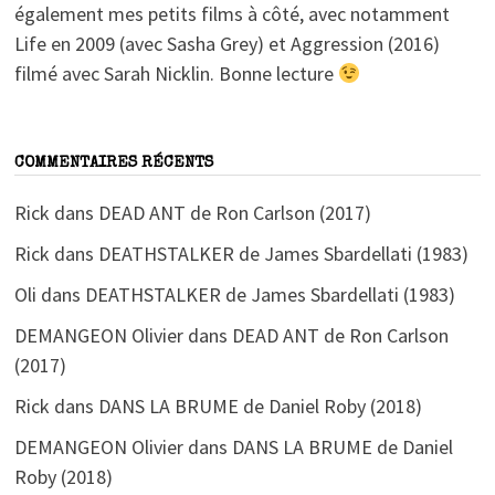
également mes petits films à côté, avec notamment
Life en 2009 (avec Sasha Grey) et Aggression (2016)
filmé avec Sarah Nicklin. Bonne lecture
COMMENTAIRES RÉCENTS
Rick
dans
DEAD ANT de Ron Carlson (2017)
Rick
dans
DEATHSTALKER de James Sbardellati (1983)
Oli
dans
DEATHSTALKER de James Sbardellati (1983)
DEMANGEON Olivier
dans
DEAD ANT de Ron Carlson
(2017)
Rick
dans
DANS LA BRUME de Daniel Roby (2018)
DEMANGEON Olivier
dans
DANS LA BRUME de Daniel
Roby (2018)