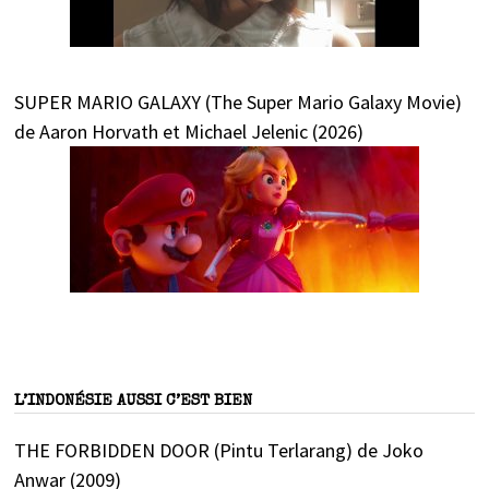
SUPER MARIO GALAXY (The Super Mario Galaxy Movie)
de Aaron Horvath et Michael Jelenic (2026)
L’INDONÉSIE AUSSI C’EST BIEN
THE FORBIDDEN DOOR (Pintu Terlarang) de Joko
Anwar (2009)