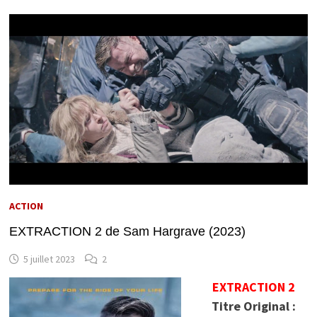
ACTION
EXTRACTION 2 de Sam Hargrave (2023)
5 juillet 2023
2
EXTRACTION 2
Titre Original :