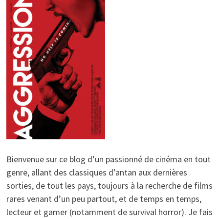
Bienvenue sur ce blog d’un passionné de cinéma en tout
genre, allant des classiques d’antan aux dernières
sorties, de tout les pays, toujours à la recherche de films
rares venant d’un peu partout, et de temps en temps,
lecteur et gamer (notamment de survival horror). Je fais