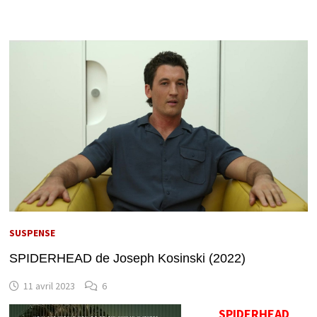
SUSPENSE
SPIDERHEAD de Joseph Kosinski (2022)
11 avril 2023
6
SPIDERHEAD