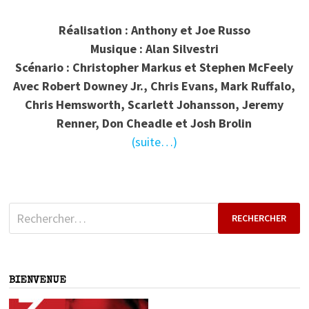
Réalisation : Anthony et Joe Russo
Musique : Alan Silvestri
Scénario : Christopher Markus et Stephen McFeely
Avec Robert Downey Jr., Chris Evans, Mark Ruffalo,
Chris Hemsworth, Scarlett Johansson, Jeremy
Renner, Don Cheadle et Josh Brolin
(suite…)
Rechercher :
BIENVENUE