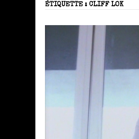
ÉTIQUETTE :
CLIFF LOK