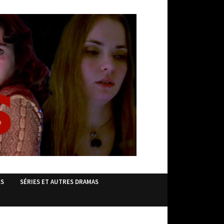
ES
SÉRIES ET AUTRES DRAMAS