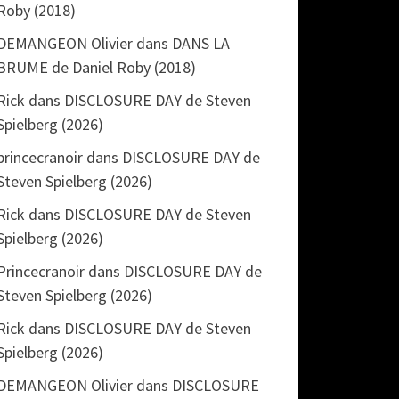
Roby (2018)
DEMANGEON Olivier
dans
DANS LA
BRUME de Daniel Roby (2018)
Rick
dans
DISCLOSURE DAY de Steven
Spielberg (2026)
princecranoir
dans
DISCLOSURE DAY de
Steven Spielberg (2026)
Rick
dans
DISCLOSURE DAY de Steven
Spielberg (2026)
Princecranoir
dans
DISCLOSURE DAY de
Steven Spielberg (2026)
Rick
dans
DISCLOSURE DAY de Steven
Spielberg (2026)
DEMANGEON Olivier
dans
DISCLOSURE