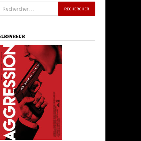
Rechercher :
BIENVENUE