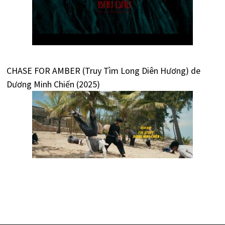
CHASE FOR AMBER (Truy Tìm Long Diên Hương) de
Dương Minh Chiến (2025)