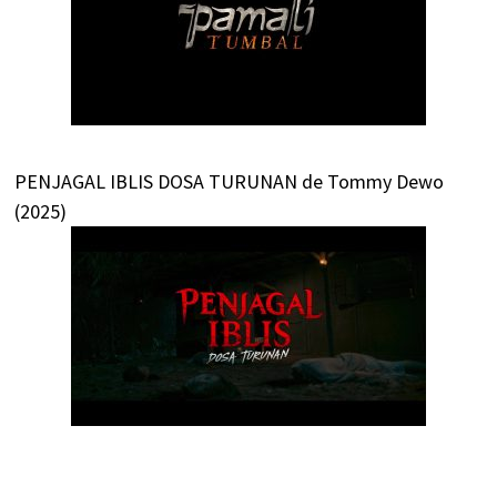
PENJAGAL IBLIS DOSA TURUNAN de Tommy Dewo
(2025)