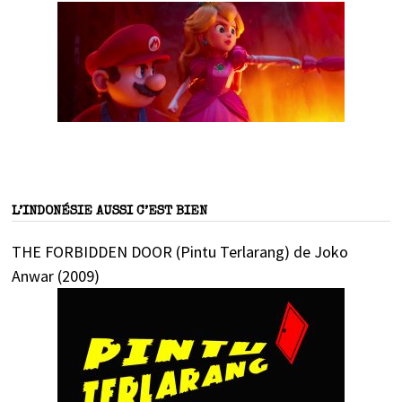
L’INDONÉSIE AUSSI C’EST BIEN
THE FORBIDDEN DOOR (Pintu Terlarang) de Joko
Anwar (2009)