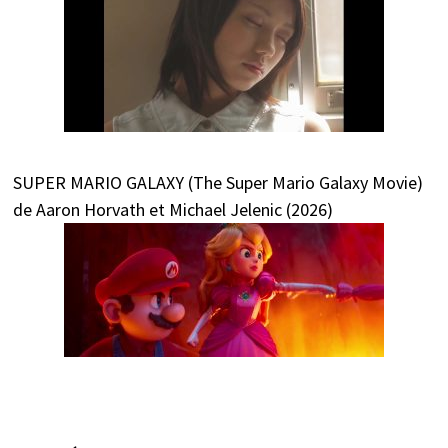
SUPER MARIO GALAXY (The Super Mario Galaxy Movie)
de Aaron Horvath et Michael Jelenic (2026)