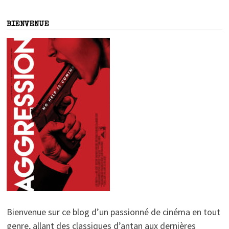
BIENVENUE
Bienvenue sur ce blog d’un passionné de cinéma en tout
genre, allant des classiques d’antan aux dernières