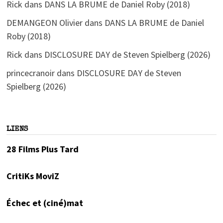
Rick
dans
DANS LA BRUME de Daniel Roby (2018)
DEMANGEON Olivier
dans
DANS LA BRUME de Daniel
Roby (2018)
Rick
dans
DISCLOSURE DAY de Steven Spielberg (2026)
princecranoir
dans
DISCLOSURE DAY de Steven
Spielberg (2026)
LIENS
28 Films Plus Tard
CritiKs MoviZ
Échec et (ciné)mat