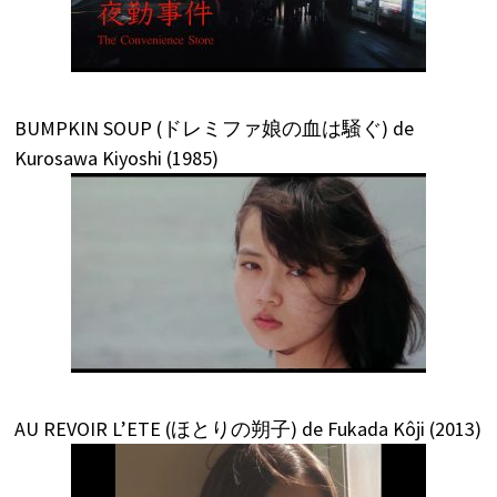
BUMPKIN SOUP (ドレミファ娘の血は騒ぐ) de
Kurosawa Kiyoshi (1985)
AU REVOIR L’ETE (ほとりの朔子) de Fukada Kôji (2013)