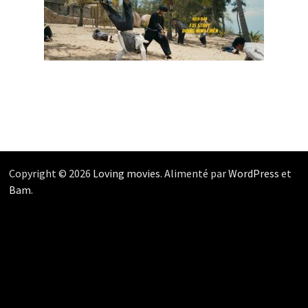
Copyright © 2026
Loving movies
. Alimenté par
WordPress
et
Bam
.