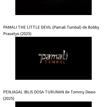
PAMALI THE LITTLE DEVIL (Pamali Tumbal) de Bobby
Prasetyo (2025)
PENJAGAL IBLIS DOSA TURUNAN de Tommy Dewo
(2025)