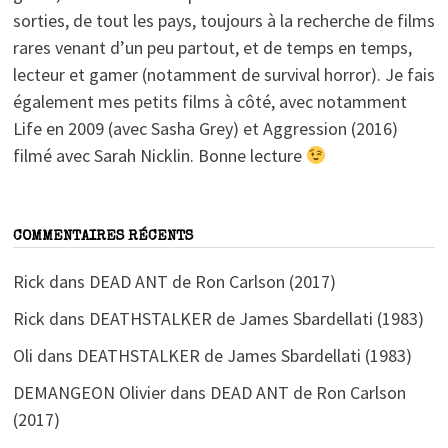
sorties, de tout les pays, toujours à la recherche de films
rares venant d’un peu partout, et de temps en temps,
lecteur et gamer (notamment de survival horror). Je fais
également mes petits films à côté, avec notamment
Life en 2009 (avec Sasha Grey) et Aggression (2016)
filmé avec Sarah Nicklin. Bonne lecture
COMMENTAIRES RÉCENTS
Rick
dans
DEAD ANT de Ron Carlson (2017)
Rick
dans
DEATHSTALKER de James Sbardellati (1983)
Oli
dans
DEATHSTALKER de James Sbardellati (1983)
DEMANGEON Olivier
dans
DEAD ANT de Ron Carlson
(2017)