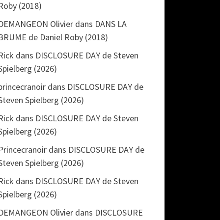
Roby (2018)
DEMANGEON Olivier
dans
DANS LA
BRUME de Daniel Roby (2018)
Rick
dans
DISCLOSURE DAY de Steven
Spielberg (2026)
princecranoir
dans
DISCLOSURE DAY de
Steven Spielberg (2026)
Rick
dans
DISCLOSURE DAY de Steven
Spielberg (2026)
Princecranoir
dans
DISCLOSURE DAY de
Steven Spielberg (2026)
Rick
dans
DISCLOSURE DAY de Steven
Spielberg (2026)
DEMANGEON Olivier
dans
DISCLOSURE