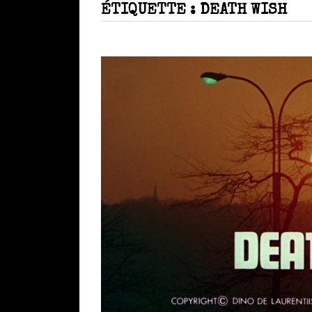
ÉTIQUETTE :
DEATH WISH