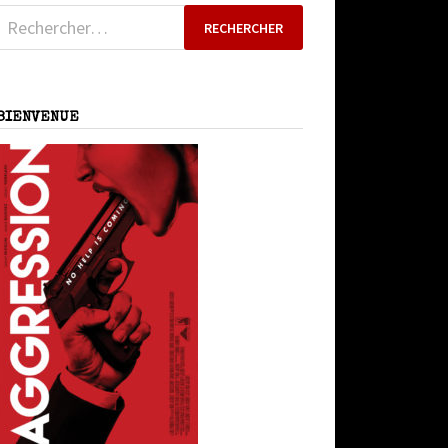
Rechercher :
BIENVENUE