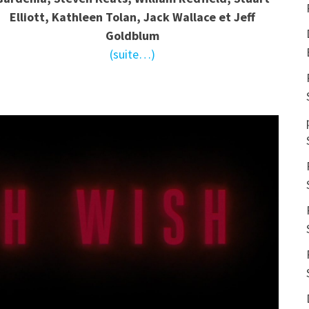
Elliott, Kathleen Tolan, Jack Wallace et Jeff
Goldblum
(suite…)