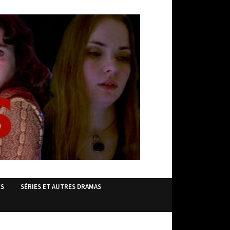
ES
SÉRIES ET AUTRES DRAMAS