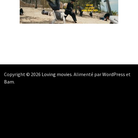
Copyright © 2026
Loving movies
. Alimenté par
WordPress
et
Bam
.