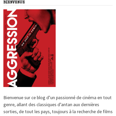
BIENVENUE
Bienvenue sur ce blog d’un passionné de cinéma en tout
genre, allant des classiques d’antan aux dernières
sorties, de tout les pays, toujours à la recherche de films