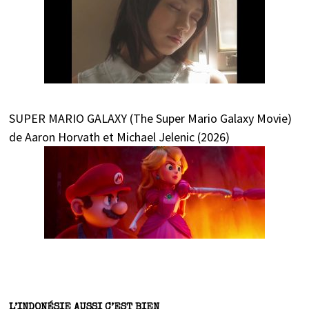
SUPER MARIO GALAXY (The Super Mario Galaxy Movie)
de Aaron Horvath et Michael Jelenic (2026)
L’INDONÉSIE AUSSI C’EST BIEN