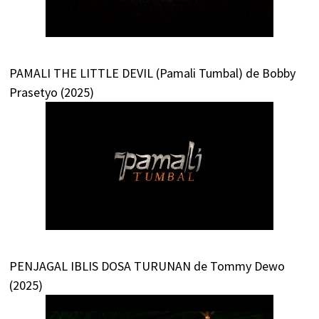
PAMALI THE LITTLE DEVIL (Pamali Tumbal) de Bobby
Prasetyo (2025)
PENJAGAL IBLIS DOSA TURUNAN de Tommy Dewo
(2025)