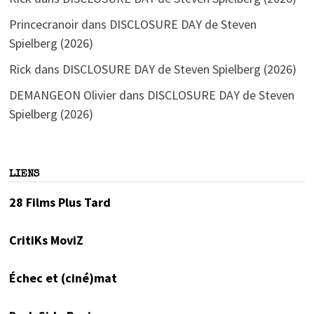
Princecranoir
dans
DISCLOSURE DAY de Steven
Spielberg (2026)
Rick
dans
DISCLOSURE DAY de Steven Spielberg (2026)
DEMANGEON Olivier
dans
DISCLOSURE DAY de Steven
Spielberg (2026)
LIENS
28 Films Plus Tard
CritiKs MoviZ
Échec et (ciné)mat