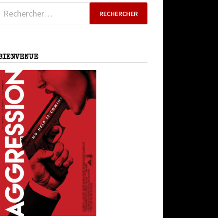
Rechercher :
BIENVENUE