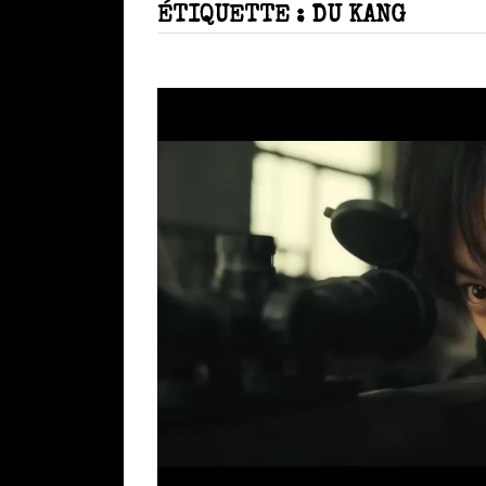
ÉTIQUETTE :
DU KANG