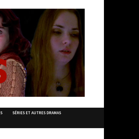
ES
SÉRIES ET AUTRES DRAMAS