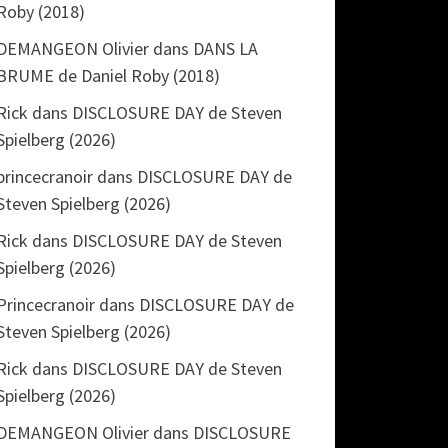
Roby (2018)
DEMANGEON Olivier
dans
DANS LA
BRUME de Daniel Roby (2018)
Rick
dans
DISCLOSURE DAY de Steven
Spielberg (2026)
princecranoir
dans
DISCLOSURE DAY de
Steven Spielberg (2026)
Rick
dans
DISCLOSURE DAY de Steven
Spielberg (2026)
Princecranoir
dans
DISCLOSURE DAY de
Steven Spielberg (2026)
Rick
dans
DISCLOSURE DAY de Steven
Spielberg (2026)
DEMANGEON Olivier
dans
DISCLOSURE