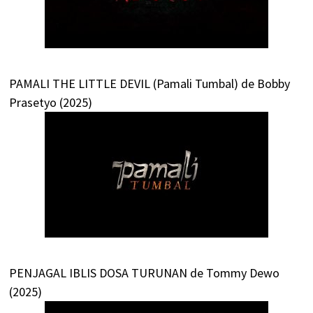
PAMALI THE LITTLE DEVIL (Pamali Tumbal) de Bobby
Prasetyo (2025)
PENJAGAL IBLIS DOSA TURUNAN de Tommy Dewo
(2025)