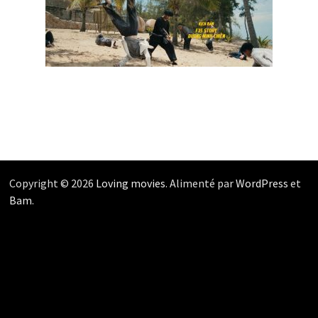
Copyright © 2026
Loving movies
. Alimenté par
WordPress
et
Bam
.