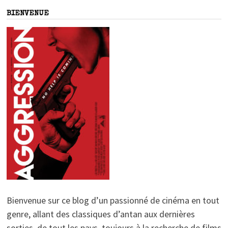
BIENVENUE
Bienvenue sur ce blog d’un passionné de cinéma en tout
genre, allant des classiques d’antan aux dernières
sorties, de tout les pays, toujours à la recherche de films