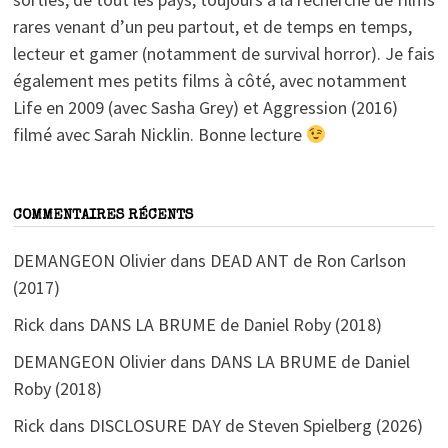
rares venant d’un peu partout, et de temps en temps,
lecteur et gamer (notamment de survival horror). Je fais
également mes petits films à côté, avec notamment
Life en 2009 (avec Sasha Grey) et Aggression (2016)
filmé avec Sarah Nicklin. Bonne lecture
COMMENTAIRES RÉCENTS
DEMANGEON Olivier
dans
DEAD ANT de Ron Carlson
(2017)
Rick
dans
DANS LA BRUME de Daniel Roby (2018)
DEMANGEON Olivier
dans
DANS LA BRUME de Daniel
Roby (2018)
Rick
dans
DISCLOSURE DAY de Steven Spielberg (2026)