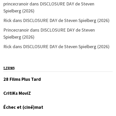
princecranoir
dans
DISCLOSURE DAY de Steven
Spielberg (2026)
Rick
dans
DISCLOSURE DAY de Steven Spielberg (2026)
Princecranoir
dans
DISCLOSURE DAY de Steven
Spielberg (2026)
Rick
dans
DISCLOSURE DAY de Steven Spielberg (2026)
LIENS
28 Films Plus Tard
CritiKs MoviZ
Échec et (ciné)mat