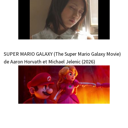
SUPER MARIO GALAXY (The Super Mario Galaxy Movie)
de Aaron Horvath et Michael Jelenic (2026)