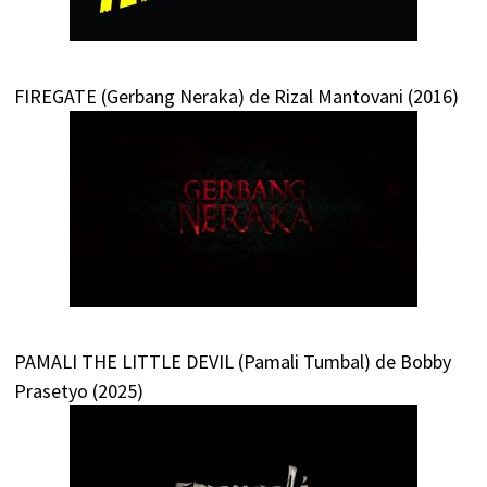
FIREGATE (Gerbang Neraka) de Rizal Mantovani (2016)
PAMALI THE LITTLE DEVIL (Pamali Tumbal) de Bobby
Prasetyo (2025)