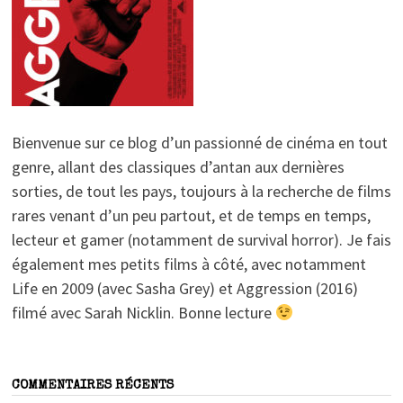
Bienvenue sur ce blog d’un passionné de cinéma en tout
genre, allant des classiques d’antan aux dernières
sorties, de tout les pays, toujours à la recherche de films
rares venant d’un peu partout, et de temps en temps,
lecteur et gamer (notamment de survival horror). Je fais
également mes petits films à côté, avec notamment
Life en 2009 (avec Sasha Grey) et Aggression (2016)
filmé avec Sarah Nicklin. Bonne lecture
COMMENTAIRES RÉCENTS