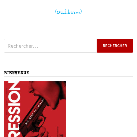
(suite…)
Rechercher :
BIENVENUE