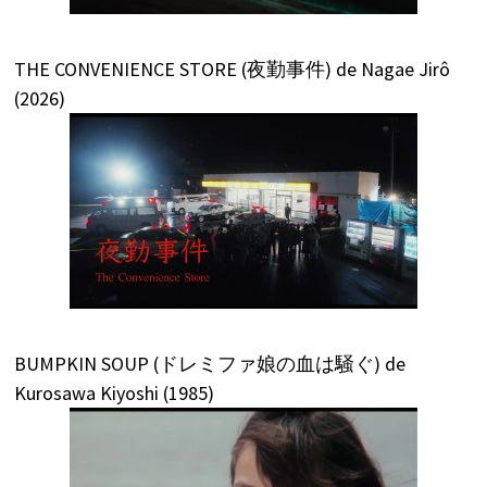
THE CONVENIENCE STORE (夜勤事件) de Nagae Jirô
(2026)
BUMPKIN SOUP (ドレミファ娘の血は騒ぐ) de
Kurosawa Kiyoshi (1985)