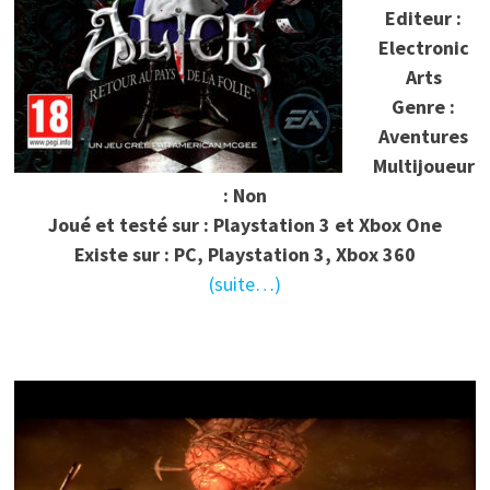
Editeur :
Electronic
Arts
Genre :
Aventures
Multijoueur
: Non
Joué et testé sur : Playstation 3 et Xbox One
Existe sur : PC, Playstation 3, Xbox 360
(suite…)