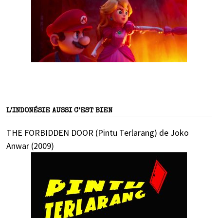
L’INDONÉSIE AUSSI C’EST BIEN
THE FORBIDDEN DOOR (Pintu Terlarang) de Joko
Anwar (2009)