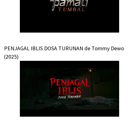
PENJAGAL IBLIS DOSA TURUNAN de Tommy Dewo
(2025)