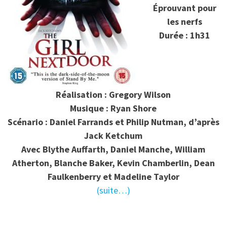
Éprouvant pour
les nerfs
Durée : 1h31
Réalisation : Gregory Wilson
Musique : Ryan Shore
Scénario : Daniel Farrands et Philip Nutman, d’après
Jack Ketchum
Avec Blythe Auffarth, Daniel Manche, William
Atherton, Blanche Baker, Kevin Chamberlin, Dean
Faulkenberry et Madeline Taylor
(suite…)