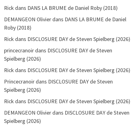
Rick
dans
DANS LA BRUME de Daniel Roby (2018)
DEMANGEON Olivier
dans
DANS LA BRUME de Daniel
Roby (2018)
Rick
dans
DISCLOSURE DAY de Steven Spielberg (2026)
princecranoir
dans
DISCLOSURE DAY de Steven
Spielberg (2026)
Rick
dans
DISCLOSURE DAY de Steven Spielberg (2026)
Princecranoir
dans
DISCLOSURE DAY de Steven
Spielberg (2026)
Rick
dans
DISCLOSURE DAY de Steven Spielberg (2026)
DEMANGEON Olivier
dans
DISCLOSURE DAY de Steven
Spielberg (2026)