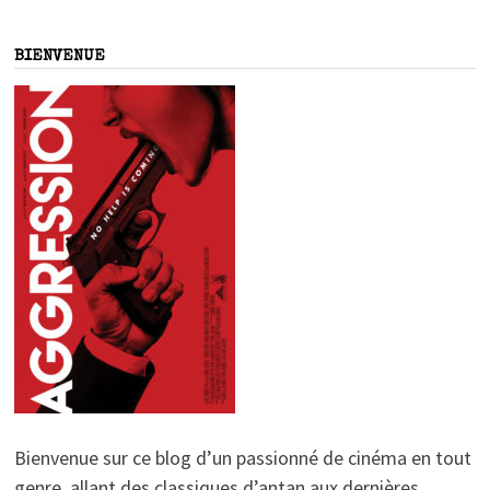
BIENVENUE
Bienvenue sur ce blog d’un passionné de cinéma en tout
genre, allant des classiques d’antan aux dernières