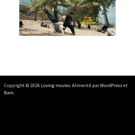
Copyright © 2026
Loving movies
. Alimenté par
WordPress
et
Bam
.