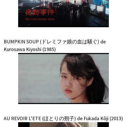
BUMPKIN SOUP (ドレミファ娘の血は騒ぐ) de
Kurosawa Kiyoshi (1985)
AU REVOIR L’ETE (ほとりの朔子) de Fukada Kôji (2013)