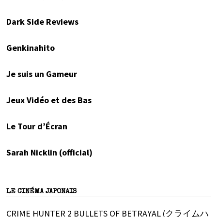
Dark Side Reviews
Genkinahito
Je suis un Gameur
Jeux Vidéo et des Bas
Le Tour d’Écran
Sarah Nicklin (official)
LE CINÉMA JAPONAIS
CRIME HUNTER 2 BULLETS OF BETRAYAL (クライムハ