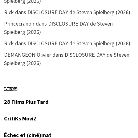
Spielberg (2026)
Rick
dans
DISCLOSURE DAY de Steven Spielberg (2026)
Princecranoir
dans
DISCLOSURE DAY de Steven
Spielberg (2026)
Rick
dans
DISCLOSURE DAY de Steven Spielberg (2026)
DEMANGEON Olivier
dans
DISCLOSURE DAY de Steven
Spielberg (2026)
LIENS
28 Films Plus Tard
CritiKs MoviZ
Échec et (ciné)mat