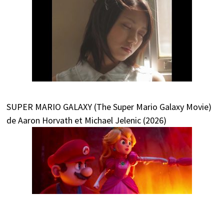
SUPER MARIO GALAXY (The Super Mario Galaxy Movie)
de Aaron Horvath et Michael Jelenic (2026)