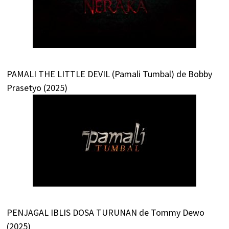
PAMALI THE LITTLE DEVIL (Pamali Tumbal) de Bobby
Prasetyo (2025)
PENJAGAL IBLIS DOSA TURUNAN de Tommy Dewo
(2025)