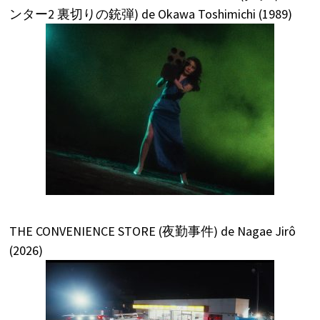
ンター2 裏切りの銃弾) de Okawa Toshimichi (1989)
THE CONVENIENCE STORE (夜勤事件) de Nagae Jirô
(2026)