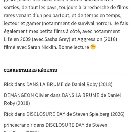
sorties, de tout les pays, toujours à la recherche de films
rares venant d’un peu partout, et de temps en temps,
lecteur et gamer (notamment de survival horror). Je fais
également mes petits films à côté, avec notamment
Life en 2009 (avec Sasha Grey) et Aggression (2016)
filmé avec Sarah Nicklin. Bonne lecture
COMMENTAIRES RÉCENTS
Rick
dans
DANS LA BRUME de Daniel Roby (2018)
DEMANGEON Olivier
dans
DANS LA BRUME de Daniel
Roby (2018)
Rick
dans
DISCLOSURE DAY de Steven Spielberg (2026)
princecranoir
dans
DISCLOSURE DAY de Steven