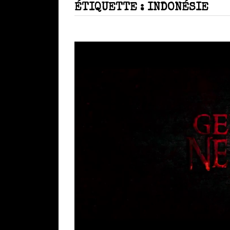
ÉTIQUETTE :
INDONÉSIE