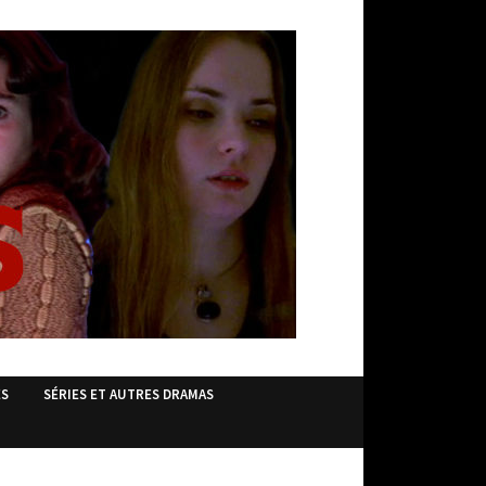
ES
SÉRIES ET AUTRES DRAMAS