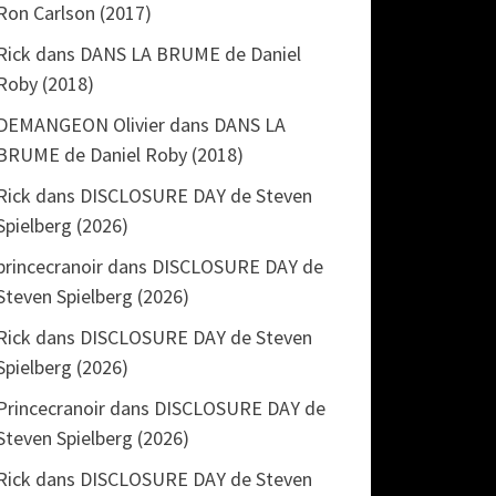
Ron Carlson (2017)
Rick
dans
DANS LA BRUME de Daniel
Roby (2018)
DEMANGEON Olivier
dans
DANS LA
BRUME de Daniel Roby (2018)
Rick
dans
DISCLOSURE DAY de Steven
Spielberg (2026)
princecranoir
dans
DISCLOSURE DAY de
Steven Spielberg (2026)
Rick
dans
DISCLOSURE DAY de Steven
Spielberg (2026)
Princecranoir
dans
DISCLOSURE DAY de
Steven Spielberg (2026)
Rick
dans
DISCLOSURE DAY de Steven