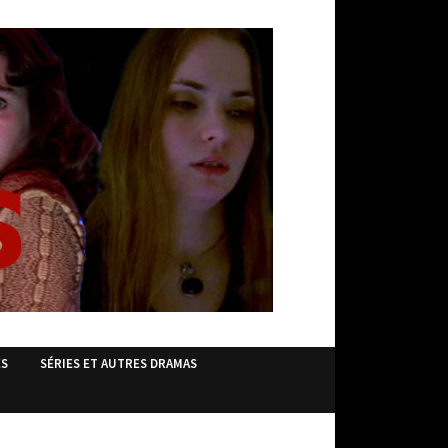
ES
SÉRIES ET AUTRES DRAMAS