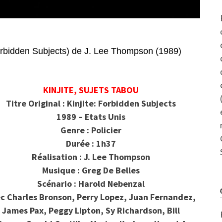
rbidden Subjects) de J. Lee Thompson (1989)
KINJITE, SUJETS TABOU
Titre Original : Kinjite: Forbidden Subjects
1989 – Etats Unis
Genre : Policier
Durée : 1h37
Réalisation : J. Lee Thompson
Musique : Greg De Belles
Scénario : Harold Nebenzal
ec
Charles Bronson, Perry Lopez, Juan Fernandez,
James Pax, Peggy Lipton, Sy Richardson, Bill