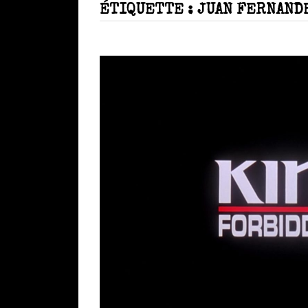
ÉTIQUETTE :
JUAN FERNAND