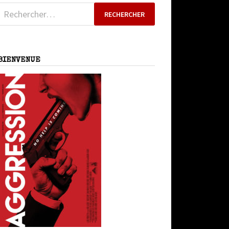
Rechercher :
BIENVENUE