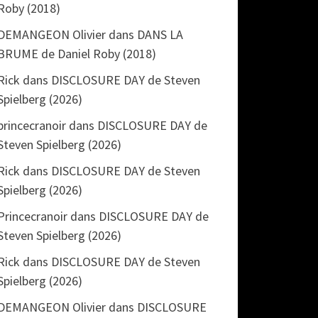
Roby (2018)
DEMANGEON Olivier
dans
DANS LA
BRUME de Daniel Roby (2018)
Rick
dans
DISCLOSURE DAY de Steven
Spielberg (2026)
princecranoir
dans
DISCLOSURE DAY de
Steven Spielberg (2026)
Rick
dans
DISCLOSURE DAY de Steven
Spielberg (2026)
Princecranoir
dans
DISCLOSURE DAY de
Steven Spielberg (2026)
Rick
dans
DISCLOSURE DAY de Steven
Spielberg (2026)
DEMANGEON Olivier
dans
DISCLOSURE