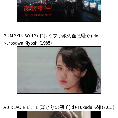
BUMPKIN SOUP (ドレミファ娘の血は騒ぐ) de
Kurosawa Kiyoshi (1985)
AU REVOIR L’ETE (ほとりの朔子) de Fukada Kôji (2013)