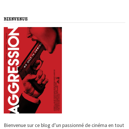
BIENVENUE
Bienvenue sur ce blog d’un passionné de cinéma en tout