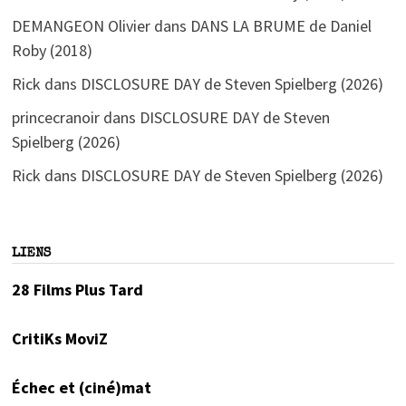
DEMANGEON Olivier
dans
DANS LA BRUME de Daniel
Roby (2018)
Rick
dans
DISCLOSURE DAY de Steven Spielberg (2026)
princecranoir
dans
DISCLOSURE DAY de Steven
Spielberg (2026)
Rick
dans
DISCLOSURE DAY de Steven Spielberg (2026)
LIENS
28 Films Plus Tard
CritiKs MoviZ
Échec et (ciné)mat