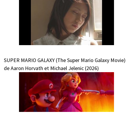
SUPER MARIO GALAXY (The Super Mario Galaxy Movie)
de Aaron Horvath et Michael Jelenic (2026)