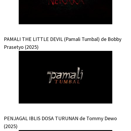
PAMALI THE LITTLE DEVIL (Pamali Tumbal) de Bobby
Prasetyo (2025)
PENJAGAL IBLIS DOSA TURUNAN de Tommy Dewo
(2025)