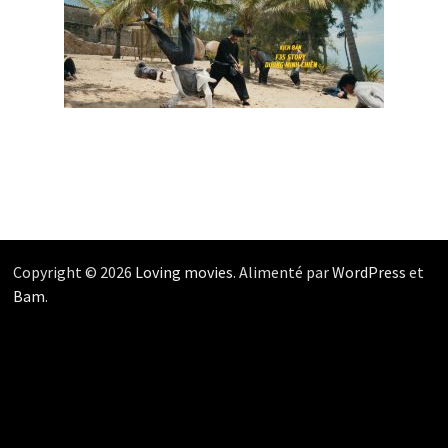
Copyright © 2026
Loving movies
. Alimenté par
WordPress
et
Bam
.