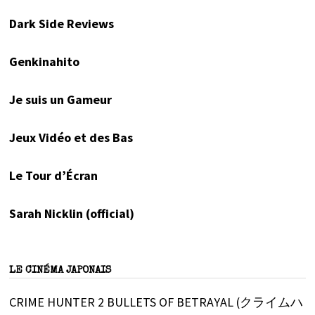
Dark Side Reviews
Genkinahito
Je suis un Gameur
Jeux Vidéo et des Bas
Le Tour d’Écran
Sarah Nicklin (official)
LE CINÉMA JAPONAIS
CRIME HUNTER 2 BULLETS OF BETRAYAL (クライムハ