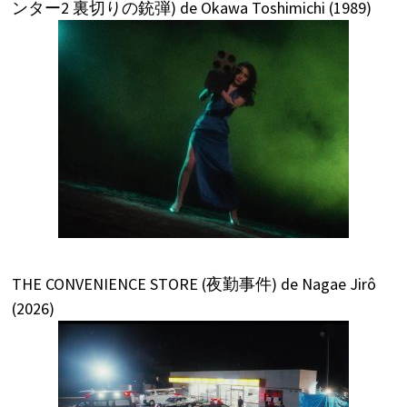
ンター2 裏切りの銃弾) de Okawa Toshimichi (1989)
THE CONVENIENCE STORE (夜勤事件) de Nagae Jirô
(2026)