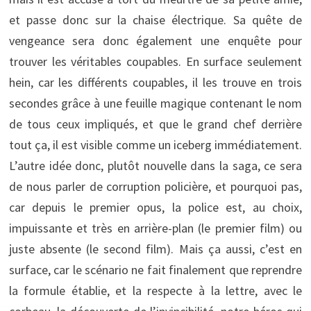
et passe donc sur la chaise électrique. Sa quête de
vengeance sera donc également une enquête pour
trouver les véritables coupables. En surface seulement
hein, car les différents coupables, il les trouve en trois
secondes grâce à une feuille magique contenant le nom
de tous ceux impliqués, et que le grand chef derrière
tout ça, il est visible comme un iceberg immédiatement.
L’autre idée donc, plutôt nouvelle dans la saga, ce sera
de nous parler de corruption policière, et pourquoi pas,
car depuis le premier opus, la police est, au choix,
impuissante et très en arrière-plan (le premier film) ou
juste absente (le second film). Mais ça aussi, c’est en
surface, car le scénario ne fait finalement que reprendre
la formule établie, et la respecte à la lettre, avec le