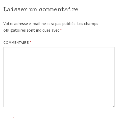
Laisser un commentaire
Votre adresse e-mail ne sera pas publiée.
Les champs
obligatoires sont indiqués avec
*
COMMENTAIRE
*