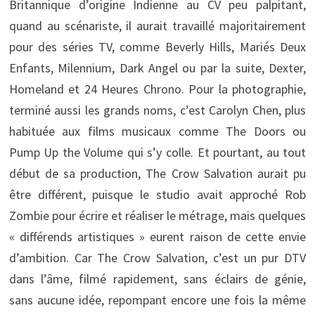
Britannique d’origine Indienne au CV peu palpitant,
quand au scénariste, il aurait travaillé majoritairement
pour des séries TV, comme Beverly Hills, Mariés Deux
Enfants, Milennium, Dark Angel ou par la suite, Dexter,
Homeland et 24 Heures Chrono. Pour la photographie,
terminé aussi les grands noms, c’est Carolyn Chen, plus
habituée aux films musicaux comme The Doors ou
Pump Up the Volume qui s’y colle. Et pourtant, au tout
début de sa production, The Crow Salvation aurait pu
être différent, puisque le studio avait approché Rob
Zombie pour écrire et réaliser le métrage, mais quelques
« différends artistiques » eurent raison de cette envie
d’ambition. Car The Crow Salvation, c’est un pur DTV
dans l’âme, filmé rapidement, sans éclairs de génie,
sans aucune idée, repompant encore une fois la même