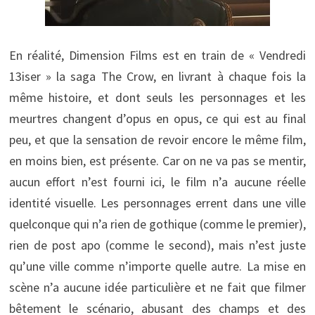
En réalité, Dimension Films est en train de « Vendredi
13iser » la saga The Crow, en livrant à chaque fois la
même histoire, et dont seuls les personnages et les
meurtres changent d’opus en opus, ce qui est au final
peu, et que la sensation de revoir encore le même film,
en moins bien, est présente. Car on ne va pas se mentir,
aucun effort n’est fourni ici, le film n’a aucune réelle
identité visuelle. Les personnages errent dans une ville
quelconque qui n’a rien de gothique (comme le premier),
rien de post apo (comme le second), mais n’est juste
qu’une ville comme n’importe quelle autre. La mise en
scène n’a aucune idée particulière et ne fait que filmer
bêtement le scénario, abusant des champs et des