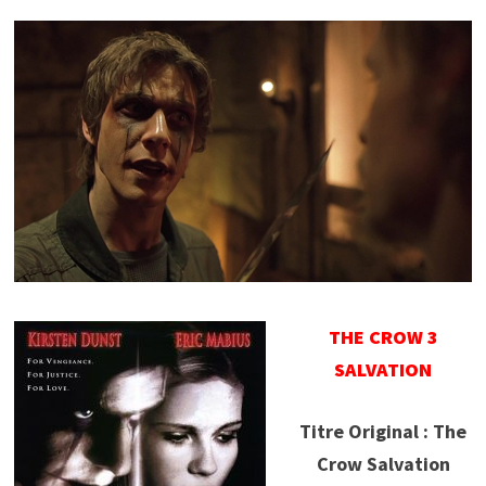
THE CROW 3
SALVATION
Titre Original : The
Crow Salvation