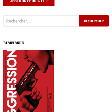
Rechercher :
BIENVENUE