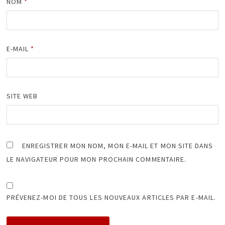
NOM
*
E-MAIL
*
SITE WEB
ENREGISTRER MON NOM, MON E-MAIL ET MON SITE DANS
LE NAVIGATEUR POUR MON PROCHAIN COMMENTAIRE.
PRÉVENEZ-MOI DE TOUS LES NOUVEAUX ARTICLES PAR E-MAIL.