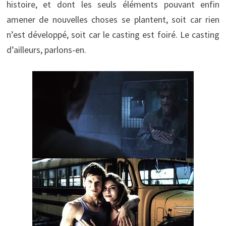
histoire, et dont les seuls éléments pouvant enfin
amener de nouvelles choses se plantent, soit car rien
n’est développé, soit car le casting est foiré. Le casting
d’ailleurs, parlons-en.