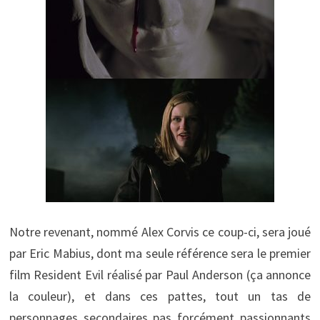
Notre revenant, nommé Alex Corvis ce coup-ci, sera joué
par Eric Mabius, dont ma seule référence sera le premier
film Resident Evil réalisé par Paul Anderson (ça annonce
la couleur), et dans ces pattes, tout un tas de
personnages secondaires pas forcément passionnants