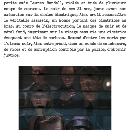
petite amie Lauren Randall, violée et tuée de plusieurs
coups de couteau. Le soir de ses 21 ans, juste avant son
exécution sur la chaise électrique, Alex croit reconnaître
le véritable assassin, un homme portant des cicatrices au
bras. Au cours de l’électrocution, le masque de cuir et de
métal fond, imprimant sur le visage sans vie une cicatrice
évoquant une tête de corbeau. Ramené d’entre les morts par
l’oiseau noir, Alex entreprend, dans un monde de cauchemars,
de vices et de corruption contrôlé par la police, d’obtenir
justice.