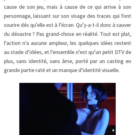
cause de son jeu, mais à cause de ce qui arrive à son
personnage, laissant sur son visage des traces qui font
sourire dés qu’elle est à l’écran. Qu’y-a-t-il donc à sauver
du désastre ? Pas grand-chose en réalité. Tout est plat,
l’action n’a aucune ampleur, les quelques idées restent
au stade d’idées, et l’ensemble n’est qu’un petit DTV de
plus, sans identité, sans âme, porté par un casting en
grande partie raté et un manque d’identité visuelle.