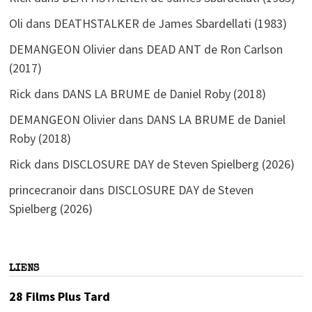
Oli
dans
DEATHSTALKER de James Sbardellati (1983)
DEMANGEON Olivier
dans
DEAD ANT de Ron Carlson
(2017)
Rick
dans
DANS LA BRUME de Daniel Roby (2018)
DEMANGEON Olivier
dans
DANS LA BRUME de Daniel
Roby (2018)
Rick
dans
DISCLOSURE DAY de Steven Spielberg (2026)
princecranoir
dans
DISCLOSURE DAY de Steven
Spielberg (2026)
LIENS
28 Films Plus Tard