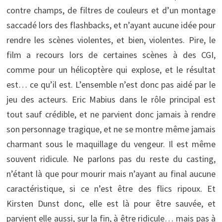
contre champs, de filtres de couleurs et d’un montage
saccadé lors des flashbacks, et n’ayant aucune idée pour
rendre les scènes violentes, et bien, violentes. Pire, le
film a recours lors de certaines scènes à des CGI,
comme pour un hélicoptère qui explose, et le résultat
est… ce qu’il est. L’ensemble n’est donc pas aidé par le
jeu des acteurs. Eric Mabius dans le rôle principal est
tout sauf crédible, et ne parvient donc jamais à rendre
son personnage tragique, et ne se montre même jamais
charmant sous le maquillage du vengeur. Il est même
souvent ridicule. Ne parlons pas du reste du casting,
n’étant là que pour mourir mais n’ayant au final aucune
caractéristique, si ce n’est être des flics ripoux. Et
Kirsten Dunst donc, elle est là pour être sauvée, et
parvient elle aussi, sur la fin, à être ridicule… mais pas à