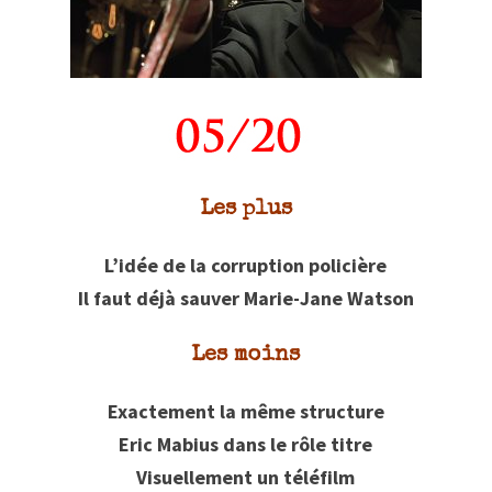
Les plus
L’idée de la corruption policière
Il faut déjà sauver Marie-Jane Watson
Les moins
Exactement la même structure
Eric Mabius dans le rôle titre
Visuellement un téléfilm