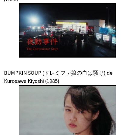
BUMPKIN SOUP (ドレミファ娘の血は騒ぐ) de
Kurosawa Kiyoshi (1985)