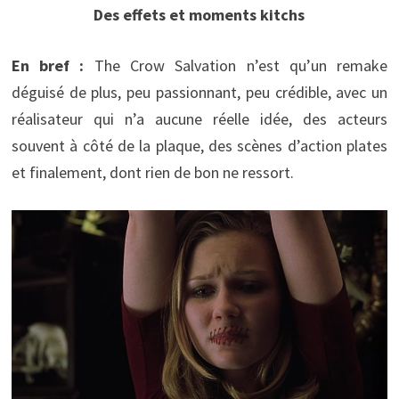
Des effets et moments kitchs
En bref :
The Crow Salvation n’est qu’un remake
déguisé de plus, peu passionnant, peu crédible, avec un
réalisateur qui n’a aucune réelle idée, des acteurs
souvent à côté de la plaque, des scènes d’action plates
et finalement, dont rien de bon ne ressort.