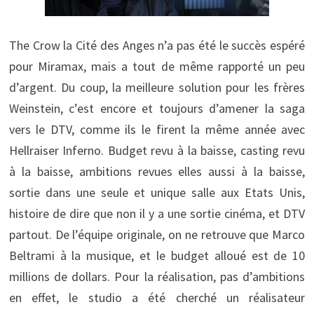
The Crow la Cité des Anges n’a pas été le succès espéré
pour Miramax, mais a tout de même rapporté un peu
d’argent. Du coup, la meilleure solution pour les frères
Weinstein, c’est encore et toujours d’amener la saga
vers le DTV, comme ils le firent la même année avec
Hellraiser Inferno. Budget revu à la baisse, casting revu
à la baisse, ambitions revues elles aussi à la baisse,
sortie dans une seule et unique salle aux Etats Unis,
histoire de dire que non il y a une sortie cinéma, et DTV
partout. De l’équipe originale, on ne retrouve que Marco
Beltrami à la musique, et le budget alloué est de 10
millions de dollars. Pour la réalisation, pas d’ambitions
en effet, le studio a été cherché un réalisateur