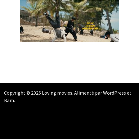
Copyright © 2026
Loving movies
. Alimenté par
WordPress
et
Bam
.