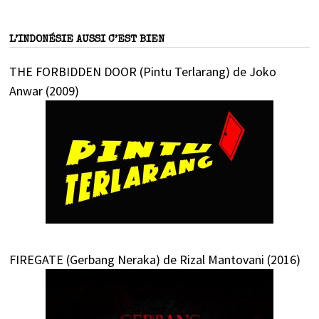
L’INDONÉSIE AUSSI C’EST BIEN
THE FORBIDDEN DOOR (Pintu Terlarang) de Joko
Anwar (2009)
FIREGATE (Gerbang Neraka) de Rizal Mantovani (2016)