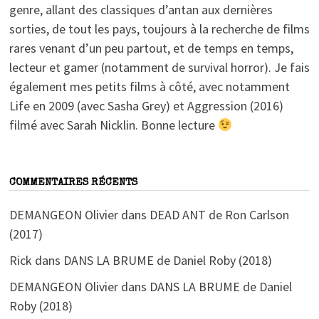
genre, allant des classiques d’antan aux dernières
sorties, de tout les pays, toujours à la recherche de films
rares venant d’un peu partout, et de temps en temps,
lecteur et gamer (notamment de survival horror). Je fais
également mes petits films à côté, avec notamment
Life en 2009 (avec Sasha Grey) et Aggression (2016)
filmé avec Sarah Nicklin. Bonne lecture
COMMENTAIRES RÉCENTS
DEMANGEON Olivier
dans
DEAD ANT de Ron Carlson
(2017)
Rick
dans
DANS LA BRUME de Daniel Roby (2018)
DEMANGEON Olivier
dans
DANS LA BRUME de Daniel
Roby (2018)