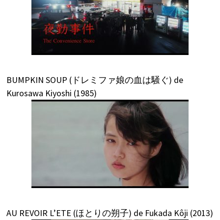
BUMPKIN SOUP (ドレミファ娘の血は騒ぐ) de
Kurosawa Kiyoshi (1985)
AU REVOIR L’ETE (ほとりの朔子) de Fukada Kôji (2013)