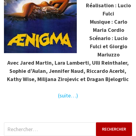
Réalisation : Lucio
Fulci
Musique : Carlo
Maria Cordio
Scénario : Lucio
Fulci et Giorgio
Mariuzzo
Avec Jared Martin, Lara Lamberti, Ulli Reinthaler,
Sophie d’Aulan, Jennifer Naud, Riccardo Acerbi,
Kathy Wise, Milijana Zirojevic et Dragan Bjelogrlic
(suite…)
Rechercher :