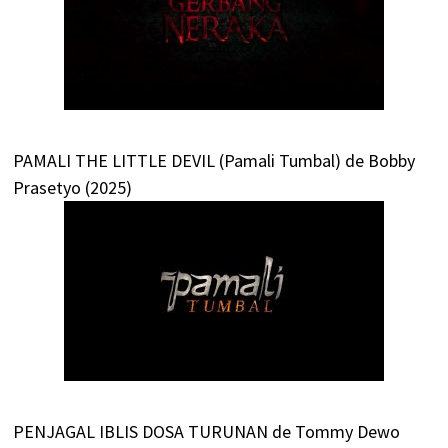
PAMALI THE LITTLE DEVIL (Pamali Tumbal) de Bobby
Prasetyo (2025)
PENJAGAL IBLIS DOSA TURUNAN de Tommy Dewo