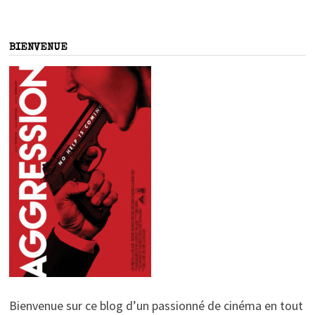
BIENVENUE
Bienvenue sur ce blog d’un passionné de cinéma en tout