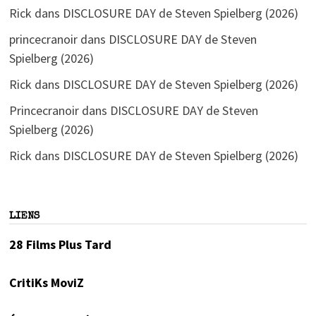
Rick
dans
DISCLOSURE DAY de Steven Spielberg (2026)
princecranoir
dans
DISCLOSURE DAY de Steven
Spielberg (2026)
Rick
dans
DISCLOSURE DAY de Steven Spielberg (2026)
Princecranoir
dans
DISCLOSURE DAY de Steven
Spielberg (2026)
Rick
dans
DISCLOSURE DAY de Steven Spielberg (2026)
LIENS
28 Films Plus Tard
CritiKs MoviZ