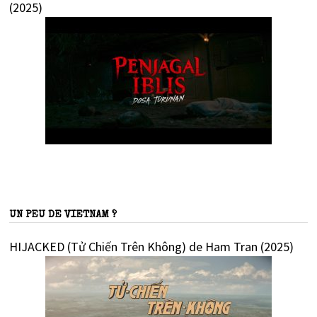
(2025)
UN PEU DE VIETNAM ?
HIJACKED (Tử Chiến Trên Không) de Ham Tran (2025)