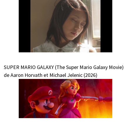
SUPER MARIO GALAXY (The Super Mario Galaxy Movie)
de Aaron Horvath et Michael Jelenic (2026)