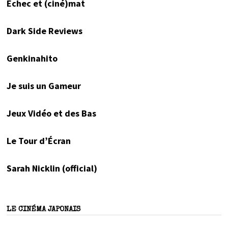
Échec et (ciné)mat
Dark Side Reviews
Genkinahito
Je suis un Gameur
Jeux Vidéo et des Bas
Le Tour d’Écran
Sarah Nicklin (official)
LE CINÉMA JAPONAIS