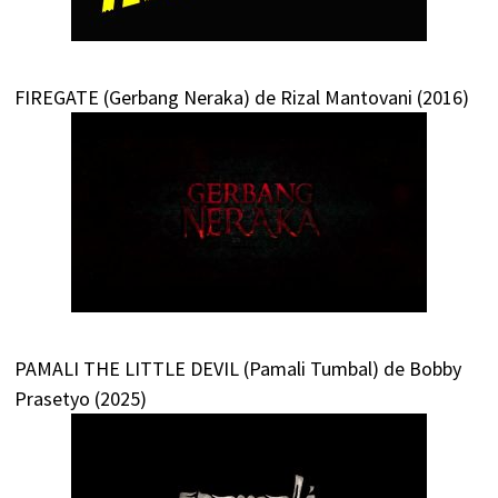
FIREGATE (Gerbang Neraka) de Rizal Mantovani (2016)
PAMALI THE LITTLE DEVIL (Pamali Tumbal) de Bobby
Prasetyo (2025)