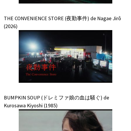
THE CONVENIENCE STORE (夜勤事件) de Nagae Jirô
(2026)
BUMPKIN SOUP (ドレミファ娘の血は騒ぐ) de
Kurosawa Kiyoshi (1985)