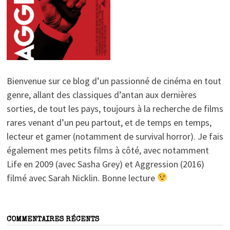
Bienvenue sur ce blog d’un passionné de cinéma en tout
genre, allant des classiques d’antan aux dernières
sorties, de tout les pays, toujours à la recherche de films
rares venant d’un peu partout, et de temps en temps,
lecteur et gamer (notamment de survival horror). Je fais
également mes petits films à côté, avec notamment
Life en 2009 (avec Sasha Grey) et Aggression (2016)
filmé avec Sarah Nicklin. Bonne lecture
COMMENTAIRES RÉCENTS