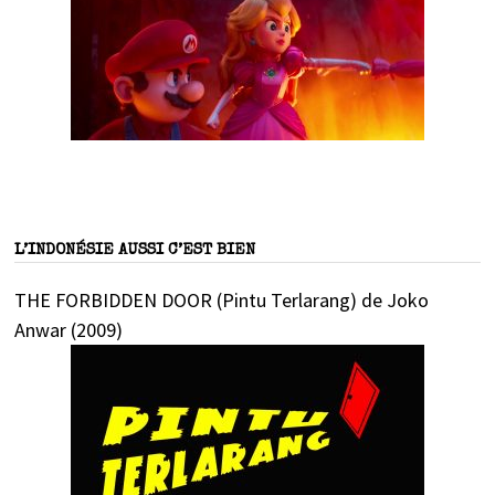
L’INDONÉSIE AUSSI C’EST BIEN
THE FORBIDDEN DOOR (Pintu Terlarang) de Joko
Anwar (2009)