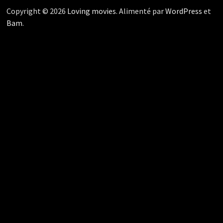
Copyright © 2026
Loving movies
. Alimenté par
WordPress
et
Bam
.