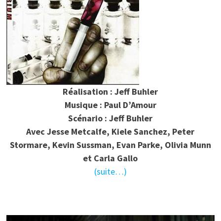
Réalisation : Jeff Buhler
Musique : Paul D’Amour
Scénario : Jeff Buhler
Avec Jesse Metcalfe, Kiele Sanchez, Peter
Stormare, Kevin Sussman, Evan Parke, Olivia Munn
et Carla Gallo
(suite…)