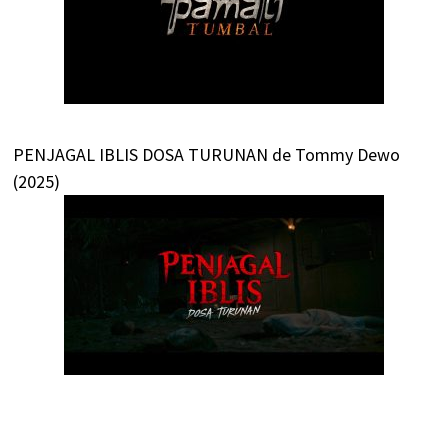
PENJAGAL IBLIS DOSA TURUNAN de Tommy Dewo
(2025)