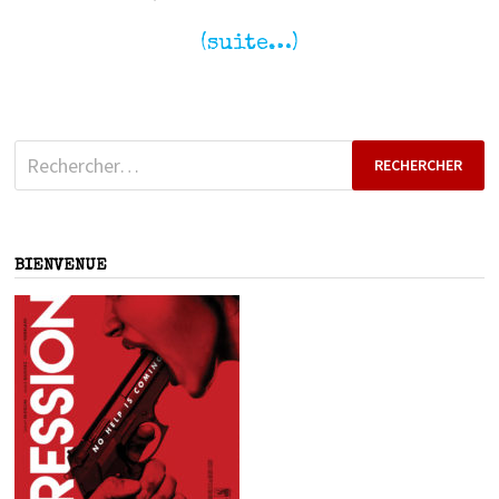
(suite…)
Rechercher :
BIENVENUE