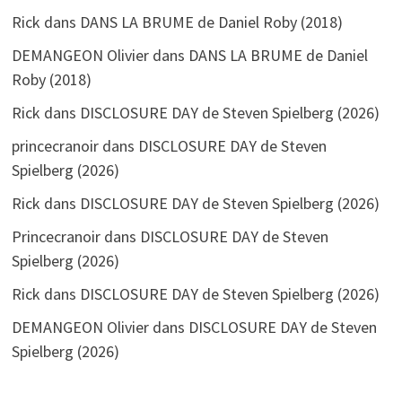
Rick
dans
DANS LA BRUME de Daniel Roby (2018)
DEMANGEON Olivier
dans
DANS LA BRUME de Daniel
Roby (2018)
Rick
dans
DISCLOSURE DAY de Steven Spielberg (2026)
princecranoir
dans
DISCLOSURE DAY de Steven
Spielberg (2026)
Rick
dans
DISCLOSURE DAY de Steven Spielberg (2026)
Princecranoir
dans
DISCLOSURE DAY de Steven
Spielberg (2026)
Rick
dans
DISCLOSURE DAY de Steven Spielberg (2026)
DEMANGEON Olivier
dans
DISCLOSURE DAY de Steven
Spielberg (2026)