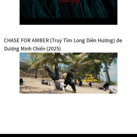
CHASE FOR AMBER (Truy Tìm Long Diên Hương) de
Dương Minh Chiến (2025)