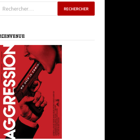
Rechercher :
BIENVENUE