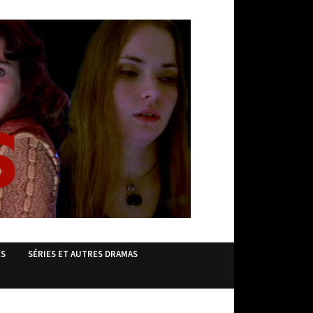
ES
SÉRIES ET AUTRES DRAMAS