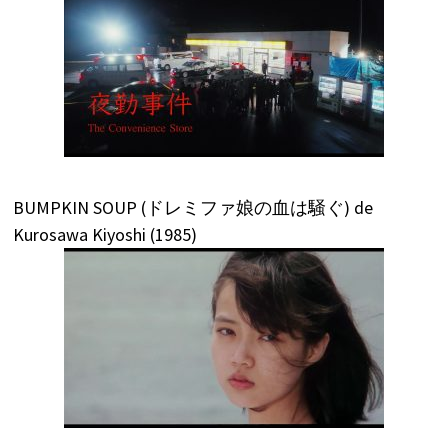
BUMPKIN SOUP (ドレミファ娘の血は騒ぐ) de
Kurosawa Kiyoshi (1985)