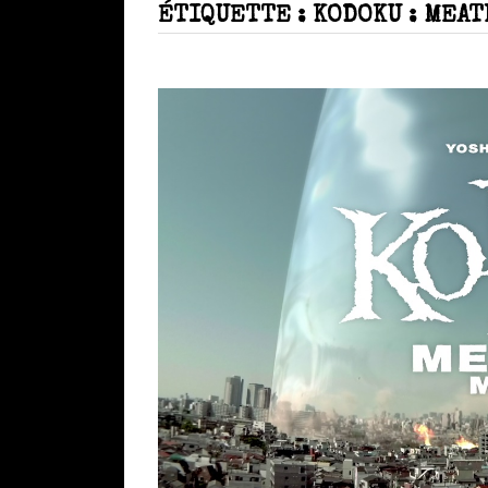
ÉTIQUETTE :
KODOKU : MEAT