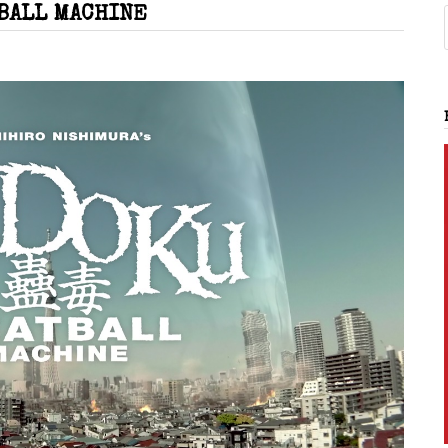
BALL MACHINE