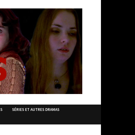
ES
SÉRIES ET AUTRES DRAMAS