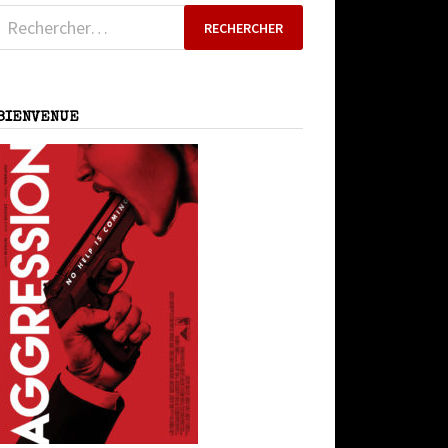
Rechercher :
BIENVENUE