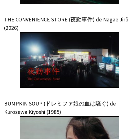
THE CONVENIENCE STORE (夜勤事件) de Nagae Jirô
(2026)
BUMPKIN SOUP (ドレミファ娘の血は騒ぐ) de
Kurosawa Kiyoshi (1985)