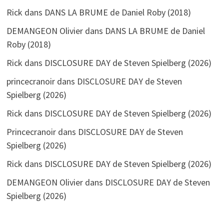
Rick
dans
DANS LA BRUME de Daniel Roby (2018)
DEMANGEON Olivier
dans
DANS LA BRUME de Daniel
Roby (2018)
Rick
dans
DISCLOSURE DAY de Steven Spielberg (2026)
princecranoir
dans
DISCLOSURE DAY de Steven
Spielberg (2026)
Rick
dans
DISCLOSURE DAY de Steven Spielberg (2026)
Princecranoir
dans
DISCLOSURE DAY de Steven
Spielberg (2026)
Rick
dans
DISCLOSURE DAY de Steven Spielberg (2026)
DEMANGEON Olivier
dans
DISCLOSURE DAY de Steven
Spielberg (2026)