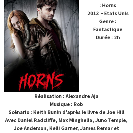
: Horns
2013 – Etats Unis
Genre :
Fantastique
Durée : 2h
Réalisation : Alexandre Aja
Musique : Rob
Scénario : Keith Bunin d’après le livre de Joe Hill
Avec Daniel Radcliffe, Max Minghella, Juno Temple,
Joe Anderson, Kelli Garner, James Remar et