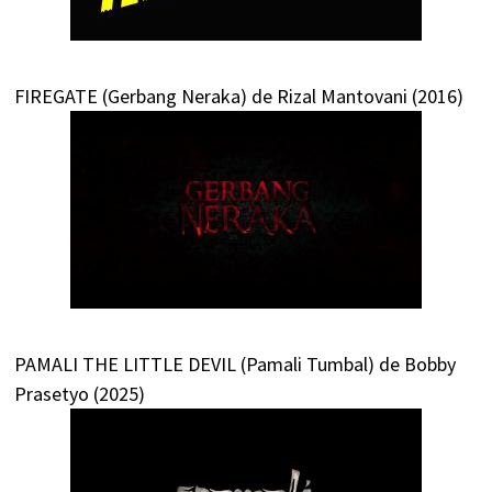
FIREGATE (Gerbang Neraka) de Rizal Mantovani (2016)
PAMALI THE LITTLE DEVIL (Pamali Tumbal) de Bobby
Prasetyo (2025)