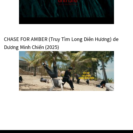
CHASE FOR AMBER (Truy Tìm Long Diên Hương) de
Dương Minh Chiến (2025)