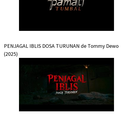
PENJAGAL IBLIS DOSA TURUNAN de Tommy Dewo
(2025)