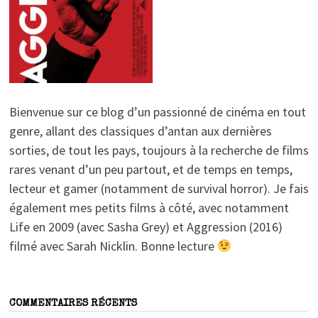
Bienvenue sur ce blog d’un passionné de cinéma en tout
genre, allant des classiques d’antan aux dernières
sorties, de tout les pays, toujours à la recherche de films
rares venant d’un peu partout, et de temps en temps,
lecteur et gamer (notamment de survival horror). Je fais
également mes petits films à côté, avec notamment
Life en 2009 (avec Sasha Grey) et Aggression (2016)
filmé avec Sarah Nicklin. Bonne lecture
COMMENTAIRES RÉCENTS