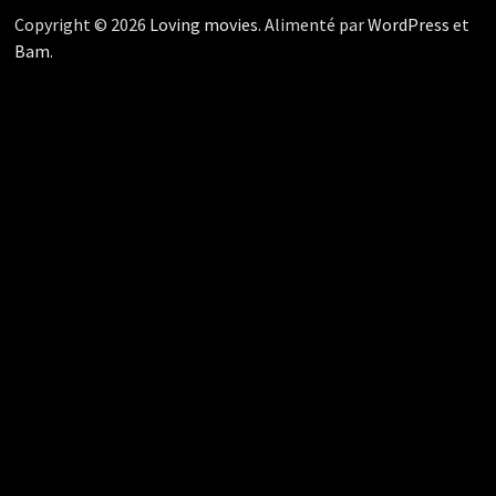
Copyright © 2026
Loving movies
. Alimenté par
WordPress
et
Bam
.