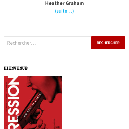
Heather Graham
(suite…)
Rechercher :
BIENVENUE