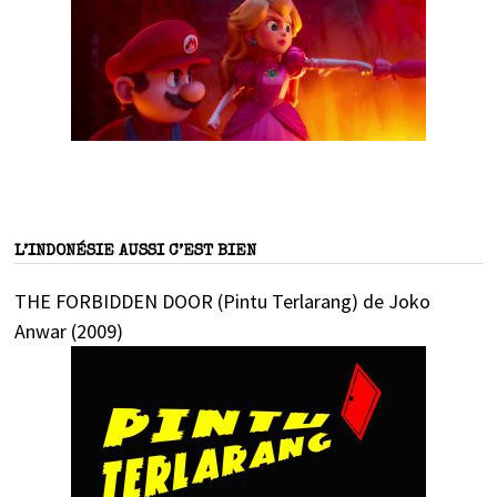
L’INDONÉSIE AUSSI C’EST BIEN
THE FORBIDDEN DOOR (Pintu Terlarang) de Joko
Anwar (2009)