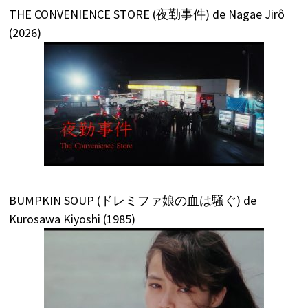
THE CONVENIENCE STORE (夜勤事件) de Nagae Jirô
(2026)
BUMPKIN SOUP (ドレミファ娘の血は騒ぐ) de
Kurosawa Kiyoshi (1985)