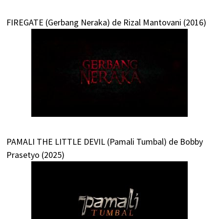
FIREGATE (Gerbang Neraka) de Rizal Mantovani (2016)
PAMALI THE LITTLE DEVIL (Pamali Tumbal) de Bobby
Prasetyo (2025)