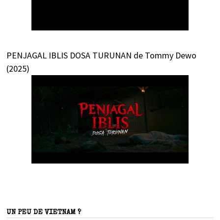
PENJAGAL IBLIS DOSA TURUNAN de Tommy Dewo
(2025)
UN PEU DE VIETNAM ?