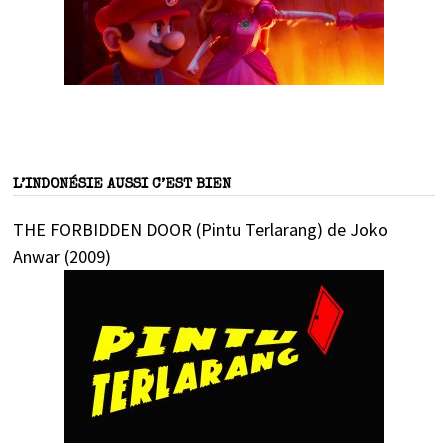
L’INDONÉSIE AUSSI C’EST BIEN
THE FORBIDDEN DOOR (Pintu Terlarang) de Joko
Anwar (2009)