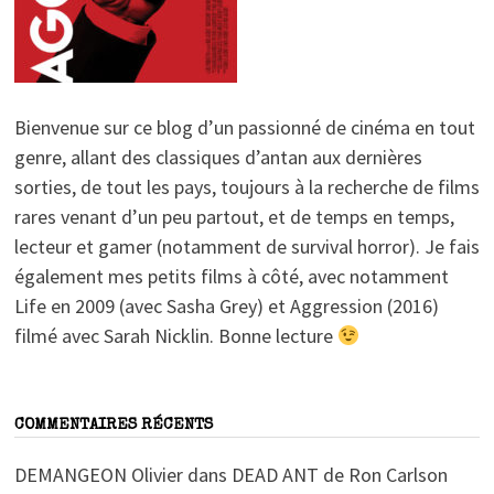
Bienvenue sur ce blog d’un passionné de cinéma en tout
genre, allant des classiques d’antan aux dernières
sorties, de tout les pays, toujours à la recherche de films
rares venant d’un peu partout, et de temps en temps,
lecteur et gamer (notamment de survival horror). Je fais
également mes petits films à côté, avec notamment
Life en 2009 (avec Sasha Grey) et Aggression (2016)
filmé avec Sarah Nicklin. Bonne lecture
COMMENTAIRES RÉCENTS
DEMANGEON Olivier
dans
DEAD ANT de Ron Carlson