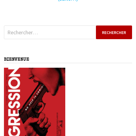
Rechercher :
BIENVENUE