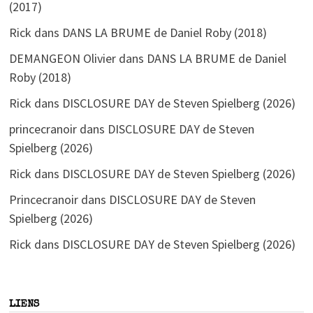
(2017)
Rick
dans
DANS LA BRUME de Daniel Roby (2018)
DEMANGEON Olivier
dans
DANS LA BRUME de Daniel
Roby (2018)
Rick
dans
DISCLOSURE DAY de Steven Spielberg (2026)
princecranoir
dans
DISCLOSURE DAY de Steven
Spielberg (2026)
Rick
dans
DISCLOSURE DAY de Steven Spielberg (2026)
Princecranoir
dans
DISCLOSURE DAY de Steven
Spielberg (2026)
Rick
dans
DISCLOSURE DAY de Steven Spielberg (2026)
LIENS