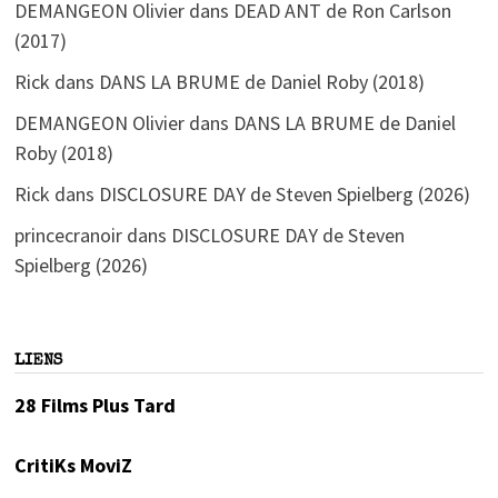
DEMANGEON Olivier
dans
DEAD ANT de Ron Carlson
(2017)
Rick
dans
DANS LA BRUME de Daniel Roby (2018)
DEMANGEON Olivier
dans
DANS LA BRUME de Daniel
Roby (2018)
Rick
dans
DISCLOSURE DAY de Steven Spielberg (2026)
princecranoir
dans
DISCLOSURE DAY de Steven
Spielberg (2026)
LIENS
28 Films Plus Tard
CritiKs MoviZ