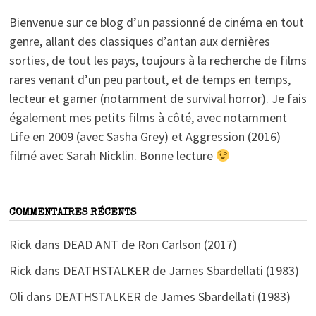
Bienvenue sur ce blog d’un passionné de cinéma en tout
genre, allant des classiques d’antan aux dernières
sorties, de tout les pays, toujours à la recherche de films
rares venant d’un peu partout, et de temps en temps,
lecteur et gamer (notamment de survival horror). Je fais
également mes petits films à côté, avec notamment
Life en 2009 (avec Sasha Grey) et Aggression (2016)
filmé avec Sarah Nicklin. Bonne lecture
COMMENTAIRES RÉCENTS
Rick
dans
DEAD ANT de Ron Carlson (2017)
Rick
dans
DEATHSTALKER de James Sbardellati (1983)
Oli
dans
DEATHSTALKER de James Sbardellati (1983)