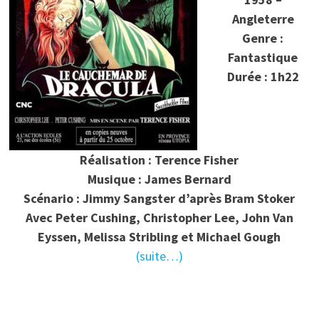
Angleterre
Genre :
Fantastique
Durée : 1h22
Réalisation : Terence Fisher
Musique : James Bernard
Scénario : Jimmy Sangster d’après Bram Stoker
Avec Peter Cushing, Christopher Lee, John Van
Eyssen, Melissa Stribling et Michael Gough
(suite…)