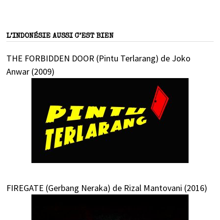
L’INDONÉSIE AUSSI C’EST BIEN
THE FORBIDDEN DOOR (Pintu Terlarang) de Joko
Anwar (2009)
FIREGATE (Gerbang Neraka) de Rizal Mantovani (2016)