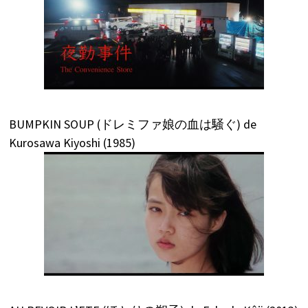
BUMPKIN SOUP (ドレミファ娘の血は騒ぐ) de
Kurosawa Kiyoshi (1985)