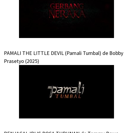
PAMALI THE LITTLE DEVIL (Pamali Tumbal) de Bobby
Prasetyo (2025)