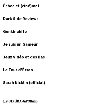
Échec et (ciné)mat
Dark Side Reviews
Genkinahito
Je suis un Gameur
Jeux Vidéo et des Bas
Le Tour d’Écran
Sarah Nicklin (official)
LE CINÉMA JAPONAIS