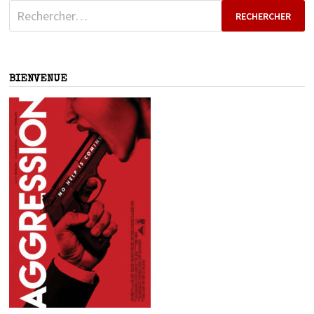
Rechercher :
BIENVENUE