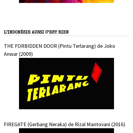
L’INDONÉSIE AUSSI C’EST BIEN
THE FORBIDDEN DOOR (Pintu Terlarang) de Joko
Anwar (2009)
FIREGATE (Gerbang Neraka) de Rizal Mantovani (2016)