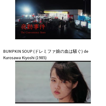
BUMPKIN SOUP (ドレミファ娘の血は騒ぐ) de
Kurosawa Kiyoshi (1985)