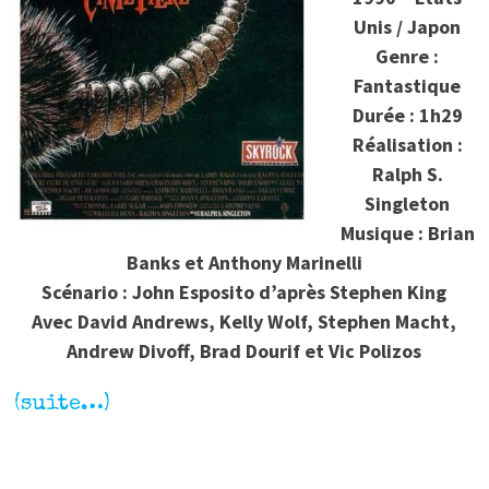
Unis / Japon
Genre :
Fantastique
Durée : 1h29
Réalisation :
Ralph S.
Singleton
Musique : Brian
Banks et Anthony Marinelli
Scénario : John Esposito d’après Stephen King
Avec David Andrews, Kelly Wolf, Stephen Macht,
Andrew Divoff, Brad Dourif et Vic Polizos
(suite…)