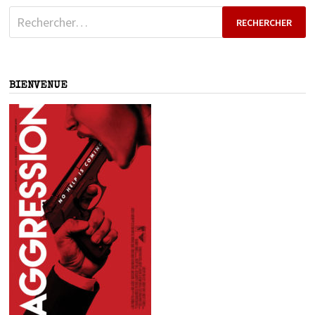
Rechercher :
BIENVENUE