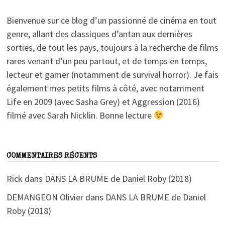
Bienvenue sur ce blog d’un passionné de cinéma en tout
genre, allant des classiques d’antan aux dernières
sorties, de tout les pays, toujours à la recherche de films
rares venant d’un peu partout, et de temps en temps,
lecteur et gamer (notamment de survival horror). Je fais
également mes petits films à côté, avec notamment
Life en 2009 (avec Sasha Grey) et Aggression (2016)
filmé avec Sarah Nicklin. Bonne lecture
COMMENTAIRES RÉCENTS
Rick
dans
DANS LA BRUME de Daniel Roby (2018)
DEMANGEON Olivier
dans
DANS LA BRUME de Daniel
Roby (2018)