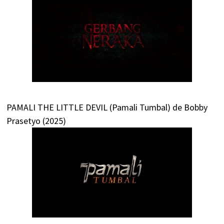
PAMALI THE LITTLE DEVIL (Pamali Tumbal) de Bobby
Prasetyo (2025)