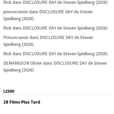
Rick
dans
DISCLOSURE DAY de Steven Spielberg (2026)
princecranoir
dans
DISCLOSURE DAY de Steven
Spielberg (2026)
Rick
dans
DISCLOSURE DAY de Steven Spielberg (2026)
Princecranoir
dans
DISCLOSURE DAY de Steven
Spielberg (2026)
Rick
dans
DISCLOSURE DAY de Steven Spielberg (2026)
DEMANGEON Olivier
dans
DISCLOSURE DAY de Steven
Spielberg (2026)
LIENS
28 Films Plus Tard