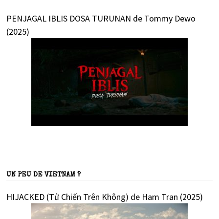
PENJAGAL IBLIS DOSA TURUNAN de Tommy Dewo
(2025)
UN PEU DE VIETNAM ?
HIJACKED (Tử Chiến Trên Không) de Ham Tran (2025)