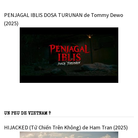
PENJAGAL IBLIS DOSA TURUNAN de Tommy Dewo
(2025)
UN PEU DE VIETNAM ?
HIJACKED (Tử Chiến Trên Không) de Ham Tran (2025)