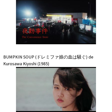
BUMPKIN SOUP (ドレミファ娘の血は騒ぐ) de
Kurosawa Kiyoshi (1985)