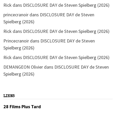
Rick
dans
DISCLOSURE DAY de Steven Spielberg (2026)
princecranoir
dans
DISCLOSURE DAY de Steven
Spielberg (2026)
Rick
dans
DISCLOSURE DAY de Steven Spielberg (2026)
Princecranoir
dans
DISCLOSURE DAY de Steven
Spielberg (2026)
Rick
dans
DISCLOSURE DAY de Steven Spielberg (2026)
DEMANGEON Olivier
dans
DISCLOSURE DAY de Steven
Spielberg (2026)
LIENS
28 Films Plus Tard