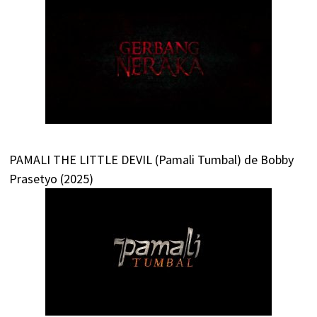
PAMALI THE LITTLE DEVIL (Pamali Tumbal) de Bobby
Prasetyo (2025)