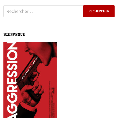
Rechercher :
BIENVENUE