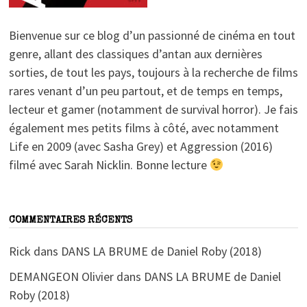
Bienvenue sur ce blog d’un passionné de cinéma en tout
genre, allant des classiques d’antan aux dernières
sorties, de tout les pays, toujours à la recherche de films
rares venant d’un peu partout, et de temps en temps,
lecteur et gamer (notamment de survival horror). Je fais
également mes petits films à côté, avec notamment
Life en 2009 (avec Sasha Grey) et Aggression (2016)
filmé avec Sarah Nicklin. Bonne lecture
COMMENTAIRES RÉCENTS
Rick
dans
DANS LA BRUME de Daniel Roby (2018)
DEMANGEON Olivier
dans
DANS LA BRUME de Daniel
Roby (2018)