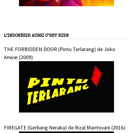
L’INDONÉSIE AUSSI C’EST BIEN
THE FORBIDDEN DOOR (Pintu Terlarang) de Joko
Anwar (2009)
FIREGATE (Gerbang Neraka) de Rizal Mantovani (2016)