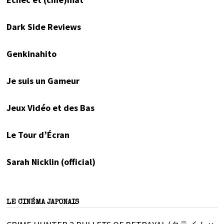
Dark Side Reviews
Genkinahito
Je suis un Gameur
Jeux Vidéo et des Bas
Le Tour d’Écran
Sarah Nicklin (official)
LE CINÉMA JAPONAIS