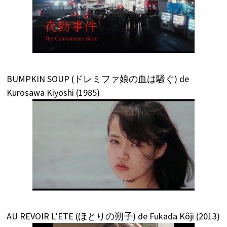
BUMPKIN SOUP (ドレミファ娘の血は騒ぐ) de
Kurosawa Kiyoshi (1985)
AU REVOIR L’ETE (ほとりの朔子) de Fukada Kôji (2013)