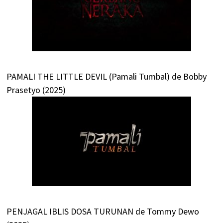
PAMALI THE LITTLE DEVIL (Pamali Tumbal) de Bobby
Prasetyo (2025)
PENJAGAL IBLIS DOSA TURUNAN de Tommy Dewo