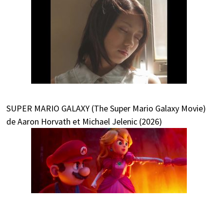
SUPER MARIO GALAXY (The Super Mario Galaxy Movie)
de Aaron Horvath et Michael Jelenic (2026)