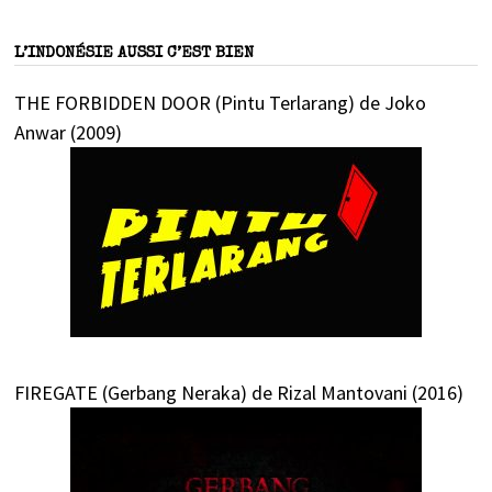
L’INDONÉSIE AUSSI C’EST BIEN
THE FORBIDDEN DOOR (Pintu Terlarang) de Joko
Anwar (2009)
FIREGATE (Gerbang Neraka) de Rizal Mantovani (2016)