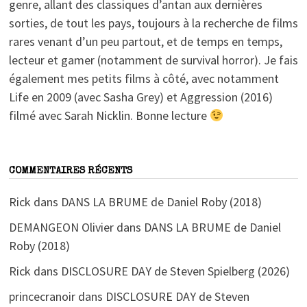
genre, allant des classiques d’antan aux dernières
sorties, de tout les pays, toujours à la recherche de films
rares venant d’un peu partout, et de temps en temps,
lecteur et gamer (notamment de survival horror). Je fais
également mes petits films à côté, avec notamment
Life en 2009 (avec Sasha Grey) et Aggression (2016)
filmé avec Sarah Nicklin. Bonne lecture
COMMENTAIRES RÉCENTS
Rick
dans
DANS LA BRUME de Daniel Roby (2018)
DEMANGEON Olivier
dans
DANS LA BRUME de Daniel
Roby (2018)
Rick
dans
DISCLOSURE DAY de Steven Spielberg (2026)
princecranoir
dans
DISCLOSURE DAY de Steven