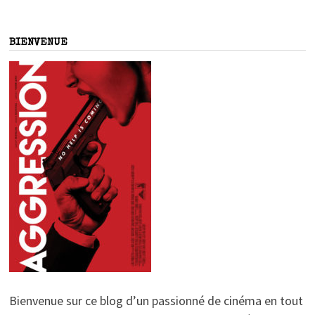
BIENVENUE
Bienvenue sur ce blog d’un passionné de cinéma en tout