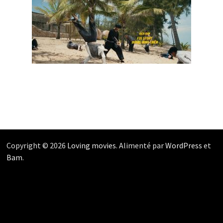
Copyright © 2026
Loving movies
. Alimenté par
WordPress
et
Bam
.