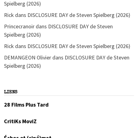
Spielberg (2026)
Rick
dans
DISCLOSURE DAY de Steven Spielberg (2026)
Princecranoir
dans
DISCLOSURE DAY de Steven
Spielberg (2026)
Rick
dans
DISCLOSURE DAY de Steven Spielberg (2026)
DEMANGEON Olivier
dans
DISCLOSURE DAY de Steven
Spielberg (2026)
LIENS
28 Films Plus Tard
CritiKs MoviZ
Échec et (ciné)mat