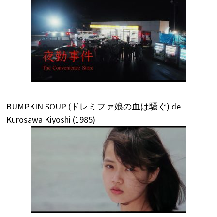
BUMPKIN SOUP (ドレミファ娘の血は騒ぐ) de
Kurosawa Kiyoshi (1985)