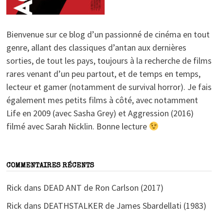
Bienvenue sur ce blog d’un passionné de cinéma en tout
genre, allant des classiques d’antan aux dernières
sorties, de tout les pays, toujours à la recherche de films
rares venant d’un peu partout, et de temps en temps,
lecteur et gamer (notamment de survival horror). Je fais
également mes petits films à côté, avec notamment
Life en 2009 (avec Sasha Grey) et Aggression (2016)
filmé avec Sarah Nicklin. Bonne lecture
COMMENTAIRES RÉCENTS
Rick
dans
DEAD ANT de Ron Carlson (2017)
Rick
dans
DEATHSTALKER de James Sbardellati (1983)