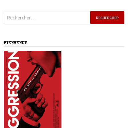
Rechercher :
BIENVENUE