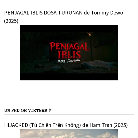
PENJAGAL IBLIS DOSA TURUNAN de Tommy Dewo
(2025)
UN PEU DE VIETNAM ?
HIJACKED (Tử Chiến Trên Không) de Ham Tran (2025)