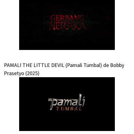
PAMALI THE LITTLE DEVIL (Pamali Tumbal) de Bobby
Prasetyo (2025)