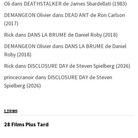
Oli
dans
DEATHSTALKER de James Sbardellati (1983)
DEMANGEON Olivier
dans
DEAD ANT de Ron Carlson
(2017)
Rick
dans
DANS LA BRUME de Daniel Roby (2018)
DEMANGEON Olivier
dans
DANS LA BRUME de Daniel
Roby (2018)
Rick
dans
DISCLOSURE DAY de Steven Spielberg (2026)
princecranoir
dans
DISCLOSURE DAY de Steven
Spielberg (2026)
LIENS
28 Films Plus Tard