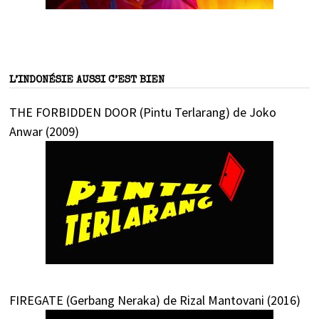
L’INDONÉSIE AUSSI C’EST BIEN
THE FORBIDDEN DOOR (Pintu Terlarang) de Joko
Anwar (2009)
FIREGATE (Gerbang Neraka) de Rizal Mantovani (2016)