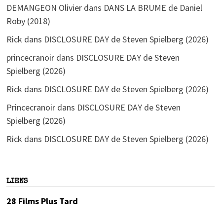
DEMANGEON Olivier
dans
DANS LA BRUME de Daniel
Roby (2018)
Rick
dans
DISCLOSURE DAY de Steven Spielberg (2026)
princecranoir
dans
DISCLOSURE DAY de Steven
Spielberg (2026)
Rick
dans
DISCLOSURE DAY de Steven Spielberg (2026)
Princecranoir
dans
DISCLOSURE DAY de Steven
Spielberg (2026)
Rick
dans
DISCLOSURE DAY de Steven Spielberg (2026)
LIENS
28 Films Plus Tard