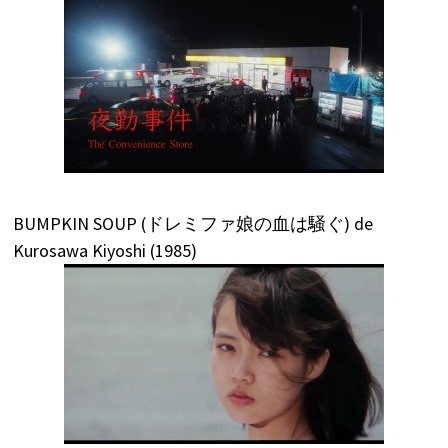
BUMPKIN SOUP (ドレミファ娘の血は騒ぐ) de
Kurosawa Kiyoshi (1985)