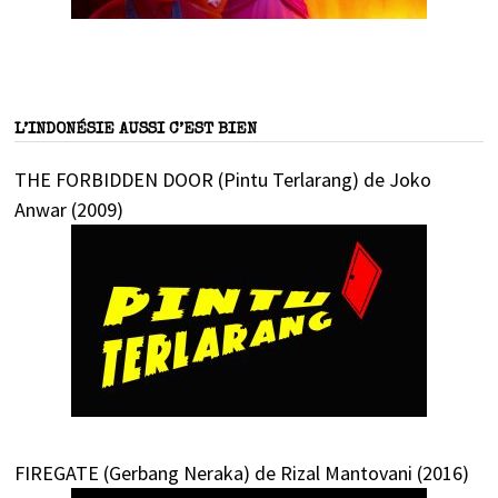
L’INDONÉSIE AUSSI C’EST BIEN
THE FORBIDDEN DOOR (Pintu Terlarang) de Joko
Anwar (2009)
FIREGATE (Gerbang Neraka) de Rizal Mantovani (2016)