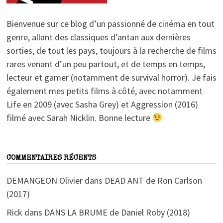
Bienvenue sur ce blog d’un passionné de cinéma en tout
genre, allant des classiques d’antan aux dernières
sorties, de tout les pays, toujours à la recherche de films
rares venant d’un peu partout, et de temps en temps,
lecteur et gamer (notamment de survival horror). Je fais
également mes petits films à côté, avec notamment
Life en 2009 (avec Sasha Grey) et Aggression (2016)
filmé avec Sarah Nicklin. Bonne lecture
COMMENTAIRES RÉCENTS
DEMANGEON Olivier
dans
DEAD ANT de Ron Carlson
(2017)
Rick
dans
DANS LA BRUME de Daniel Roby (2018)