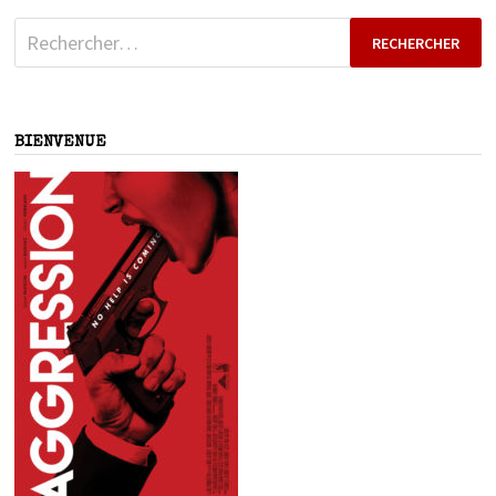
Rechercher :
BIENVENUE