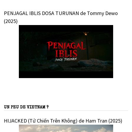
PENJAGAL IBLIS DOSA TURUNAN de Tommy Dewo
(2025)
UN PEU DE VIETNAM ?
HIJACKED (Tử Chiến Trên Không) de Ham Tran (2025)