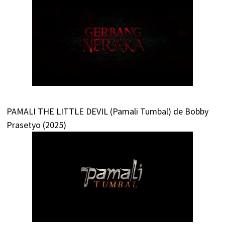
PAMALI THE LITTLE DEVIL (Pamali Tumbal) de Bobby
Prasetyo (2025)