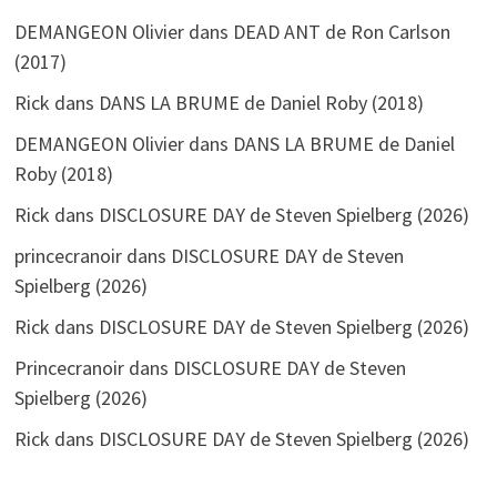
DEMANGEON Olivier
dans
DEAD ANT de Ron Carlson
(2017)
Rick
dans
DANS LA BRUME de Daniel Roby (2018)
DEMANGEON Olivier
dans
DANS LA BRUME de Daniel
Roby (2018)
Rick
dans
DISCLOSURE DAY de Steven Spielberg (2026)
princecranoir
dans
DISCLOSURE DAY de Steven
Spielberg (2026)
Rick
dans
DISCLOSURE DAY de Steven Spielberg (2026)
Princecranoir
dans
DISCLOSURE DAY de Steven
Spielberg (2026)
Rick
dans
DISCLOSURE DAY de Steven Spielberg (2026)