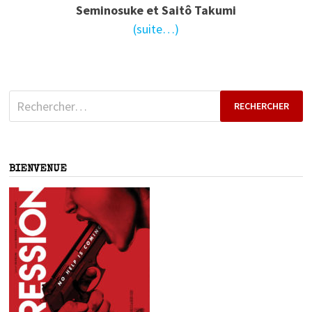
Seminosuke et Saitô Takumi
(suite…)
Rechercher :
BIENVENUE