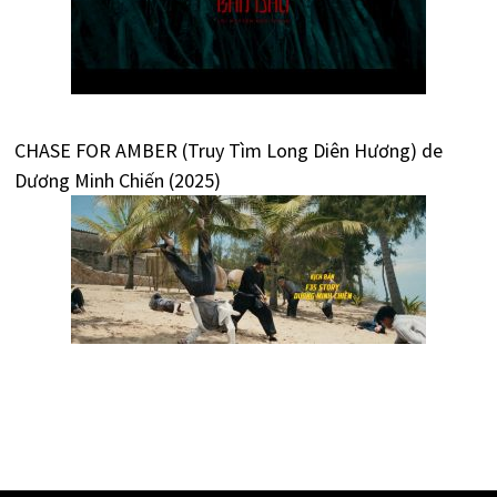
CHASE FOR AMBER (Truy Tìm Long Diên Hương) de
Dương Minh Chiến (2025)