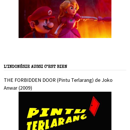
L’INDONÉSIE AUSSI C’EST BIEN
THE FORBIDDEN DOOR (Pintu Terlarang) de Joko
Anwar (2009)