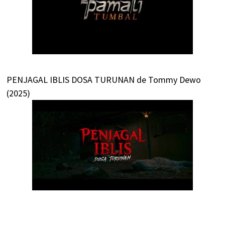
PENJAGAL IBLIS DOSA TURUNAN de Tommy Dewo
(2025)