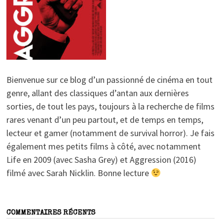
Bienvenue sur ce blog d’un passionné de cinéma en tout
genre, allant des classiques d’antan aux dernières
sorties, de tout les pays, toujours à la recherche de films
rares venant d’un peu partout, et de temps en temps,
lecteur et gamer (notamment de survival horror). Je fais
également mes petits films à côté, avec notamment
Life en 2009 (avec Sasha Grey) et Aggression (2016)
filmé avec Sarah Nicklin. Bonne lecture
COMMENTAIRES RÉCENTS