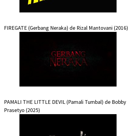
FIREGATE (Gerbang Neraka) de Rizal Mantovani (2016)
PAMALI THE LITTLE DEVIL (Pamali Tumbal) de Bobby
Prasetyo (2025)