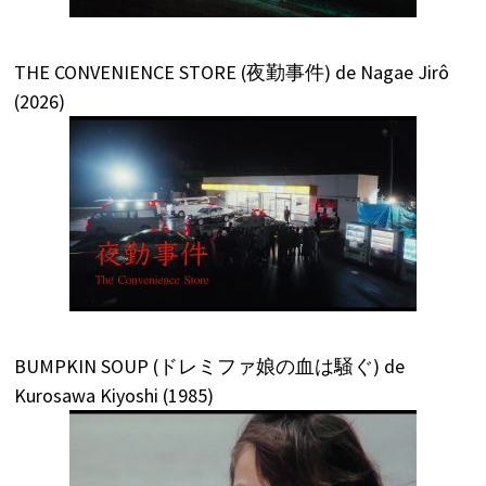
THE CONVENIENCE STORE (夜勤事件) de Nagae Jirô
(2026)
BUMPKIN SOUP (ドレミファ娘の血は騒ぐ) de
Kurosawa Kiyoshi (1985)