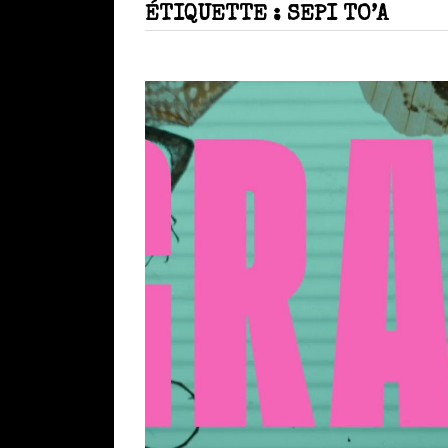
ÉTIQUETTE :
SEPI TO’A