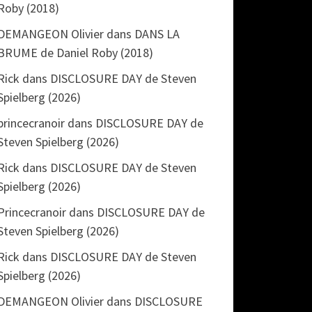
Roby (2018)
DEMANGEON Olivier
dans
DANS LA
BRUME de Daniel Roby (2018)
Rick
dans
DISCLOSURE DAY de Steven
Spielberg (2026)
princecranoir
dans
DISCLOSURE DAY de
Steven Spielberg (2026)
Rick
dans
DISCLOSURE DAY de Steven
Spielberg (2026)
Princecranoir
dans
DISCLOSURE DAY de
Steven Spielberg (2026)
Rick
dans
DISCLOSURE DAY de Steven
Spielberg (2026)
DEMANGEON Olivier
dans
DISCLOSURE