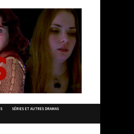
ES
SÉRIES ET AUTRES DRAMAS